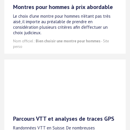
Montres pour hommes à prix abordable
Le choix d'une montre pour hommes n'étant pas très
aisé, il importe au préalable de prendre en
considération plusieurs critères afin d'effectuer un
choix judicieux.
Nom officiel :
Bien choisir une montre pour hommes
- Site
perso
Parcours VTT et analyses de traces GPS
Randonnées VTT en Suisse. De nombreuses