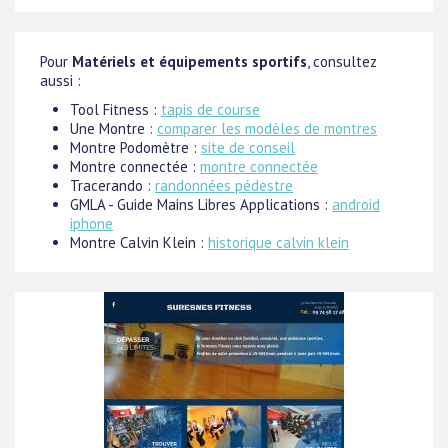
Pour
Matériels et équipements sportifs
, consultez
aussi :
Tool Fitness :
tapis de course
Une Montre :
comparer les modèles de montres
Montre Podomètre :
site de conseil
Montre connectée :
montre connectée
Tracerando :
randonnées pédestre
GMLA - Guide Mains Libres Applications :
android
iphone
Montre Calvin Klein :
historique calvin klein