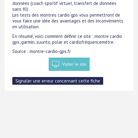
données (coach sportif virtuel, transfert de données
sans fil) .
Les tests des montres cardio gps vous permettront de
vous faire une idée des avantages et des inconvénients
en utilisation.
En résumé, voici comment définir ce site : montre cardio
gps, garmin, suunto, polar et cardiofréquencemètre.
Source : montre-cardio-gps.fr
Visiter le site