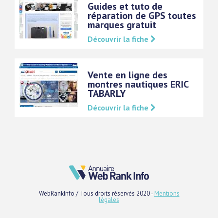
Guides et tuto de
réparation de GPS toutes
marques gratuit
Découvrir la fiche
Vente en ligne des
montres nautiques ERIC
TABARLY
Découvrir la fiche
WebRankInfo / Tous droits réservés 2020 -
Mentions
légales