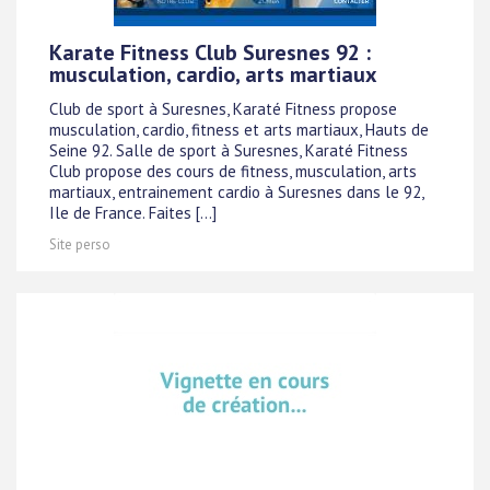
Karate Fitness Club Suresnes 92 :
musculation, cardio, arts martiaux
Club de sport à Suresnes, Karaté Fitness propose
musculation, cardio, fitness et arts martiaux, Hauts de
Seine 92. Salle de sport à Suresnes, Karaté Fitness
Club propose des cours de fitness, musculation, arts
martiaux, entrainement cardio à Suresnes dans le 92,
Ile de France. Faites [...]
Site perso