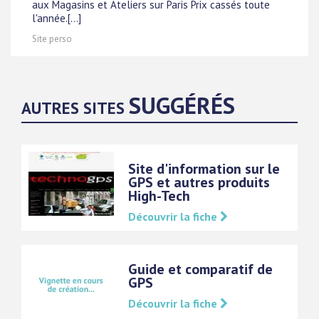
aux Magasins et Ateliers sur Paris Prix cassés toute
l'année.[...]
Site perso
SUGGÉRÉS
AUTRES SITES
Site d'information sur le
GPS et autres produits
High-Tech
Découvrir la fiche
Guide et comparatif de
GPS
Découvrir la fiche