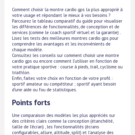
Comment choisir la montre cardio gps la plus approprié à
votre usage et répondant le mieux à vos besoins ?
Parcourez le tableau comparatif du guide pour visualiser
les différences de fonctionnalités, de conception et de
services (comme le coach sportif virtuel et la garantie) .
Lisez les tests des meilleures montres cardio gps pour
comprendre les avantages et les inconvénients de
chaque modèle.
Consultez les conseils sur comment choisir une montre
cardio gps ou encore comment l'utiliser en fonction de
votre pratique sportive : course à pieds, trail, cyclisme ou
triathlon.
Enfin, faites votre choix en fonction de votre profil :
sportif amateur ou compétiteur ; sportif ayant besoin
d'une aide ou fou de statistiques.
Points forts
Une comparaison des modèles les plus appréciés sur
des critères clairs comme la conception (étanchéité,
taille de l'écran) , les fonctionnalités (écrans
configurables, allure, altitude, split) et l'analyse des