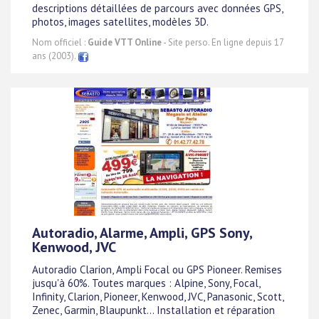
descriptions détaillées de parcours avec données GPS,
photos, images satellites, modèles 3D.
Nom officiel :
Guide VTT Online
- Site perso. En ligne depuis 17
ans (2003).
Autoradio, Alarme, Ampli, GPS Sony,
Kenwood, JVC
Autoradio Clarion, Ampli Focal ou GPS Pioneer. Remises
jusqu'à 60%. Toutes marques : Alpine, Sony, Focal,
Infinity, Clarion, Pioneer, Kenwood, JVC, Panasonic, Scott,
Zenec, Garmin, Blaupunkt... Installation et réparation