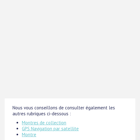
Nous vous conseillons de consulter également les
autres rubriques ci-dessous :
Montres de collection
GPS Navigation par satellite
Montre