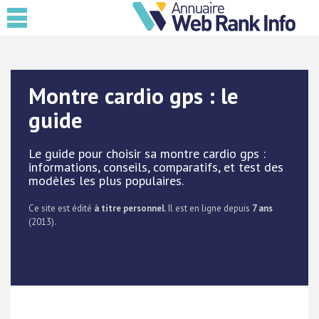
Montre cardio gps : le
guide
Le guide pour choisir sa montre cardio gps :
informations, conseils, comparatifs, et test des
modèles les plus populaires.
Ce site est édité
à titre personnel
. Il est en ligne depuis
7 ans
(2013).