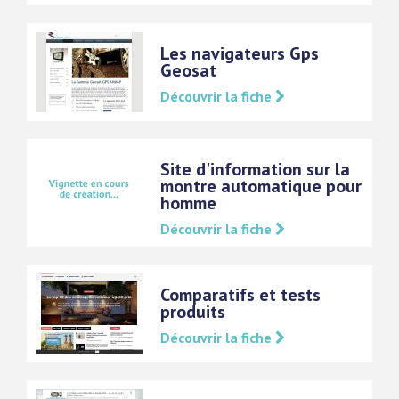
Les navigateurs Gps
Geosat
Découvrir la fiche
Site d'information sur la
montre automatique pour
homme
Découvrir la fiche
Comparatifs et tests
produits
Découvrir la fiche