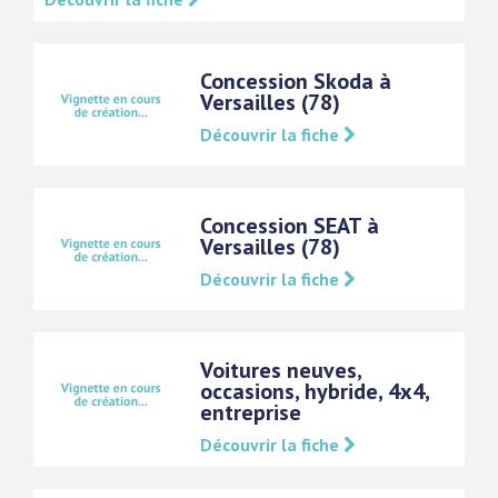
Concession Skoda à
Versailles (78)
Découvrir la fiche
Concession SEAT à
Versailles (78)
Découvrir la fiche
Voitures neuves,
occasions, hybride, 4x4,
entreprise
Découvrir la fiche