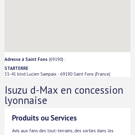
Adresse à Saint Fons
(69190) :
STARTERRE
33-41 blvd Lucien Sampaix
-
69190
Saint Fons
(
France
)
Isuzu d-Max en concession
lyonnaise
Produits ou Services
Avis aux fans des tout-terrains, des sorties dans les