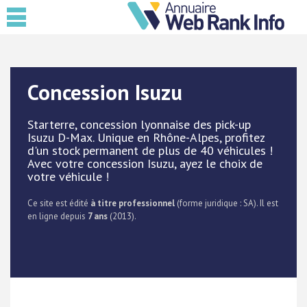
Concession Isuzu
Starterre, concession lyonnaise des pick-up
Isuzu D-Max. Unique en Rhône-Alpes, profitez
d'un stock permanent de plus de 40 véhicules !
Avec votre concession Isuzu, ayez le choix de
votre véhicule !
Ce site est édité
à titre professionnel
(forme juridique : SA). Il est
en ligne depuis
7 ans
(2013).