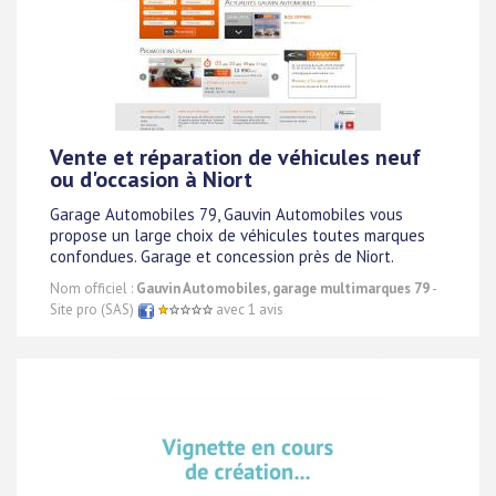
Vente et réparation de véhicules neuf
ou d'occasion à Niort
Garage Automobiles 79, Gauvin Automobiles vous
propose un large choix de véhicules toutes marques
confondues. Garage et concession près de Niort.
Nom officiel :
Gauvin Automobiles, garage multimarques 79
-
Site pro (SAS)
avec 1 avis