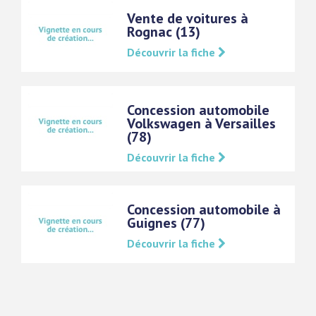
Vente de voitures à
Rognac (13)
Découvrir la fiche
Concession automobile
Volkswagen à Versailles
(78)
Découvrir la fiche
Concession automobile à
Guignes (77)
Découvrir la fiche