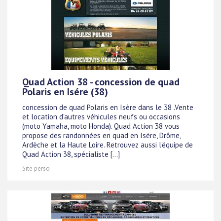
Quad Action 38 - concession de quad
Polaris en Isére (38)
concession de quad Polaris en Isère dans le 38 .Vente
et location d'autres véhicules neufs ou occasions
(moto Yamaha, moto Honda). Quad Action 38 vous
propose des randonnées en quad en Isère, Drôme,
Ardèche et la Haute Loire. Retrouvez aussi l'équipe de
Quad Action 38, spécialiste [...]
Site perso