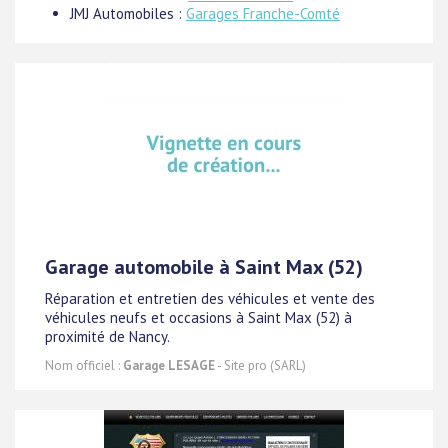
JMJ Automobiles :
Garages Franche-Comté
Garage automobile à Saint Max (52)
Réparation et entretien des véhicules et vente des
véhicules neufs et occasions à Saint Max (52) à
proximité de Nancy.
Nom officiel :
Garage LESAGE
- Site pro (SARL)