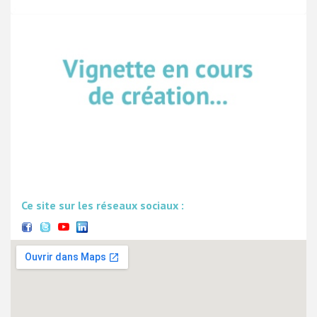
Ce site sur les réseaux sociaux :