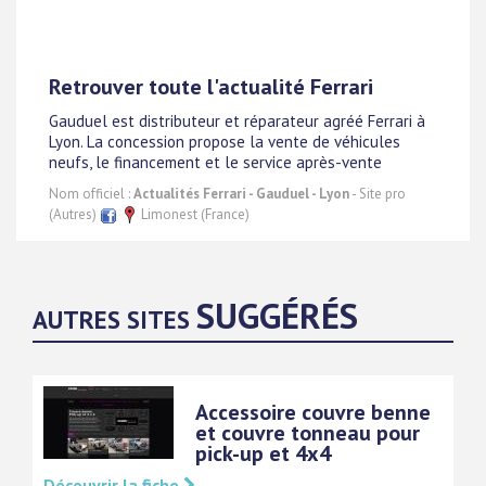
Retrouver toute l'actualité Ferrari
Gauduel est distributeur et réparateur agréé Ferrari à
Lyon. La concession propose la vente de véhicules
neufs, le financement et le service après-vente
Nom officiel :
Actualités Ferrari - Gauduel - Lyon
- Site pro
(Autres)
Limonest (France)
SUGGÉRÉS
AUTRES SITES
Accessoire couvre benne
et couvre tonneau pour
pick-up et 4x4
Découvrir la fiche