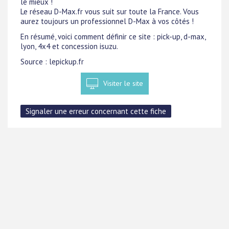
le mieux !
Le réseau D-Max.fr vous suit sur toute la France. Vous
aurez toujours un professionnel D-Max à vos côtés !
En résumé, voici comment définir ce site : pick-up, d-max,
lyon, 4x4 et concession isuzu.
Source : lepickup.fr
Visiter le site