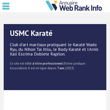
USMC Karaté
Club d'art martiaux pratiquant le Karaté Wado
Ryu, du Nihon Tai Jitsu, le Body Karaté et l'Arnis
Kali Escrima Doblete Rapilon.
Ce site est édité
à titre professionnel
(forme juridique :
Association). Il est en ligne depuis
7 ans
(2013).