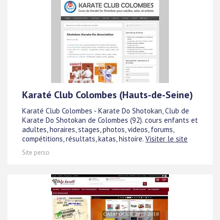
Karaté Club Colombes (Hauts-de-Seine)
Karaté Club Colombes - Karate Do Shotokan, Club de
Karate Do Shotokan de Colombes (92). cours enfants et
adultes, horaires, stages, photos, videos, forums,
compétitions, résultats, katas, histoire.
Visiter le site
Site perso