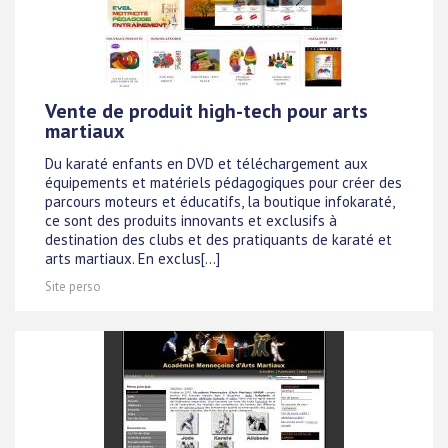
Vente de produit high-tech pour arts
martiaux
Du karaté enfants en DVD et téléchargement aux
équipements et matériels pédagogiques pour créer des
parcours moteurs et éducatifs, la boutique infokaraté,
ce sont des produits innovants et exclusifs à
destination des clubs et des pratiquants de karaté et
arts martiaux. En exclus[...]
Site perso