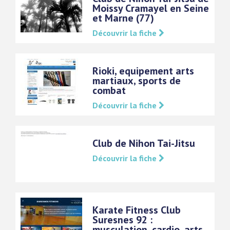
Moissy Cramayel en Seine
et Marne (77)
Découvrir la fiche
Rioki, equipement arts
martiaux, sports de
combat
Découvrir la fiche
Club de Nihon Tai-Jitsu
Découvrir la fiche
Karate Fitness Club
Suresnes 92 :
musculation, cardio, arts