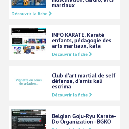
martiaux
Découvrir la fiche
INFO KARATE, Karaté
enfants, pédagogie des
arts martiaux, kata
Découvrir la fiche
Club d'art martial de self
défense, d'arnis kali
escrima
Découvrir la fiche
Belgian Goju-Ryu Karate-
Do Organization - BGKO