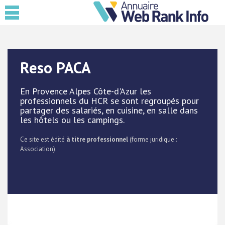
Reso PACA
En Provence Alpes Côte-d'Azur les
professionnels du HCR se sont regroupés pour
partager des salariés, en cuisine, en salle dans
les hôtels ou les campings.
Ce site est édité
à titre professionnel
(forme juridique :
Association).