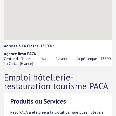
Adresse à La Ciotat
(13600) :
Agence Reso PACA
Centre d'affaires La pétanque, 4 avenue de la pétanque
-
13600
La Ciotat
(
France
)
Emploi hôtellerie-
restauration tourisme PACA
Produits ou Services
Reso PACA a été créé à la Ciotat par quelques hôteliers,