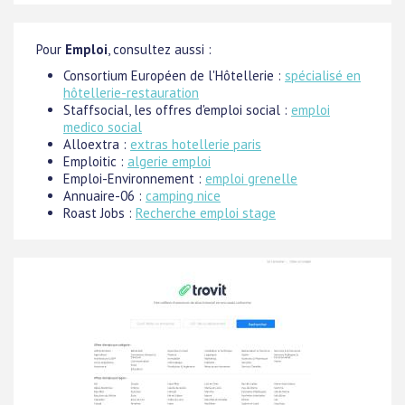
Pour
Emploi
, consultez aussi :
Consortium Européen de l'Hôtellerie :
spécialisé en
hôtellerie-restauration
Staffsocial, les offres d'emploi social :
emploi
medico social
Alloextra :
extras hotellerie paris
Emploitic :
algerie emploi
Emploi-Environnement :
emploi grenelle
Annuaire-06 :
camping nice
Roast Jobs :
Recherche emploi stage