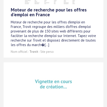
Moteur de recherche pour les offres
d'emploi en France
Moteur de recherche pour les offres d'emploi en
France, Trovit regroupe des milliers d'offres d'emploi
provenant de plus de 150 sites web différents pour
faciliter la recherche d'emploi sur Internet. Tapez votre
recherche sur Trovit et disposez directement de toutes
les offres du march�[...]
Nom officiel :
Trovit
- Site perso