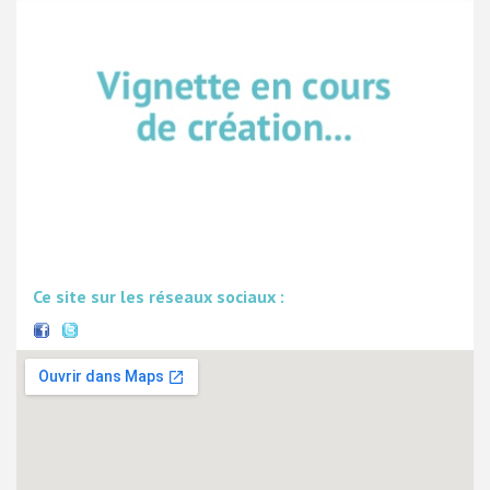
Ce site sur les réseaux sociaux :