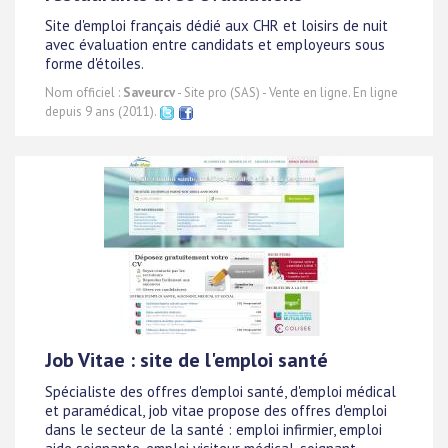
Site d'emploi français dédié aux CHR et loisirs de nuit
avec évaluation entre candidats et employeurs sous
forme d'étoiles.
Nom officiel :
Saveurcv
- Site pro (SAS) - Vente en ligne. En ligne
depuis 9 ans (2011).
Job Vitae : site de l'emploi santé
Spécialiste des offres d'emploi santé, d'emploi médical
et paramédical, job vitae propose des offres d'emploi
dans le secteur de la santé : emploi infirmier, emploi