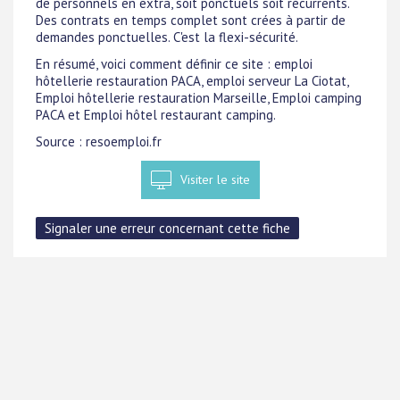
de personnels en extra, soit ponctuels soit récurrents.
Des contrats en temps complet sont crées à partir de
demandes ponctuelles. C'est la flexi-sécurité.
En résumé, voici comment définir ce site : emploi
hôtellerie restauration PACA, emploi serveur La Ciotat,
Emploi hôtellerie restauration Marseille, Emploi camping
PACA et Emploi hôtel restaurant camping.
Source : resoemploi.fr
Visiter le site