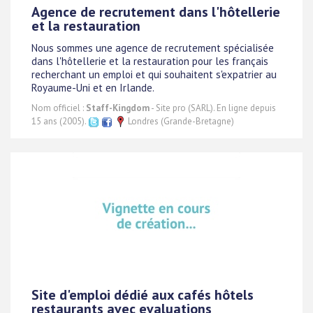
Agence de recrutement dans l'hôtellerie
et la restauration
Nous sommes une agence de recrutement spécialisée
dans l'hôtellerie et la restauration pour les français
recherchant un emploi et qui souhaitent s'expatrier au
Royaume-Uni et en Irlande.
Nom officiel :
Staff-Kingdom
- Site pro (SARL). En ligne depuis
15 ans (2005).
Londres (Grande-Bretagne)
Site d'emploi dédié aux cafés hôtels
restaurants avec evaluations