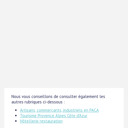
Nous vous conseillons de consulter également les
autres rubriques ci-dessous :
Artisans, commerçants, industriels en PACA
Tourisme Provence Alpes Côte d'Azur
Hôtellerie restauration