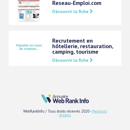
Reseau-Emploi.com
Découvrir la fiche
Recrutement en
hôtellerie, restauration,
camping, tourisme
Découvrir la fiche
WebRankInfo / Tous droits réservés 2020 -
Mentions
légales