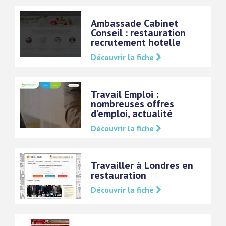
Ambassade Cabinet
Conseil : restauration
recrutement hotelle
Découvrir la fiche
Travail Emploi :
nombreuses offres
d'emploi, actualité
Découvrir la fiche
Travailler à Londres en
restauration
Découvrir la fiche