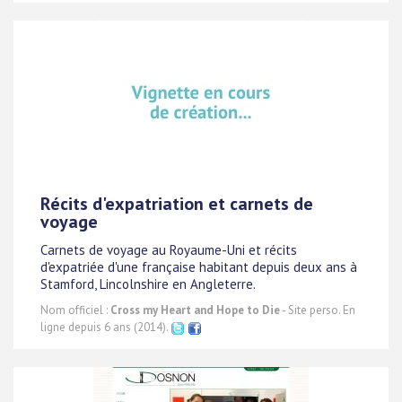
Récits d'expatriation et carnets de
voyage
Carnets de voyage au Royaume-Uni et récits
d'expatriée d'une française habitant depuis deux ans à
Stamford, Lincolnshire en Angleterre.
Nom officiel :
Cross my Heart and Hope to Die
- Site perso. En
ligne depuis 6 ans (2014).