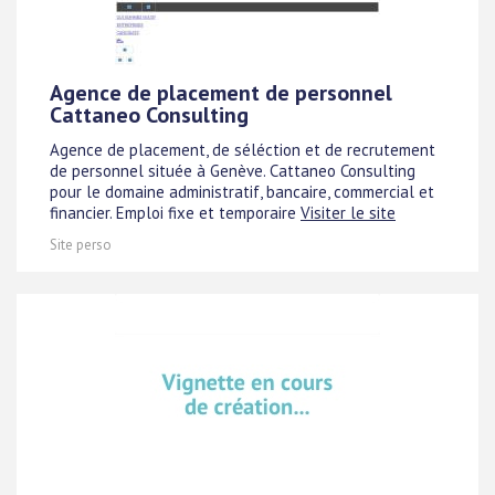
Agence de placement de personnel
Cattaneo Consulting
Agence de placement, de séléction et de recrutement
de personnel située à Genève. Cattaneo Consulting
pour le domaine administratif, bancaire, commercial et
financier. Emploi fixe et temporaire
Visiter le site
Site perso