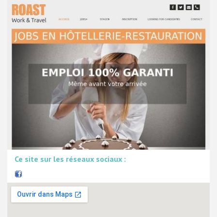
Ce site sur les réseaux sociaux :