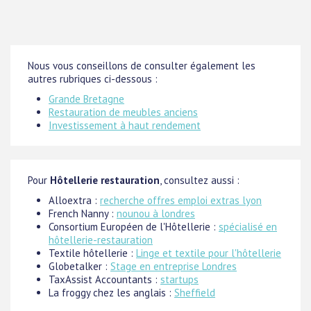
Nous vous conseillons de consulter également les
autres rubriques ci-dessous :
Grande Bretagne
Restauration de meubles anciens
Investissement à haut rendement
Pour
Hôtellerie restauration
, consultez aussi :
Alloextra :
recherche offres emploi extras lyon
French Nanny :
nounou à londres
Consortium Européen de l'Hôtellerie :
spécialisé en
hôtellerie-restauration
Textile hôtellerie :
Linge et textile pour l'hôtellerie
Globetalker :
Stage en entreprise Londres
TaxAssist Accountants :
startups
La froggy chez les anglais :
Sheffield