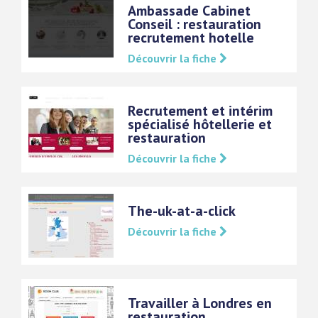
Ambassade Cabinet
Conseil : restauration
recrutement hotelle
Découvrir la fiche
Recrutement et intérim
spécialisé hôtellerie et
restauration
Découvrir la fiche
The-uk-at-a-click
Découvrir la fiche
Travailler à Londres en
restauration