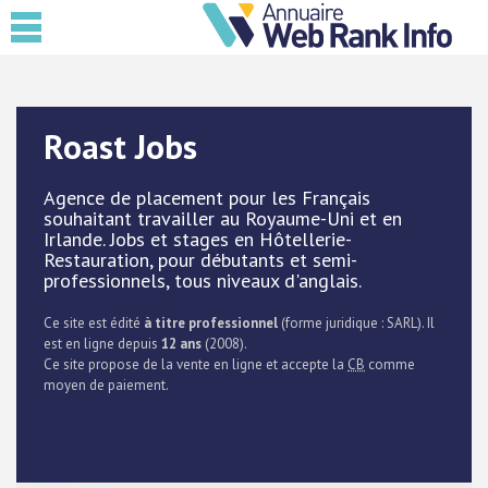
Roast Jobs
Agence de placement pour les Français
souhaitant travailler au Royaume-Uni et en
Irlande. Jobs et stages en Hôtellerie-
Restauration, pour débutants et semi-
professionnels, tous niveaux d'anglais.
Ce site est édité
à titre professionnel
(forme juridique : SARL). Il
est en ligne depuis
12 ans
(2008).
Ce site propose de la vente en ligne et accepte la
CB
comme
moyen de paiement.