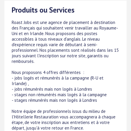
Produits ou Services
Roast Jobs est une agence de placement à destination
des Français qui souhaitent venir travailler au Royaume-
Uni et en Irlande. Nous proposons des postes
accessibles à tous niveaux d'anglais. Le niveau
d'expérience requis varie de débutant à semi-
professionnel. Nos placements sont réalisés dans les 15
jours suivant l'inscription sur notre site, garantis ou
remboursés.
Nous proposons 4 offres différentes :
- jobs logés et rémunérés à la campagne (R-U et
Irlande) ,
- jobs rémunérés mais non logés à Londres
- stages non rémunérés mais logés à la campagne
- stages rémunérés mais non logés à Londres
Notre équipe de professionnels issus du milieu de
l'Hôtellerie Restauration vous accompagnera à chaque
étape, de votre inscription aux entretiens et à votre
départ, jusqu'à votre retour en France.