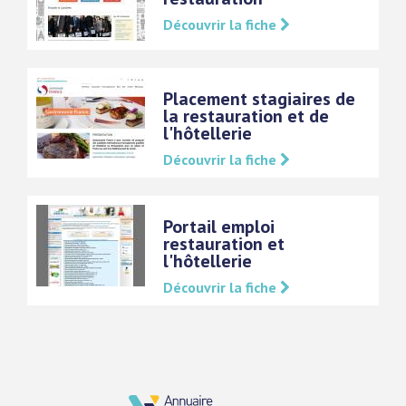
Découvrir la fiche
Placement stagiaires de
la restauration et de
l'hôtellerie
Découvrir la fiche
Portail emploi
restauration et
l'hôtellerie
Découvrir la fiche