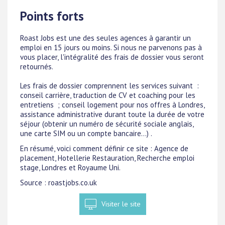
Points forts
Roast Jobs est une des seules agences à garantir un
emploi en 15 jours ou moins. Si nous ne parvenons pas à
vous placer, l'intégralité des frais de dossier vous seront
retournés.
Les frais de dossier comprennent les services suivant :
conseil carrière, traduction de CV et coaching pour les
entretiens ; conseil logement pour nos offres à Londres,
assistance administrative durant toute la durée de votre
séjour (obtenir un numéro de sécurité sociale anglais,
une carte SIM ou un compte bancaire...) .
En résumé, voici comment définir ce site : Agence de
placement, Hotellerie Restauration, Recherche emploi
stage, Londres et Royaume Uni.
Source : roastjobs.co.uk
Visiter le site