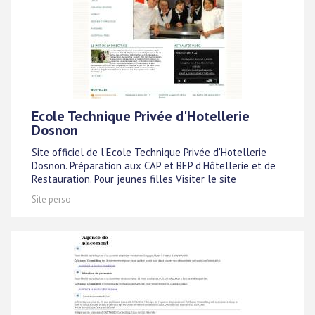
Ecole Technique Privée d'Hotellerie
Dosnon
Site officiel de l'Ecole Technique Privée d'Hotellerie
Dosnon. Préparation aux CAP et BEP d'Hôtellerie et de
Restauration. Pour jeunes filles
Visiter le site
Site perso