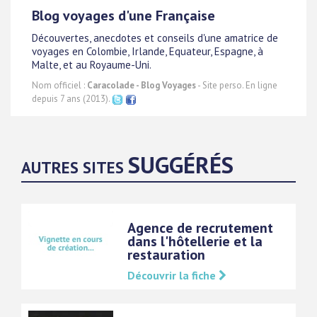
Blog voyages d'une Française
Découvertes, anecdotes et conseils d'une amatrice de
voyages en Colombie, Irlande, Equateur, Espagne, à
Malte, et au Royaume-Uni.
Nom officiel :
Caracolade - Blog Voyages
- Site perso. En ligne
depuis 7 ans (2013).
SUGGÉRÉS
AUTRES SITES
Agence de recrutement
dans l'hôtellerie et la
restauration
Découvrir la fiche