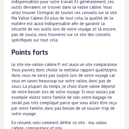
indispensables pour votre travail. Et généralement, ces
outils devraient se trouver dans la valise cabine. Vous
allez trouver l'intégral de toutes ces conseils sur le site
Ma Valise Cabine. En plus de tout cela, la qualité de la
matière est aussi indispensable afin de garantir la
sécurité de vos outils lors de votre voyage, et là encore,
pas de soucis, vous trouverez sur ce site des conseils
spécifiques sur tout cela.
Points forts
Le site ma-valise-cabine.fr est aussi un site comparateur.
Vous pouvez donc choisir le meilleur rapport qualité/prix.
Ainsi, vous ne serez pas surpris lors de votre voyage car
vous en savez beaucoup sur votre valise, donc pas de
souci. La plupart du temps, le choix d'une valise dépend
de votre besoin lors de votre voyage. Si vous voulez par
exemple visitez votre famille de loin, votre bagage ne
serait pas très compliqué parce que vous allez être reçu
par votre famille, donc pas besoin de se soucier trop de
votre voyage.
En résumé, voici comment définir ce site : ma, valise,
cabine, comparateur et prix.