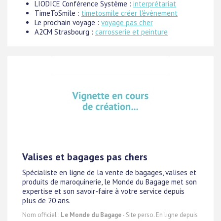
LIODICE Conférence Système :
interprétariat
TimeToSmile :
timetosmile créer l'évènement
Le prochain voyage :
voyage pas cher
A2CM Strasbourg :
carrosserie et peinture
Valises et bagages pas chers
Spécialiste en ligne de la vente de bagages, valises et
produits de maroquinerie, le Monde du Bagage met son
expertise et son savoir-faire à votre service depuis
plus de 20 ans.
Nom officiel :
Le Monde du Bagage
- Site perso. En ligne depuis