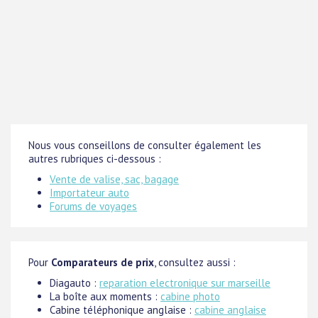
Nous vous conseillons de consulter également les
autres rubriques ci-dessous :
Vente de valise, sac, bagage
Importateur auto
Forums de voyages
Pour
Comparateurs de prix
, consultez aussi :
Diagauto :
reparation electronique sur marseille
La boîte aux moments :
cabine photo
Cabine téléphonique anglaise :
cabine anglaise