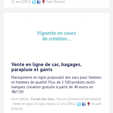
11 ans (2012).
Paris (France)
Vente en ligne de sac, bagages,
parapluie et gants
Maroquinerie en ligne proposant des sacs pour femmes
et hommes de qualité. Plus de 2 500 produits multi-
marques. Livraison gratuite à partir de 40 euros en
48/72h!
Nom officiel :
Forum des Sacs
- Site pro (Entreprise Individuelle)
- Vente en ligne. En ligne depuis 12 ans (2011).
Arcueil
(France)