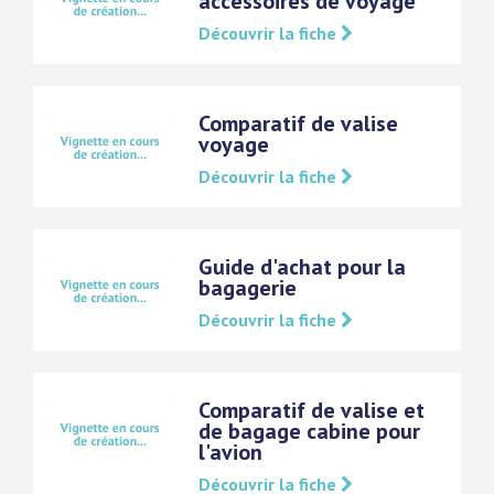
accessoires de voyage
Découvrir la fiche
Comparatif de valise
voyage
Découvrir la fiche
Guide d'achat pour la
bagagerie
Découvrir la fiche
Comparatif de valise et
de bagage cabine pour
l'avion
Découvrir la fiche