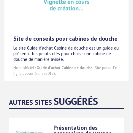
Site de conseils pour cabines de douche
Le site Guide d'achat Cabine de douche est un guide qui
présente les points clés pour choisir une cabine de
douche de manière avisée.
Nom officiel :
Guide d'achat Cabine de douche
- Site perso. En
ligne depuis 6 ans (2017).
SUGGÉRÉS
AUTRES SITES
Présentation des