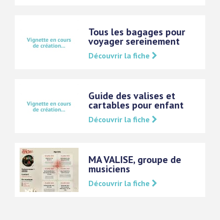
Tous les bagages pour
voyager sereinement
Découvrir la fiche
Guide des valises et
cartables pour enfant
Découvrir la fiche
MA VALISE, groupe de
musiciens
Découvrir la fiche