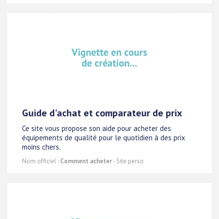
Guide d'achat et comparateur de prix
Ce site vous propose son aide pour acheter des
équipements de qualité pour le quotidien à des prix
moins chers.
Nom officiel :
Comment acheter
- Site perso