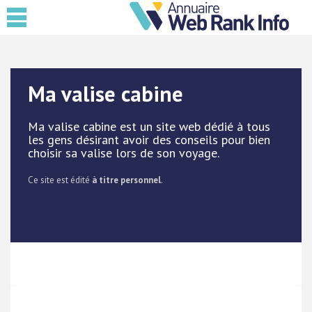
Ma valise cabine
Ma valise cabine est un site web dédié à tous
les gens désirant avoir des conseils pour bien
choisir sa valise lors de son voyage.
Ce site est édité
à titre personnel
.