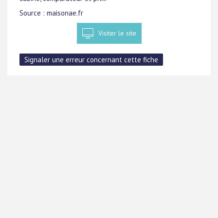
Source : maisonae.fr
Visiter le site