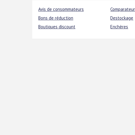
Avis de consommateurs
Comparateur
Bons de réduction
Destockage
Boutiques discount
Enchères