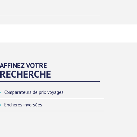
AFFINEZ VOTRE
RECHERCHE
Comparateurs de prix voyages
Enchères inversées