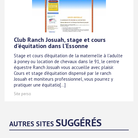
Club Ranch Josuah, stage et cours
d'équitation dans l'Essonne
Stage et cours d'équitation de la maternelle à l'adulte
à poney ou location de chevaux dans le 91, le centre
équestre Ranch Josuah vous accueille avec plaisir.
Cours et stage d'équitation dispensé par le ranch
Josuah et moniteurs professionnel, vous pourrez y
pratiquer une équitatio[...]
Site perso
SUGGÉRÉS
AUTRES SITES