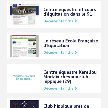
Centre équestre et cours
d'équitation dans le 91
Découvrir la fiche
Le réseau Ecole Française
d'Equitation
Découvrir la fiche
Centre équestre Kerellou
Morlaix chevaux club
hippique (29)
Découvrir la fiche
Club hippique près de