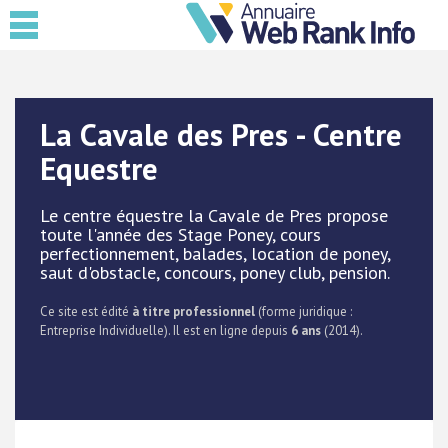
La Cavale des Pres - Centre
Equestre
Le centre équestre la Cavale de Pres propose
toute l'année des Stage Poney, cours
perfectionnement, balades, location de poney,
saut d'obstacle, concours, poney club, pension.
Ce site est édité
à titre professionnel
(forme juridique :
Entreprise Individuelle). Il est en ligne depuis
6 ans
(2014).