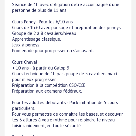
Séance de 1h avec obligation d'être accompagné d'une
personne de plus de 11 ans.
Cours Poney - Pour les 6/10 ans
Cours de 1h30 avec pansage et préparation des poneys
Groupe de 2 à 8 cavaliers/niveau
Apprentissage classique.
Jeux à poneys.
Promenade pour progresser en s'amusant.
Cours Cheval
+ 10 ans - à partir du Galop 3
Cours technique de 1h par groupe de 5 cavaliers maxi
pour mieux progresser.
Préparation à la compétition CSO/CCE.
Préparation aux examens fédéraux.
Pour les adultes débutants - Pack initiation de 5 cours
particuliers.
Pour vous permettre de connaitre les bases, et découvrir
les 3 allures à votre rythme pour rejoindre le niveau
loisir rapidement, en toute sécurité