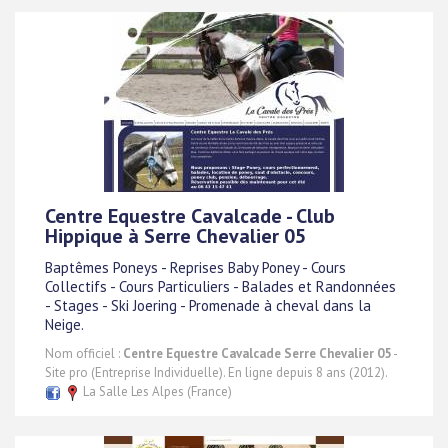
Centre Equestre Cavalcade - Club
Hippique à Serre Chevalier 05
Baptêmes Poneys - Reprises Baby Poney - Cours
Collectifs - Cours Particuliers - Balades et Randonnées
- Stages - Ski Joering - Promenade à cheval dans la
Neige.
Nom officiel :
Centre Equestre Cavalcade Serre Chevalier 05
-
Site pro (Entreprise Individuelle). En ligne depuis 8 ans (2012).
La Salle Les Alpes (France)