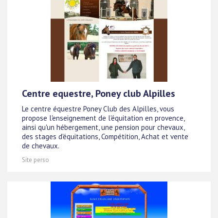
Centre equestre, Poney club Alpilles
Le centre équestre Poney Club des Alpilles, vous
propose l'enseignement de l'équitation en provence,
ainsi qu'un hébergement, une pension pour chevaux,
des stages d'équitations, Compétition, Achat et vente
de chevaux.
Site perso