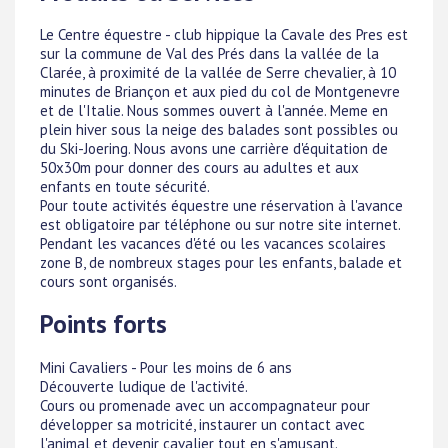
Le Centre équestre - club hippique la Cavale des Pres est
sur la commune de Val des Prés dans la vallée de la
Clarée, à proximité de la vallée de Serre chevalier, à 10
minutes de Briançon et aux pied du col de Montgenevre
et de l'Italie. Nous sommes ouvert à l'année. Meme en
plein hiver sous la neige des balades sont possibles ou
du Ski-Joering. Nous avons une carrière d'équitation de
50x30m pour donner des cours au adultes et aux
enfants en toute sécurité.
Pour toute activités équestre une réservation à l'avance
est obligatoire par téléphone ou sur notre site internet.
Pendant les vacances d'été ou les vacances scolaires
zone B, de nombreux stages pour les enfants, balade et
cours sont organisés.
Points forts
Mini Cavaliers - Pour les moins de 6 ans
Découverte ludique de l'activité.
Cours ou promenade avec un accompagnateur pour
développer sa motricité, instaurer un contact avec
l'animal et devenir cavalier tout en s'amusant.