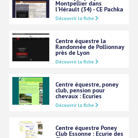
Montpellier dans
l'Hérault (34) - CE Pachka
Découvrir la fiche
Centre équestre la
Randonnée de Pollionnay
près de Lyon
Découvrir la fiche
Centre équestre, poney
club, pension pour
chevaux : Ecuries
Découvrir la fiche
Centre équestre Poney
Club Essonne : Ecurie des