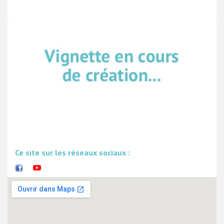
Ce site sur les réseaux sociaux :