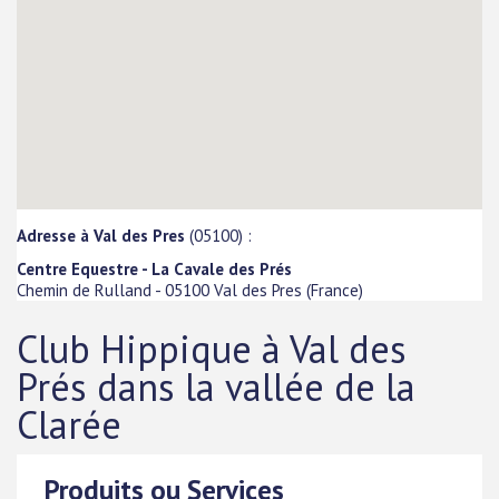
Adresse à Val des Pres
(05100) :
Centre Equestre - La Cavale des Prés
Chemin de Rulland
-
05100
Val des Pres
(
France
)
Club Hippique à Val des
Prés dans la vallée de la
Clarée
Produits ou Services