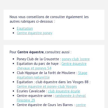
Nous vous conseillons de consulter également les
autres rubriques ci-dessous :
Equitation
Centre équestre poney
Pour
Centre équestre
, consultez aussi :
Poney Club de la Crouzette :
poney club lozere
Equitation du parc de haye :
Centre équestre
chevaux et poneys 54
Club Hippique de la forêt de Mouliere :
Stage
équitation naturellle
Equitation : club équestre dans les Vosges 88 :
Centre équestre et poney-club Vosges
Ecuries Cavalcade :
club équestre écurie
Centre-equestre-arree :
randonnée à cheval
Finistère 29
Centre équestre de Cours les Barres :
centre