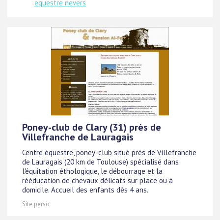
equestre nevers
Poney-club de Clary (31) près de
Villefranche de Lauragais
Centre équestre, poney-club situé près de Villefranche
de Lauragais (20 km de Toulouse) spécialisé dans
l'équitation éthologique, le débourrage et la
rééducation de chevaux délicats sur place ou à
domicile. Accueil des enfants dès 4 ans.
Site perso