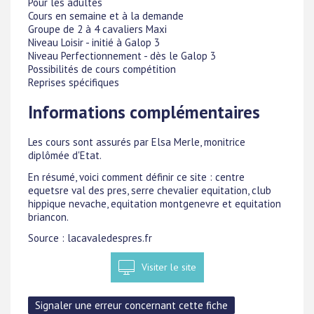
Pour les adultes
Cours en semaine et à la demande
Groupe de 2 à 4 cavaliers Maxi
Niveau Loisir - initié à Galop 3
Niveau Perfectionnement - dès le Galop 3
Possibilités de cours compétition
Reprises spécifiques
Informations complémentaires
Les cours sont assurés par Elsa Merle, monitrice
diplômée d'Etat.
En résumé, voici comment définir ce site : centre
equetsre val des pres, serre chevalier equitation, club
hippique nevache, equitation montgenevre et equitation
briancon.
Source : lacavaledespres.fr
Visiter le site