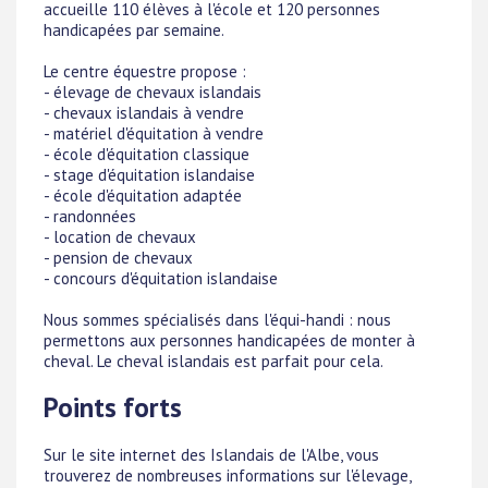
accueille 110 élèves à l'école et 120 personnes
handicapées par semaine.
Le centre équestre propose :
- élevage de chevaux islandais
- chevaux islandais à vendre
- matériel d'équitation à vendre
- école d'équitation classique
- stage d'équitation islandaise
- école d'équitation adaptée
- randonnées
- location de chevaux
- pension de chevaux
- concours d'équitation islandaise
Nous sommes spécialisés dans l'équi-handi : nous
permettons aux personnes handicapées de monter à
cheval. Le cheval islandais est parfait pour cela.
Points forts
Sur le site internet des Islandais de l'Albe, vous
trouverez de nombreuses informations sur l'élevage,