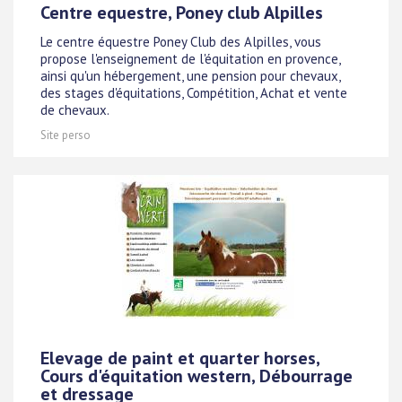
Centre equestre, Poney club Alpilles
Le centre équestre Poney Club des Alpilles, vous
propose l'enseignement de l'équitation en provence,
ainsi qu'un hébergement, une pension pour chevaux,
des stages d'équitations, Compétition, Achat et vente
de chevaux.
Site perso
Elevage de paint et quarter horses,
Cours d'équitation western, Débourrage
et dressage