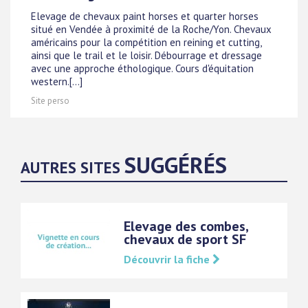
Elevage de chevaux paint horses et quarter horses
situé en Vendée à proximité de la Roche/Yon. Chevaux
américains pour la compétition en reining et cutting,
ainsi que le trail et le loisir. Débourrage et dressage
avec une approche éthologique. Cours d'équitation
western.[...]
Site perso
SUGGÉRÉS
AUTRES SITES
Elevage des combes,
chevaux de sport SF
Découvrir la fiche