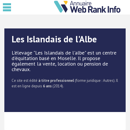
Les Islandais de l'Albe
L'élevage "Les Islandais de l'albe" est un centre
d'équitation basé en Moselle. Il propose
également la vente, location ou pension de
chevaux.
Ce site est édité
à titre professionnel
(forme juridique : Autres). Il
est en ligne depuis
6 ans
(2014).