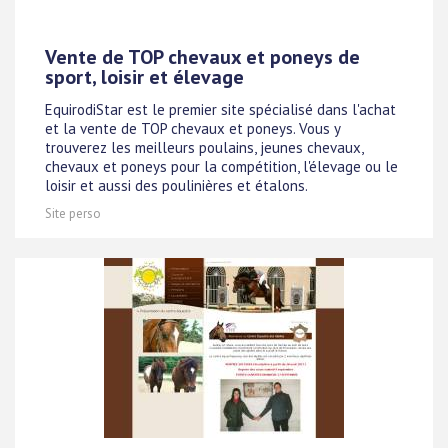
Vente de TOP chevaux et poneys de
sport, loisir et élevage
EquirodiStar est le premier site spécialisé dans l'achat
et la vente de TOP chevaux et poneys. Vous y
trouverez les meilleurs poulains, jeunes chevaux,
chevaux et poneys pour la compétition, l'élevage ou le
loisir et aussi des poulinières et étalons.
Site perso