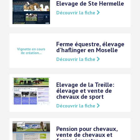
Elevage de Ste Hermelle
Découvrir la fiche
Ferme équestre, élevage
d'haflinger en Moselle
Découvrir la fiche
Elevage de la Treille:
élevage et vente de
chevaux de sport
Découvrir la fiche
Pension pour chevaux,
vente de chevaux et