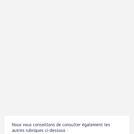
Nous vous conseillons de consulter également les
autres rubriques ci-dessous :