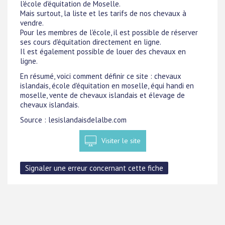
l'école d'équitation de Moselle.
Mais surtout, la liste et les tarifs de nos chevaux à
vendre.
Pour les membres de l'école, il est possible de réserver
ses cours d'équitation directement en ligne.
Il est également possible de louer des chevaux en
ligne.
En résumé, voici comment définir ce site : chevaux
islandais, école d'équitation en moselle, équi handi en
moselle, vente de chevaux islandais et élevage de
chevaux islandais.
Source : lesislandaisdelalbe.com
Visiter le site