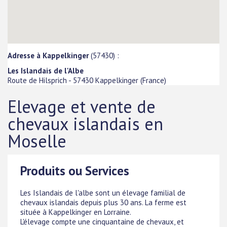
Adresse à Kappelkinger
(57430) :
Les Islandais de l'Albe
Route de Hilsprich
-
57430
Kappelkinger
(
France
)
Elevage et vente de
chevaux islandais en
Moselle
Produits ou Services
Les Islandais de l'albe sont un élevage familial de
chevaux islandais depuis plus 30 ans. La ferme est
située à Kappelkinger en Lorraine.
L'élevage compte une cinquantaine de chevaux, et