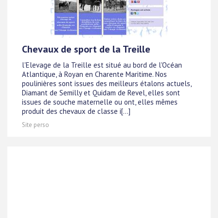
Chevaux de sport de la Treille
l'Elevage de la Treille est situé au bord de l'Océan
Atlantique, à Royan en Charente Maritime. Nos
poulinières sont issues des meilleurs étalons actuels,
Diamant de Semilly et Quidam de Revel, elles sont
issues de souche maternelle ou ont, elles mêmes
produit des chevaux de classe i[...]
Site perso