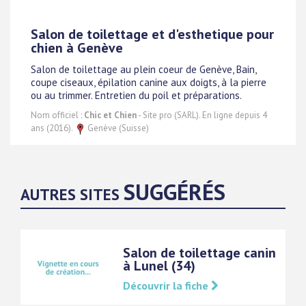
Salon de toilettage et d'esthetique pour
chien à Genève
Salon de toilettage au plein coeur de Genève, Bain,
coupe ciseaux, épilation canine aux doigts, à la pierre
ou au trimmer. Entretien du poil et préparations.
Nom officiel :
Chic et Chien
- Site pro (SARL). En ligne depuis 4
ans (2016).
Genève (Suisse)
SUGGÉRÉS
AUTRES SITES
Salon de toilettage canin
à Lunel (34)
Découvrir la fiche