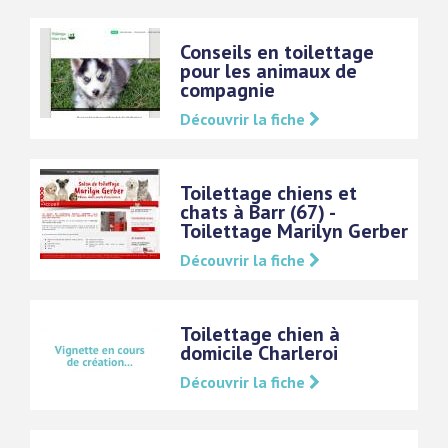
Conseils en toilettage
pour les animaux de
compagnie
Découvrir la fiche
Toilettage chiens et
chats à Barr (67) -
Toilettage Marilyn Gerber
Découvrir la fiche
Toilettage chien à
domicile Charleroi
Découvrir la fiche