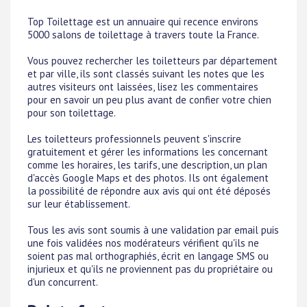
Top Toilettage est un annuaire qui recence environs
5000 salons de toilettage à travers toute la France.
Vous pouvez rechercher les toiletteurs par département
et par ville, ils sont classés suivant les notes que les
autres visiteurs ont laissées, lisez les commentaires
pour en savoir un peu plus avant de confier votre chien
pour son toilettage.
Les toiletteurs professionnels peuvent s'inscrire
gratuitement et gérer les informations les concernant
comme les horaires, les tarifs, une description, un plan
d'accès Google Maps et des photos. Ils ont également
la possibilité de répondre aux avis qui ont été déposés
sur leur établissement.
Tous les avis sont soumis à une validation par email puis
une fois validées nos modérateurs vérifient qu'ils ne
soient pas mal orthographiés, écrit en langage SMS ou
injurieux et qu'ils ne proviennent pas du propriétaire ou
d'un concurrent.