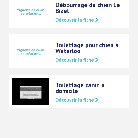
Débourrage de chien Le
Bizet
Découvrir la fiche
Toilettage pour chien à
Waterloo
Découvrir la fiche
Toilettage canin à
domicile
Découvrir la fiche