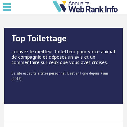
Top Toilettage
Trouvez le meilleur toiletteur pour votre animal
de compagnie et déposez un avis et un
commentaire sur ceux que vous avez croisés.
Ce site est édité
à titre personnel
. Il est en ligne depuis
7 ans
(2013).