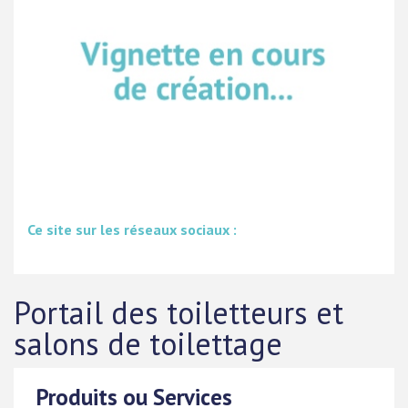
Ce site sur les réseaux sociaux :
Portail des toiletteurs et
salons de toilettage
Produits ou Services