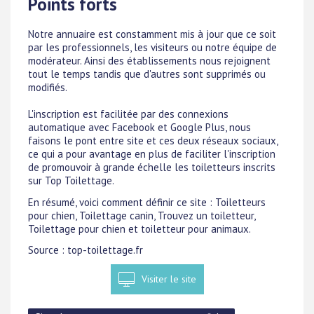
Points forts
Notre annuaire est constamment mis à jour que ce soit
par les professionnels, les visiteurs ou notre équipe de
modérateur. Ainsi des établissements nous rejoignent
tout le temps tandis que d'autres sont supprimés ou
modifiés.
L'inscription est facilitée par des connexions
automatique avec Facebook et Google Plus, nous
faisons le pont entre site et ces deux réseaux sociaux,
ce qui a pour avantage en plus de faciliter l'inscription
de promouvoir à grande échelle les toiletteurs inscrits
sur Top Toilettage.
En résumé, voici comment définir ce site : Toiletteurs
pour chien, Toilettage canin, Trouvez un toiletteur,
Toilettage pour chien et toiletteur pour animaux.
Source : top-toilettage.fr
Visiter le site