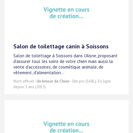
Salon de toilettage canin à Soissons
Salon de toilettage à Soissons dans l'Aisne, proposant
d'assurer tous les soins de votre chien mais aussi la
vente d'accessoires, de cosmétique animale, de
vêtement, d'alimentation...
Nom officiel :
Un Amour de Chien
- Site pro (SARL). En ligne
depuis 5 ans (2015).