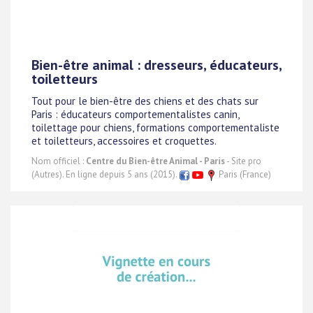
Bien-être animal : dresseurs, éducateurs,
toiletteurs
Tout pour le bien-être des chiens et des chats sur
Paris : éducateurs comportementalistes canin,
toilettage pour chiens, formations comportementaliste
et toiletteurs, accessoires et croquettes.
Nom officiel :
Centre du Bien-être Animal - Paris
- Site pro
(Autres). En ligne depuis 5 ans (2015).
Paris (France)