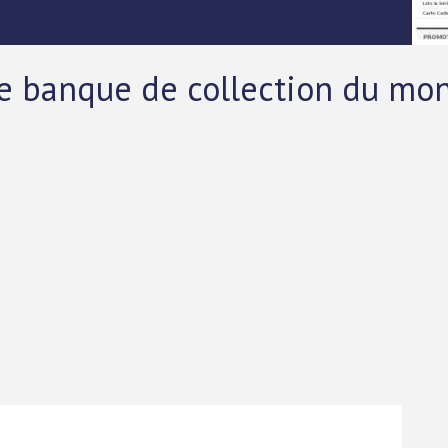
de banque de collection du mo