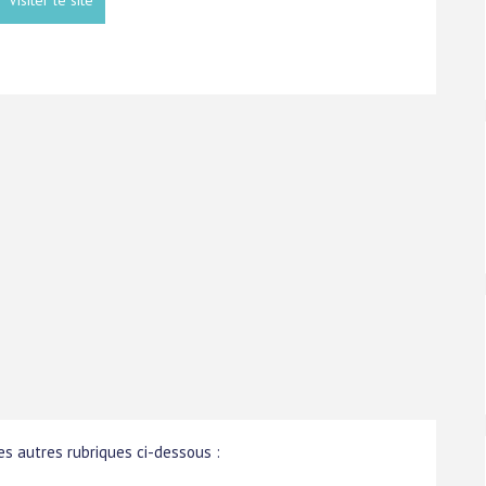
s autres rubriques ci-dessous :