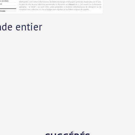
nde entier