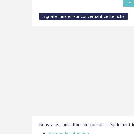
Nous vous conseillons de consulter également le
Voiture de collection