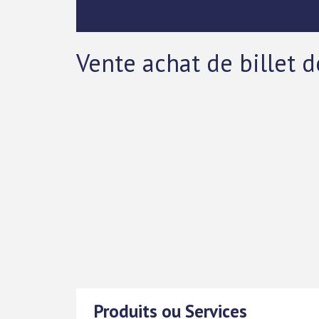
Vente achat de billet 
Produits ou Services