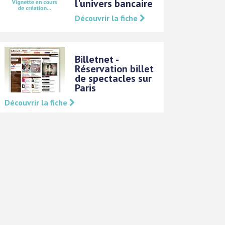
l'univers bancaire
Découvrir la fiche
Billetnet -
Réservation billet
de spectacles sur
Paris
Découvrir la fiche