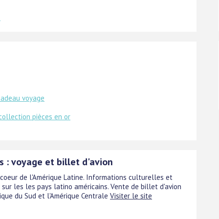
e
cadeau voyage
collection pièces en or
 : voyage et billet d'avion
coeur de l'Amérique Latine. Informations culturelles et
 sur les les pays latino américains. Vente de billet d'avion
rique du Sud et l'Amérique Centrale
Visiter le site