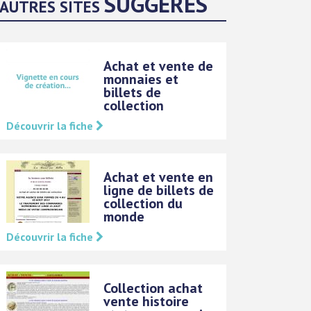
SUGGÉRÉS
AUTRES SITES
Achat et vente de
monnaies et
billets de
collection
Découvrir la fiche
Achat et vente en
ligne de billets de
collection du
monde
Découvrir la fiche
Collection achat
vente histoire