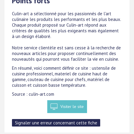
Points forts
Culin-art a sélectionné pour les passionnés de l'art
culinaire les produits les performants et les plus beaux.
Chaque produit proposé sur Culin-art répond aux
critères de qualités les plus exigeants mais également
à un design élaboré.
Notre service clientèle est sans cesse à la recherche de
nouveaux articles pour proposer continuellement des
nouveautés qui pourront vous faciliter la vie en cuisine.
En résumé, voici comment définir ce site : ustensile de
cuisine professionnel, materiel de cuisine haut de
gamme, couteau de cuisine pour chefs, matériel de
cuisson et cuisson basse température.
Source : culin-art.com
Visiter le site