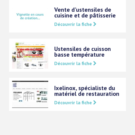
Vente d'ustensiles de
cuisine et de pâtisserie
Découvrir la fiche
Ustensiles de cuisson
basse température
Découvrir la fiche
Ixelinox, spécialiste du
matériel de restauration
Découvrir la fiche