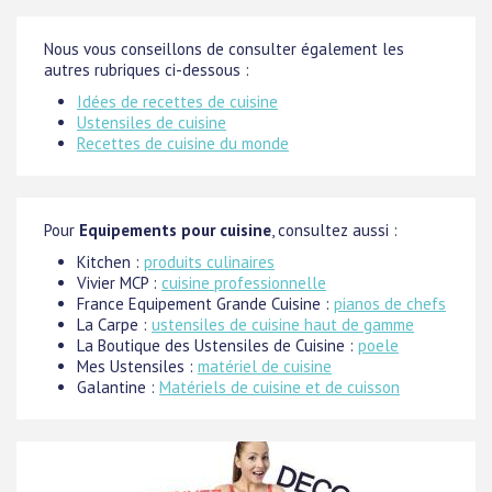
Nous vous conseillons de consulter également les
autres rubriques ci-dessous :
Idées de recettes de cuisine
Ustensiles de cuisine
Recettes de cuisine du monde
Pour
Equipements pour cuisine
, consultez aussi :
Kitchen :
produits culinaires
Vivier MCP :
cuisine professionnelle
France Equipement Grande Cuisine :
pianos de chefs
La Carpe :
ustensiles de cuisine haut de gamme
La Boutique des Ustensiles de Cuisine :
poele
Mes Ustensiles :
matériel de cuisine
Galantine :
Matériels de cuisine et de cuisson