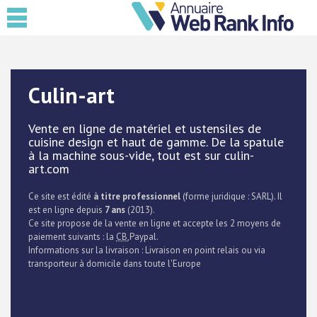
Culin-art
Vente en ligne de matériel et ustensiles de
cuisine design et haut de gamme. De la spatule
à la machine sous-vide, tout est sur culin-
art.com
Ce site est édité
à titre professionnel
(forme juridique : SARL). Il
est en ligne depuis
7 ans
(2013).
Ce site propose de la vente en ligne et accepte les 2 moyens de
paiement suivants : la
CB
,Paypal.
Informations sur la livraison : Livraison en point relais ou via
transporteur à domicile dans toute l'Europe