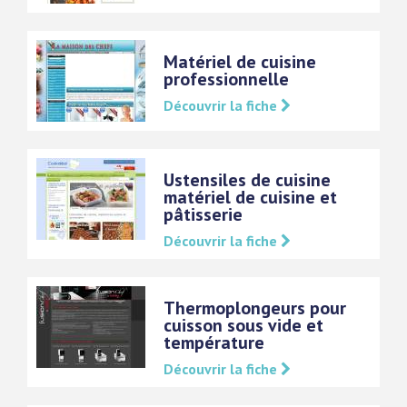
Matériel de cuisine
professionnelle
Découvrir la fiche
Ustensiles de cuisine
matériel de cuisine et
pâtisserie
Découvrir la fiche
Thermoplongeurs pour
cuisson sous vide et
température
Découvrir la fiche