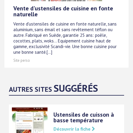
Vente d'ustensiles de cuisine en fonte
naturelle
Vente d'ustensiles de cuisine en fonte naturelle, sans
aluminium, sans émail et sans revêtement téflon ou
autre. Fabriqué en Suède, garantie 25 ans: poêle,
cocottes, plats, woks... Equipement cuisine haut de
gamme, exclusivité Scandi-vie. Une bonne cuisine pour
une bonne santé.[...]
Site perso
SUGGÉRÉS
AUTRES SITES
Ustensiles de cuisson à
basse température
Découvrir la fiche