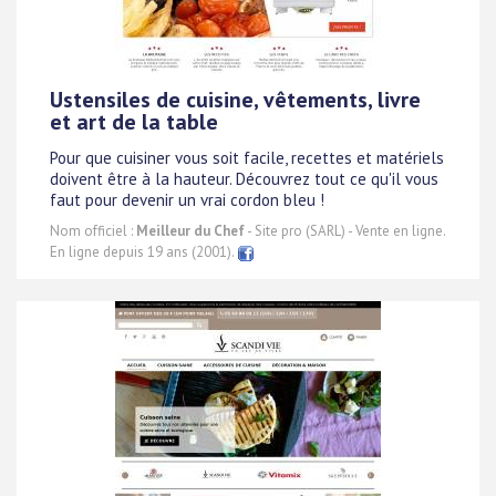
Ustensiles de cuisine, vêtements, livre
et art de la table
Pour que cuisiner vous soit facile, recettes et matériels
doivent être à la hauteur. Découvrez tout ce qu'il vous
faut pour devenir un vrai cordon bleu !
Nom officiel :
Meilleur du Chef
- Site pro (SARL) - Vente en ligne.
En ligne depuis 19 ans (2001).