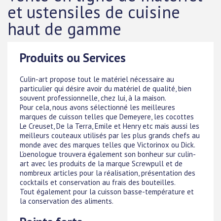
et ustensiles de cuisine
haut de gamme
Produits ou Services
Culin-art propose tout le matériel nécessaire au
particulier qui désire avoir du matériel de qualité, bien
souvent professionnelle, chez lui, à la maison.
Pour cela, nous avons sélectionné les meilleures
marques de cuisson telles que Demeyere, les cocottes
Le Creuset, De la Terra, Emile et Henry etc mais aussi les
meilleurs couteaux utilisés par les plus grands chefs au
monde avec des marques telles que Victorinox ou Dick.
L'oenologue trouvera également son bonheur sur culin-
art avec les produits de la marque Screwpull et de
nombreux articles pour la réalisation, présentation des
cocktails et conservation au frais des bouteilles.
Tout également pour la cuisson basse-température et
la conservation des aliments.