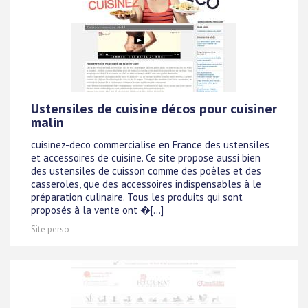
Ustensiles de cuisine décos pour cuisiner
malin
cuisinez-deco commercialise en France des ustensiles
et accessoires de cuisine. Ce site propose aussi bien
des ustensiles de cuisson comme des poêles et des
casseroles, que des accessoires indispensables à le
préparation culinaire. Tous les produits qui sont
proposés à la vente ont �[...]
Site perso