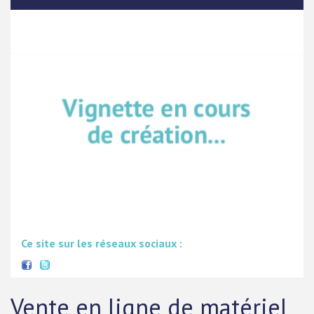
Ce site sur les réseaux sociaux :
Vente en ligne de matériel