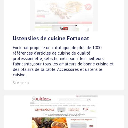
Ustensiles de cuisine Fortunat
Fortunat propose un catalogue de plus de 1000
références d'articles de cuisine de qualité
professionnelle, sélectionnés parmi les meilleurs
fabricants, pour tous les amateurs de bonne cuisine et
des plaisirs de la table. Accessoires et ustensile
cuisine.
Site perso