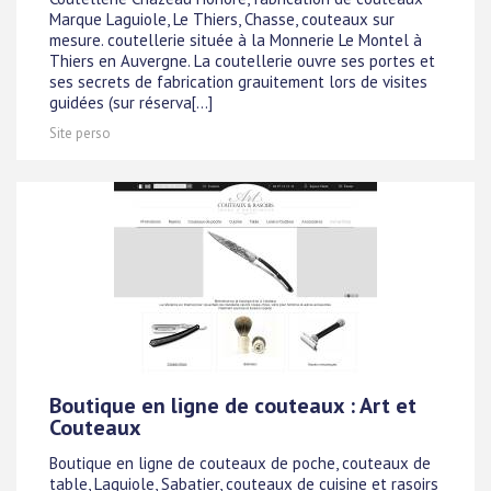
Marque Laguiole, Le Thiers, Chasse, couteaux sur
mesure. coutellerie située à la Monnerie Le Montel à
Thiers en Auvergne. La coutellerie ouvre ses portes et
ses secrets de fabrication grauitement lors de visites
guidées (sur réserva[...]
Site perso
Boutique en ligne de couteaux : Art et
Couteaux
Boutique en ligne de couteaux de poche, couteaux de
table, Laguiole, Sabatier, couteaux de cuisine et rasoirs