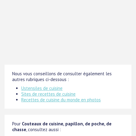
Nous vous conseillons de consulter également les
autres rubriques ci-dessous :
Ustensiles de cuisine
Sites de recettes de cuisine
Recettes de cuisine du monde en photos
Pour
Couteaux de cuisine, papillon, de poche, de
chasse
, consultez aussi :