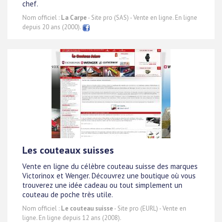
chef.
Nom officiel :
La Carpe
- Site pro (SAS) - Vente en ligne. En ligne
depuis 20 ans (2000).
Les couteaux suisses
Vente en ligne du célèbre couteau suisse des marques
Victorinox et Wenger. Découvrez une boutique où vous
trouverez une idée cadeau ou tout simplement un
couteau de poche très utile.
Nom officiel :
Le couteau suisse
- Site pro (EURL) - Vente en
ligne. En ligne depuis 12 ans (2008).