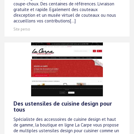
coupe-choux. Des centaines de références. Livraison
gratuite et rapide. Egalement des couteaux
d'exception et un musée virtuel de couteaux ou nous
accueillons vos contributions[...]
Site perso
Des ustensiles de cuisine design pour
tous
Spécialiste des accessoires de cuisine design et haut
de gamme, la boutique en ligne La Carpe vous propose
de multiples ustensiles design pour cuisiner comme un