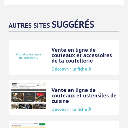
SUGGÉRÉS
AUTRES SITES
Vente en ligne de
couteaux et accessoires
de la coutellerie
Découvrir la fiche
Vente en ligne de
couteaux et ustensiles de
cuisine
Découvrir la fiche