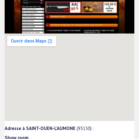
Adresse à SAINT-OUEN-L'AUMONE
(95130) :
Show room