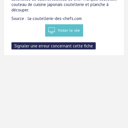
couteau de cuisine japonais coutellerie et planche à
découper.
Source : la-coutellerie-des-chefs.com
Visiter le site