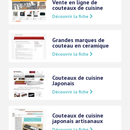
Vente en ligne de
couteaux de cuisine
Découvrir la fiche
Grandes marques de
couteau en ceramique
Découvrir la fiche
Couteaux de cuisine
Japonais
Découvrir la fiche
Couteaux de cuisine
japonais artisanaux
Découvrir la fiche