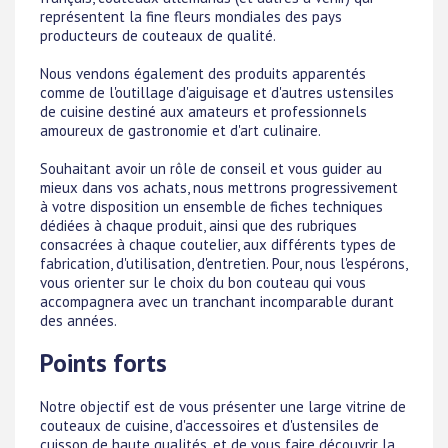
représentent la fine fleurs mondiales des pays
producteurs de couteaux de qualité.
Nous vendons également des produits apparentés
comme de l'outillage d'aiguisage et d'autres ustensiles
de cuisine destiné aux amateurs et professionnels
amoureux de gastronomie et d'art culinaire.
Souhaitant avoir un rôle de conseil et vous guider au
mieux dans vos achats, nous mettrons progressivement
à votre disposition un ensemble de fiches techniques
dédiées à chaque produit, ainsi que des rubriques
consacrées à chaque coutelier, aux différents types de
fabrication, d'utilisation, d'entretien. Pour, nous l'espérons,
vous orienter sur le choix du bon couteau qui vous
accompagnera avec un tranchant incomparable durant
des années.
Points forts
Notre objectif est de vous présenter une large vitrine de
couteaux de cuisine, d'accessoires et d'ustensiles de
cuisson de haute qualités, et de vous faire découvrir la