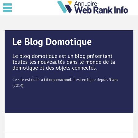
Le Blog Domotique
Le blog domotique est un blog présentant
toutes les nouveautés dans le monde de la
domotique et des objets connectés.
Ce site est édité
à titre personnel
. Il est en ligne depuis
9 ans
(2014).