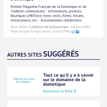
Premier Magazine Français de la Domotique et de
l'habitat communicant : informations, produits,
Boutiques LMDStore, news, tests, fiches, forums,
installateurs, etc. - Automatismes résidentiels
Nom officiel :
La Maison de la Domotique
- Site pro (SARL) -
Vente en ligne. En ligne depuis 24 ans (1999).
SUGGÉRÉS
AUTRES SITES
Tout ce qu'il y a à savoir
sur le domaine de la
domotique
Découvrir la fiche