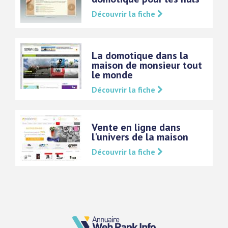
Découvrir la fiche
La domotique dans la
maison de monsieur tout
le monde
Découvrir la fiche
Vente en ligne dans
l'univers de la maison
Découvrir la fiche