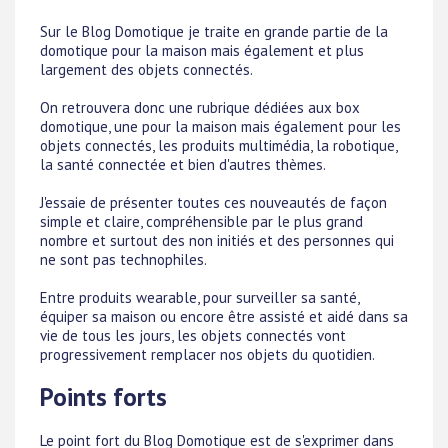
Sur le Blog Domotique je traite en grande partie de la
domotique pour la maison mais également et plus
largement des objets connectés.
On retrouvera donc une rubrique dédiées aux box
domotique, une pour la maison mais également pour les
objets connectés, les produits multimédia, la robotique,
la santé connectée et bien d'autres thèmes.
J'essaie de présenter toutes ces nouveautés de façon
simple et claire, compréhensible par le plus grand
nombre et surtout des non initiés et des personnes qui
ne sont pas technophiles.
Entre produits wearable, pour surveiller sa santé,
équiper sa maison ou encore être assisté et aidé dans sa
vie de tous les jours, les objets connectés vont
progressivement remplacer nos objets du quotidien.
Points forts
Le point fort du Blog Domotique est de s'exprimer dans