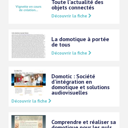
Toute l'actualité des
objets connectés
Découvrir la fiche
La domotique à portée
de tous
Découvrir la fiche
Domotic : Société
d'intégration en
domotique et solutions
audiovisuelles
Découvrir la fiche
Comprendre et réaliser sa
domotique pour les nuls