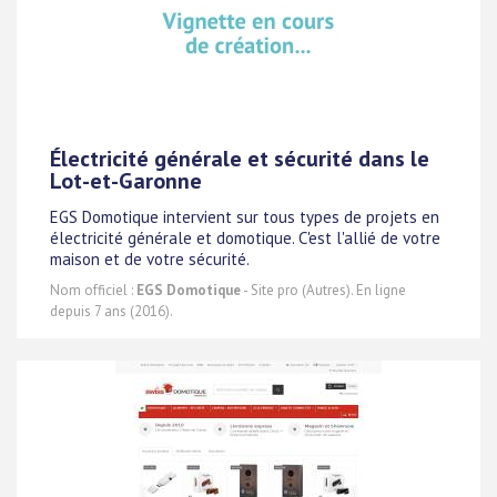
Électricité générale et sécurité dans le
Lot-et-Garonne
EGS Domotique intervient sur tous types de projets en
électricité générale et domotique. C'est l'allié de votre
maison et de votre sécurité.
Nom officiel :
EGS Domotique
- Site pro (Autres). En ligne
depuis 7 ans (2016).