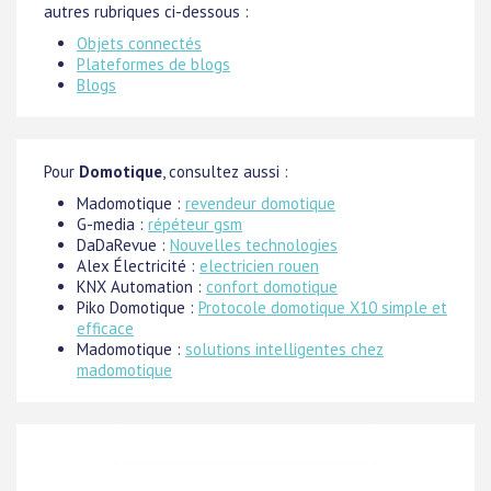
autres rubriques ci-dessous :
Objets connectés
Plateformes de blogs
Blogs
Pour
Domotique
, consultez aussi :
Madomotique :
revendeur domotique
G-media :
répéteur gsm
DaDaRevue :
Nouvelles technologies
Alex Électricité :
electricien rouen
KNX Automation :
confort domotique
Piko Domotique :
Protocole domotique X10 simple et
efficace
Madomotique :
solutions intelligentes chez
madomotique