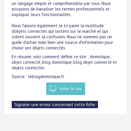
un langage simple et compréhensible par tous. Nous
essayons de banaliser les termes professionnels et
expliquer leurs fonctionnalités.
Nous faisons également le tri parmi la multitude
d'objets connectés qui sortent sur le marché et qui
créent souvent la confusion. Nous ne sommes pas un
guide d'achat mais bien une source d'information pour
choisir ses objets connectés.
En résumé, voici comment définir ce site : domotique,
objet connecté, blog domotique, blog objet connecté et
objets connectés.
Source : leblogdomotique.fr
Visiter le site