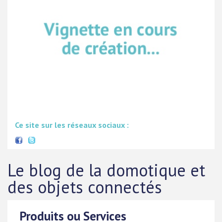
Ce site sur les réseaux sociaux :
Le blog de la domotique et
des objets connectés
Produits ou Services