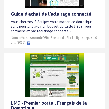
Guide d'achat de l'éclairage connecté
Vous cherchez à équiper votre maison de domotique
sans pourtant avoir un budget de taille ? Et si vous
commenciez par l'éclairage connecté ?
Nom officiel :
Ampoule Wifi
- Site pro (EURL). En ligne depuis 10
ans (2013).
LMD - Premier portail Français de la
Domotique