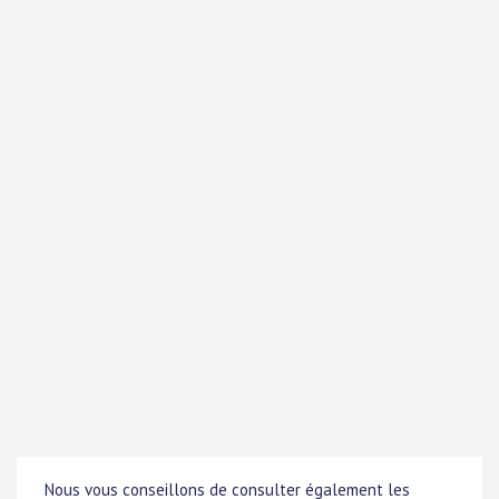
Nous vous conseillons de consulter également les