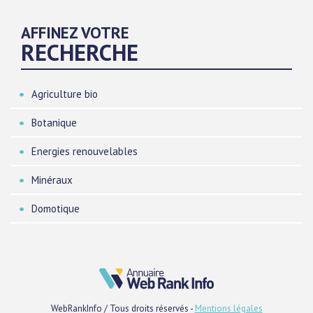
AFFINEZ VOTRE
RECHERCHE
Agriculture bio
Botanique
Energies renouvelables
Minéraux
Domotique
WebRankInfo / Tous droits réservés -
Mentions légales