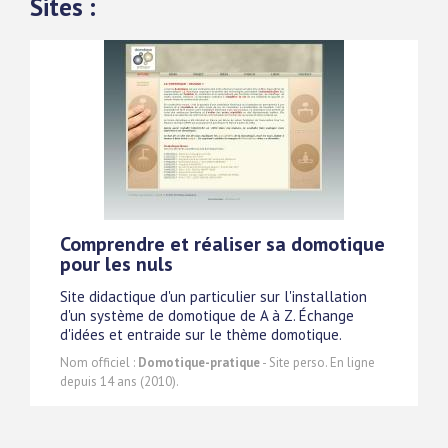
Sites :
Comprendre et réaliser sa domotique
pour les nuls
Site didactique d'un particulier sur l'installation
d'un système de domotique de A à Z. Échange
d'idées et entraide sur le thème domotique.
Nom officiel :
Domotique-pratique
- Site perso. En ligne
depuis 14 ans (2010).