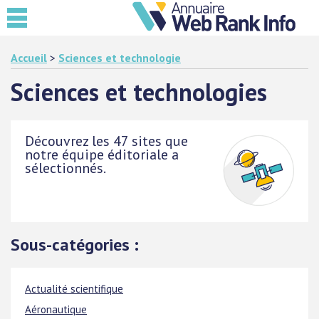
Accueil
>
Sciences et technologie
Sciences et technologies
Découvrez les 47 sites que
notre équipe éditoriale a
sélectionnés.
Sous-catégories :
Actualité scientifique
Aéronautique