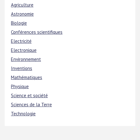
Agriculture
Astronomie
Biologie
Conférences scientifiques
Electricité
Electronique
Environnement
Inventions
Mathématiques
Physique
Science et société
Sciences de la Terre
Technologie