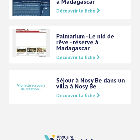
à Madagascar
Découvrir la fiche
Palmarium - Le nid de
rêve - réserve à
Madagascar
Découvrir la fiche
Séjour à Nosy Be dans un
villa à Nosy Be
Découvrir la fiche