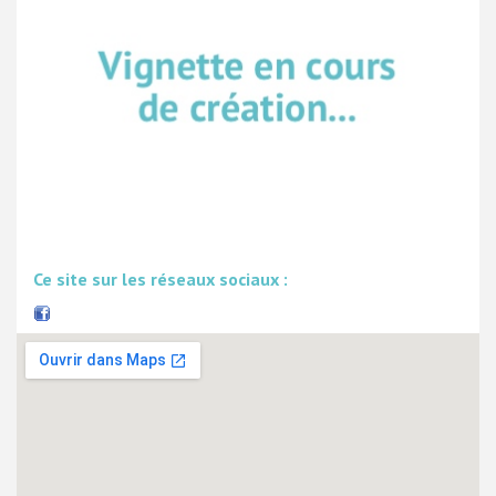
Ce site sur les réseaux sociaux :