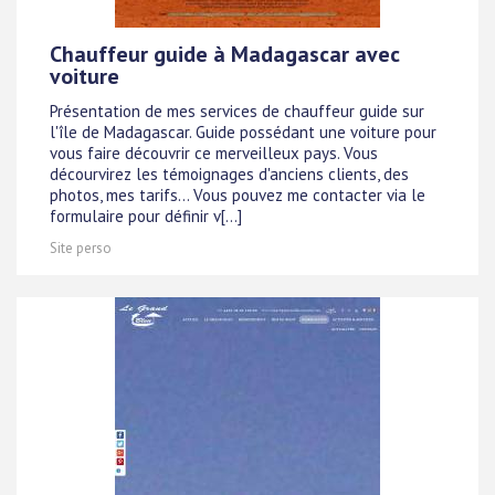
Chauffeur guide à Madagascar avec
voiture
Présentation de mes services de chauffeur guide sur
l'île de Madagascar. Guide possédant une voiture pour
vous faire découvrir ce merveilleux pays. Vous
décourvirez les témoignages d'anciens clients, des
photos, mes tarifs... Vous pouvez me contacter via le
formulaire pour définir v[...]
Site perso