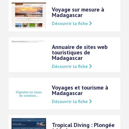
Voyage sur mesure à
Madagascar
Découvrir la fiche
Annuaire de sites web
touristiques de
Madagascar
Découvrir la fiche
Voyages et tourisme à
Madagascar
Découvrir la fiche
Tropical Diving : Plongée