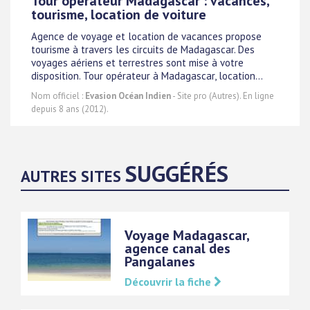
Tour opérateur Madagascar : vacances,
tourisme, location de voiture
Agence de voyage et location de vacances propose
tourisme à travers les circuits de Madagascar. Des
voyages aériens et terrestres sont mise à votre
disposition. Tour opérateur à Madagascar, location...
Nom officiel :
Evasion Océan Indien
- Site pro (Autres). En ligne
depuis 8 ans (2012).
SUGGÉRÉS
AUTRES SITES
Voyage Madagascar,
agence canal des
Pangalanes
Découvrir la fiche