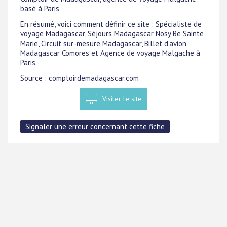
basé à Paris
En résumé, voici comment définir ce site : Spécialiste de
voyage Madagascar, Séjours Madagascar Nosy Be Sainte
Marie, Circuit sur-mesure Madagascar, Billet d'avion
Madagascar Comores et Agence de voyage Malgache à
Paris.
Source : comptoirdemadagascar.com
Visiter le site