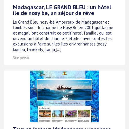
Madagascar, LE GRAND BLEU : un hôtel
île de nosy be, un séjour de rêve
Le Grand Bleu nosy-bé Amoureux de Madagascar et
tombés sous le charme de Nosy Be en 2001 guillaume
et magali ont construit ce petit hotel familial qui est
devenu un hôtel de charme 2 étoiles avec toutes les
excursions à faire sur les îles environnantes (nosy
komba, tanekely, iranja,[...]
Site perso