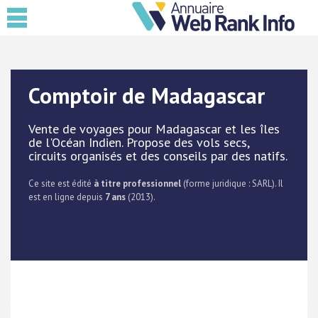
Comptoir de Madagascar
Vente de voyages pour Madagascar et les îles
de l'Océan Indien. Propose des vols secs,
circuits organisés et des conseils par des natifs.
Ce site est édité
à titre professionnel
(forme juridique : SARL). Il
est en ligne depuis
7 ans
(2013).