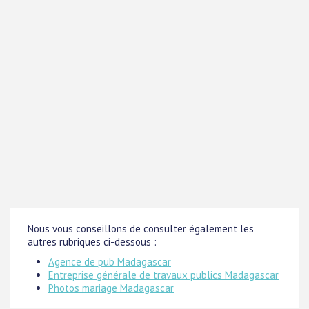
Nous vous conseillons de consulter également les
autres rubriques ci-dessous :
Agence de pub Madagascar
Entreprise générale de travaux publics Madagascar
Photos mariage Madagascar