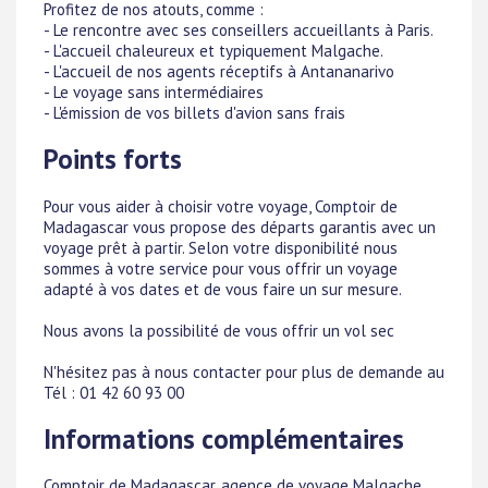
Profitez de nos atouts, comme :
- Le rencontre avec ses conseillers accueillants à Paris.
- L'accueil chaleureux et typiquement Malgache.
- L'accueil de nos agents réceptifs à Antananarivo
- Le voyage sans intermédiaires
- L'émission de vos billets d'avion sans frais
Points forts
Pour vous aider à choisir votre voyage, Comptoir de
Madagascar vous propose des départs garantis avec un
voyage prêt à partir. Selon votre disponibilité nous
sommes à votre service pour vous offrir un voyage
adapté à vos dates et de vous faire un sur mesure.
Nous avons la possibilité de vous offrir un vol sec
N'hésitez pas à nous contacter pour plus de demande au
Tél : 01 42 60 93 00
Informations complémentaires
Comptoir de Madagascar, agence de voyage Malgache