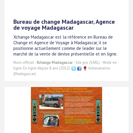
Bureau de change Madagascar, Agence
de voyage Madagascar
Xchange Madagascar est la référence en Bureau de
Change et Agence de Voyage à Madagascar, il se
positionne actuellement comme de leader sur le
marché de la vente de devise présentielle et en ligne.
Nom officiel :
Xchange Madagascar
- Site pro (SARL) - Vente en
ligne. En ligne depuis 8 ans (2012).
Antananarivo
(Madagascar)