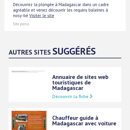
Découvrez la plongée à Madagascar dans un cadre
agréable et venez découvrir les requins baleines à
nosy-bé
Visiter le site
Site perso
SUGGÉRÉS
AUTRES SITES
Annuaire de sites web
touristiques de
Madagascar
Découvrir la fiche
Chauffeur guide à
Madagascar avec voiture