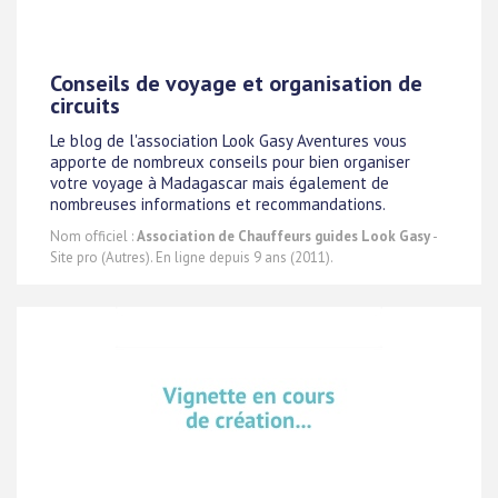
Conseils de voyage et organisation de
circuits
Le blog de l'association Look Gasy Aventures vous
apporte de nombreux conseils pour bien organiser
votre voyage à Madagascar mais également de
nombreuses informations et recommandations.
Nom officiel :
Association de Chauffeurs guides Look Gasy
-
Site pro (Autres). En ligne depuis 9 ans (2011).