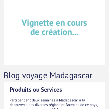
Blog voyage Madagascar
Produits ou Services
Parti pendant deux semaines à Madagascar à la
découverte des diverses régions et facettes de ce pays,