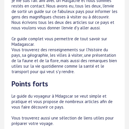
je me suis fait ami avec un Malgache et nous sommes
restés en contact. Nous avons eu, tous les deux, l'envie
de sortir un guide sur ce fabuleux pays pour informer les
gens des magnifiques choses à visiter ou à découvrir.
Nous écrivons tous les deux des articles sur ce pays et
nous voulons vous donner l'envie d'y aller aussi.
Ce guide complet vous permettre de tout savoir sur
Madagascar.
Vous trouverez des renseignements sur l'histoire du
pays, sa géographie, les villes à visiter, une présentation
de la faune et de la flore, mais aussi des remarques bien
utiles sur la vie quotidienne comme la santé et le
transport pour qui veut s'y rendre.
Points forts
Le guide du voyageur à Mdagscar se veut simple et
pratique et vous propose de nombreux articles afin de
vous faire découvrir ce pays.
Vous trouverez aussi une sélection de liens utiles pour
préparer votre voyage.