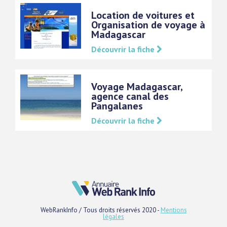
Location de voitures et
Organisation de voyage à
Madagascar
Découvrir la fiche
Voyage Madagascar,
agence canal des
Pangalanes
Découvrir la fiche
WebRankInfo / Tous droits réservés 2020 -
Mentions
légales