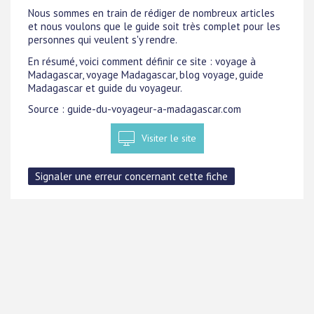
Nous sommes en train de rédiger de nombreux articles
et nous voulons que le guide soit très complet pour les
personnes qui veulent s'y rendre.
En résumé, voici comment définir ce site : voyage à
Madagascar, voyage Madagascar, blog voyage, guide
Madagascar et guide du voyageur.
Source : guide-du-voyageur-a-madagascar.com
Visiter le site