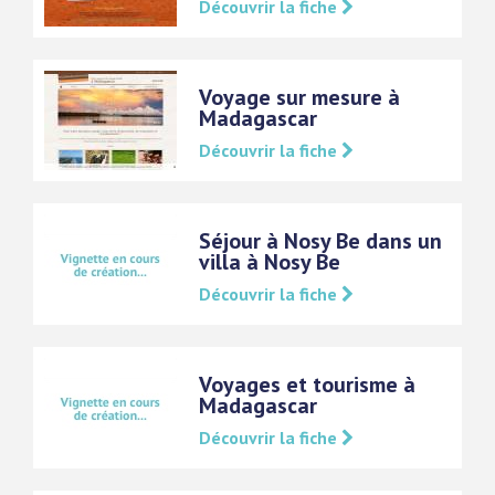
Découvrir la fiche
Voyage sur mesure à
Madagascar
Découvrir la fiche
Séjour à Nosy Be dans un
villa à Nosy Be
Découvrir la fiche
Voyages et tourisme à
Madagascar
Découvrir la fiche