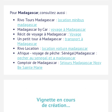
Pour
Madagascar
, consultez aussi :
Rivo Tours Madagascar :
location minibus
madagascar
Madagascar by Car :
voyage à Madagascar
Récit de voyage à Madagascar :
Voyage
Un petit tour à Madagascar :
transport à
Madagascar
Rivo Location :
location voiture madagascar
Afrique - voyage de pêche: Sénégal,Madagascar :
pecher au senegal et a madagascar
Comptoir de Madagascar :
Séjours Madagascar Nosy
Be Sainte Marie