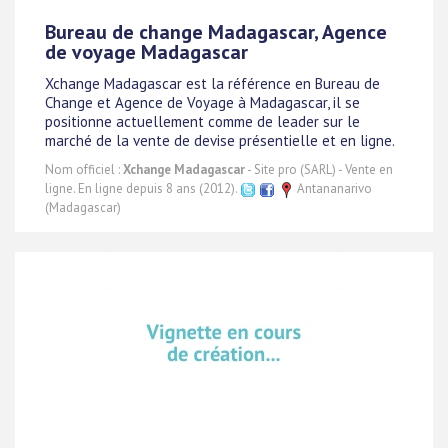
Bureau de change Madagascar, Agence
de voyage Madagascar
Xchange Madagascar est la référence en Bureau de
Change et Agence de Voyage à Madagascar, il se
positionne actuellement comme de leader sur le
marché de la vente de devise présentielle et en ligne.
Nom officiel :
Xchange Madagascar
- Site pro (SARL) - Vente en
ligne. En ligne depuis 8 ans (2012).
Antananarivo
(Madagascar)