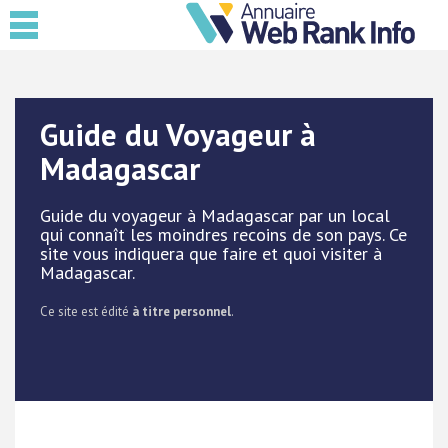
Guide du Voyageur à
Madagascar
Guide du voyageur à Madagascar par un local
qui connaît les moindres recoins de son pays. Ce
site vous indiquera que faire et quoi visiter à
Madagascar.
Ce site est édité
à titre personnel
.