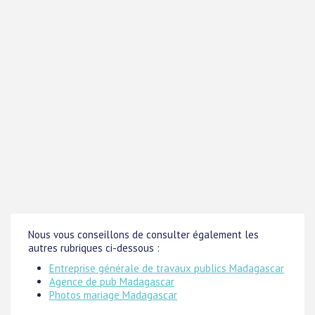
Nous vous conseillons de consulter également les
autres rubriques ci-dessous :
Entreprise générale de travaux publics Madagascar
Agence de pub Madagascar
Photos mariage Madagascar