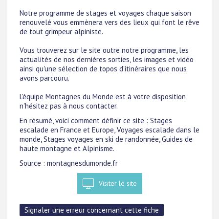
Notre programme de stages et voyages chaque saison
renouvelé vous emmènera vers des lieux qui font le rêve
de tout grimpeur alpiniste.
Vous trouverez sur le site outre notre programme, les
actualités de nos dernières sorties, les images et vidéo
ainsi qu'une sélection de topos d'itinéraires que nous
avons parcouru.
L'équipe Montagnes du Monde est à votre disposition
n'hésitez pas à nous contacter.
En résumé, voici comment définir ce site : Stages
escalade en France et Europe, Voyages escalade dans le
monde, Stages voyages en ski de randonnée, Guides de
haute montagne et Alpinisme.
Source : montagnesdumonde.fr
Visiter le site