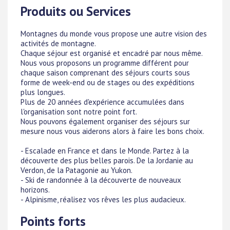
Produits ou Services
Montagnes du monde vous propose une autre vision des
activités de montagne.
Chaque séjour est organisé et encadré par nous même.
Nous vous proposons un programme différent pour
chaque saison comprenant des séjours courts sous
forme de week-end ou de stages ou des expéditions
plus longues.
Plus de 20 années d'expérience accumulées dans
l'organisation sont notre point fort.
Nous pouvons également organiser des séjours sur
mesure nous vous aiderons alors à faire les bons choix.
- Escalade en France et dans le Monde. Partez à la
découverte des plus belles parois. De la Jordanie au
Verdon, de la Patagonie au Yukon.
- Ski de randonnée à la découverte de nouveaux
horizons.
- Alpinisme, réalisez vos rêves les plus audacieux.
Points forts