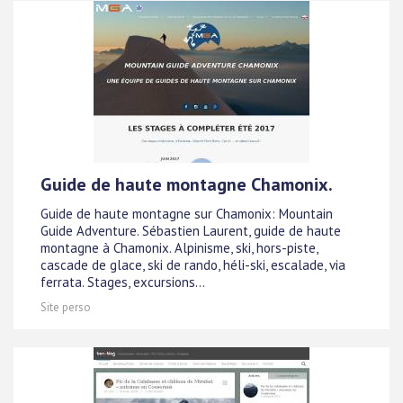
Guide de haute montagne Chamonix.
Guide de haute montagne sur Chamonix: Mountain
Guide Adventure. Sébastien Laurent, guide de haute
montagne à Chamonix. Alpinisme, ski, hors-piste,
cascade de glace, ski de rando, héli-ski, escalade, via
ferrata. Stages, excursions...
Site perso