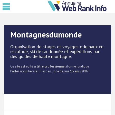
Montagnesdumonde
Organisation de stages et voyages originaux en
escalade, ski de randonnée et expéditions par
des guides de haute montagne.
Ce site est édité
à titre professionnel
(forme juridique :
Profession libérale). Il est en ligne depuis
13 ans
(2007).