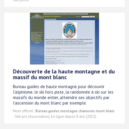
Découverte de la haute montagne et du
massif du mont blanc
Bureau guides de haute montagne pour découvrir
l'alpinisme, le ski hors piste, la randonnée à ski sur les
massifs du monde entier, atteindre ses objectifs par
l'ascension du mont blanc par exemple.
Nom officiel :
Bureau guides montagne chamonix mont blanc
- Site pro (Association). En ligne depuis 8 ans (2012).