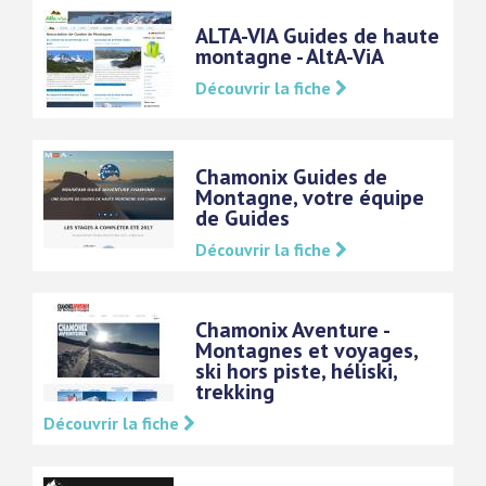
ALTA-VIA Guides de haute
montagne - AltA-ViA
Découvrir la fiche
Chamonix Guides de
Montagne, votre équipe
de Guides
Découvrir la fiche
Chamonix Aventure -
Montagnes et voyages,
ski hors piste, héliski,
trekking
Découvrir la fiche