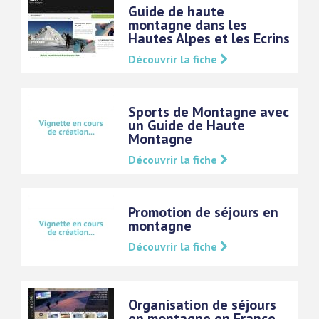
Guide de haute
montagne dans les
Hautes Alpes et les Ecrins
Découvrir la fiche
Sports de Montagne avec
un Guide de Haute
Montagne
Découvrir la fiche
Promotion de séjours en
montagne
Découvrir la fiche
Organisation de séjours
en montagne en France