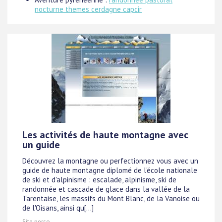
nocturne themes cerdagne capcir
Les activités de haute montagne avec
un guide
Découvrez la montagne ou perfectionnez vous avec un
guide de haute montagne diplomé de l'école nationale
de ski et d'alpinisme : escalade, alpinisme, ski de
randonnée et cascade de glace dans la vallée de la
Tarentaise, les massifs du Mont Blanc, de la Vanoise ou
de l'Oisans, ainsi qu[...]
Site perso