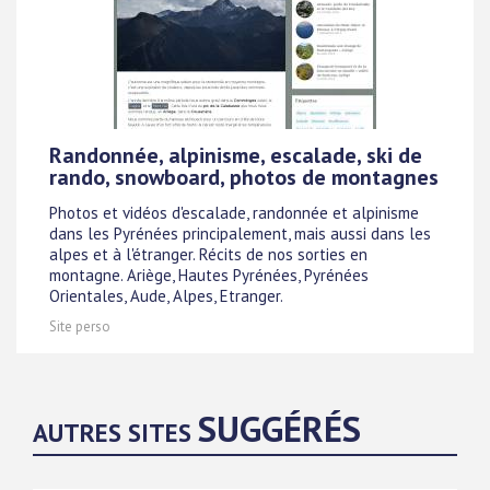
Randonnée, alpinisme, escalade, ski de
rando, snowboard, photos de montagnes
Photos et vidéos d'escalade, randonnée et alpinisme
dans les Pyrénées principalement, mais aussi dans les
alpes et à l'étranger. Récits de nos sorties en
montagne. Ariège, Hautes Pyrénées, Pyrénées
Orientales, Aude, Alpes, Etranger.
Site perso
SUGGÉRÉS
AUTRES SITES