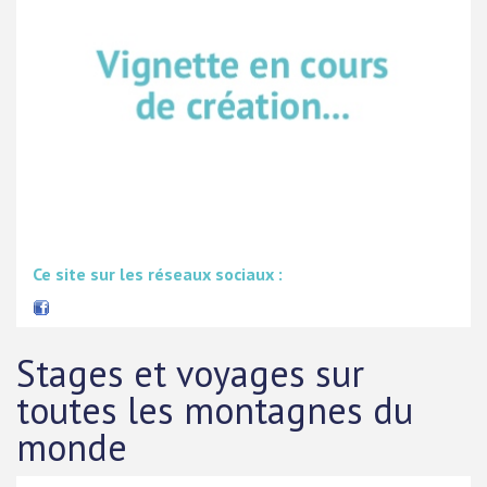
Ce site sur les réseaux sociaux :
Stages et voyages sur
toutes les montagnes du
monde