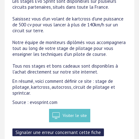
Les stages Evo Sprint sont disponibles sur plusieurs
circuits partenaires, situés dans toute la France.
Saisissez vous d'un volant de kartcross d'une puissance
de 500 cv pour vous lancer à plus de 140km/h sur un
circuit sur terre.
Notre équipe de moniteurs diplômés vous accompagnera
tout au long de votre stage de pilotage pour vous
enseigner les techniques d'un pilote de course.
Tous nos stages et bons cadeaux sont disponibles à
l'achat directement sur notre site internet.
En résumé, voici comment définir ce site : stage de
pilotage, kartcross, autocross, circuit de pilotage et
sprintcar.
Source : evosprint.com
Visiter le site