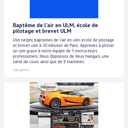
Baptême de l'air en ULM, école de
pilotage et brevet ULM
Ulm nelphi, baptemes de l'air en ulm, ecole de pilotage
et brevet ulm à 30 minutes de Paris. Apprenez à piloter
un ulm grace à notre équipe de 3 instructeurs
professionels. Nous disposons de deux hangars, une
salle de cours ainsi que de 9 machines.
Site perso