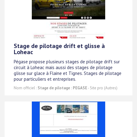
Stage de pilotage drift et glisse à
Loheac
Pégase propose plusieurs stages de pilotage drift sur
circuit à Loheac mais aussi des stages de pilotage
glisse sur glace à Flaine et Tignes. Stages de pilotage
pour particuliers et entreprises.
Nom officiel :
Stage de pilotage : PEGASE
- Site pro (Autres)