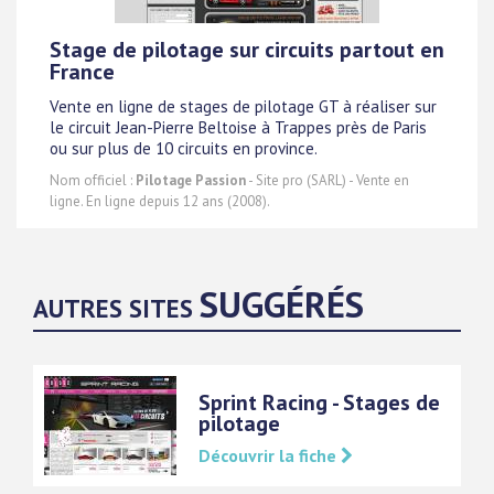
Stage de pilotage sur circuits partout en
France
Vente en ligne de stages de pilotage GT à réaliser sur
le circuit Jean-Pierre Beltoise à Trappes près de Paris
ou sur plus de 10 circuits en province.
Nom officiel :
Pilotage Passion
- Site pro (SARL) - Vente en
ligne. En ligne depuis 12 ans (2008).
SUGGÉRÉS
AUTRES SITES
Sprint Racing - Stages de
pilotage
Découvrir la fiche