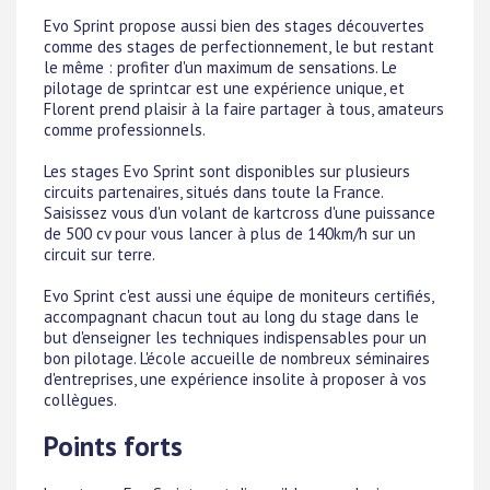
Evo Sprint propose aussi bien des stages découvertes
comme des stages de perfectionnement, le but restant
le même : profiter d'un maximum de sensations. Le
pilotage de sprintcar est une expérience unique, et
Florent prend plaisir à la faire partager à tous, amateurs
comme professionnels.
Les stages Evo Sprint sont disponibles sur plusieurs
circuits partenaires, situés dans toute la France.
Saisissez vous d'un volant de kartcross d'une puissance
de 500 cv pour vous lancer à plus de 140km/h sur un
circuit sur terre.
Evo Sprint c'est aussi une équipe de moniteurs certifiés,
accompagnant chacun tout au long du stage dans le
but d'enseigner les techniques indispensables pour un
bon pilotage. L'école accueille de nombreux séminaires
d'entreprises, une expérience insolite à proposer à vos
collègues.
Points forts