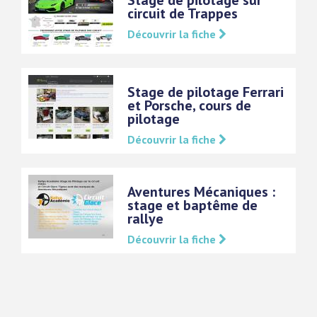
circuit de Trappes
Découvrir la fiche
Stage de pilotage Ferrari
et Porsche, cours de
pilotage
Découvrir la fiche
Aventures Mécaniques :
stage et baptême de
rallye
Découvrir la fiche