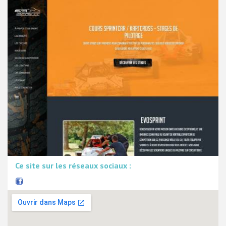
Ce site sur les réseaux sociaux :