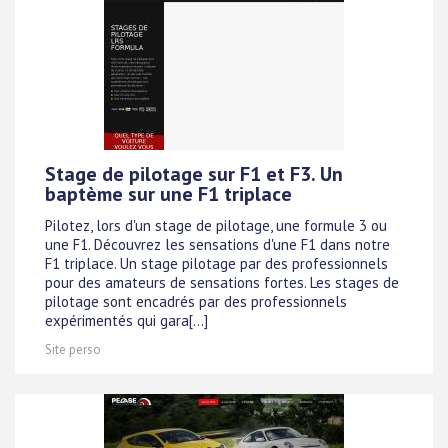
Stage de pilotage sur F1 et F3. Un
baptème sur une F1 triplace
Pilotez, lors d'un stage de pilotage, une formule 3 ou
une F1. Découvrez les sensations d'une F1 dans notre
F1 triplace. Un stage pilotage par des professionnels
pour des amateurs de sensations fortes. Les stages de
pilotage sont encadrés par des professionnels
expérimentés qui gara[...]
Site perso