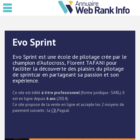
Evo Sprint
Evo Sprint est une école de pilotage crée par le
champion d'Autocross, Florent TAFANI pour
faciliter la découverte des plaisirs du pilotage
de sprintcar en partageant sa passion et son
expérience.
Ce site est édité
à titre professionnel
(forme juridique : SARL). Il
est en ligne depuis
6 ans
(2014).
Ce site propose de la vente en ligne et accepte les 2 moyens de
paiement suivants : la
CB
,Paypal.