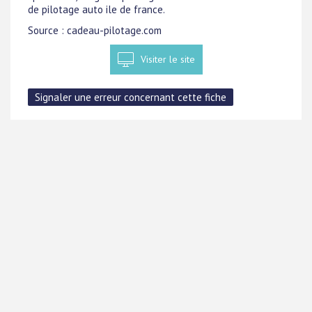
de pilotage auto ile de france.
Source : cadeau-pilotage.com
Visiter le site