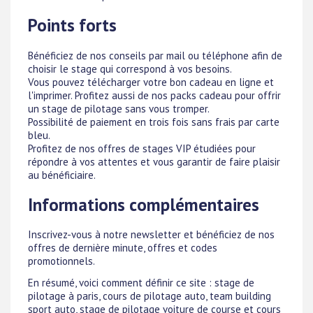
Points forts
Bénéficiez de nos conseils par mail ou téléphone afin de
choisir le stage qui correspond à vos besoins.
Vous pouvez télécharger votre bon cadeau en ligne et
l'imprimer. Profitez aussi de nos packs cadeau pour offrir
un stage de pilotage sans vous tromper.
Possibilité de paiement en trois fois sans frais par carte
bleu.
Profitez de nos offres de stages VIP étudiées pour
répondre à vos attentes et vous garantir de faire plaisir
au bénéficiaire.
Informations complémentaires
Inscrivez-vous à notre newsletter et bénéficiez de nos
offres de dernière minute, offres et codes
promotionnels.
En résumé, voici comment définir ce site : stage de
pilotage à paris, cours de pilotage auto, team building
sport auto, stage de pilotage voiture de course et cours