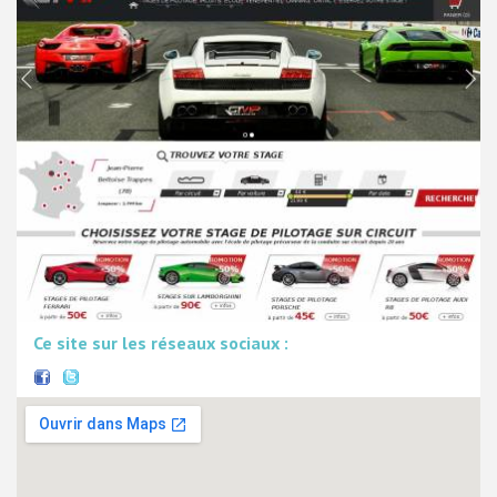
Ce site sur les réseaux sociaux :