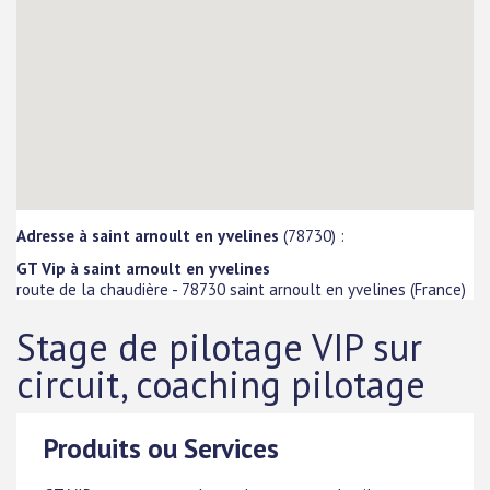
Adresse à saint arnoult en yvelines
(78730) :
GT Vip à saint arnoult en yvelines
route de la chaudière
-
78730
saint arnoult en yvelines
(
France
)
Stage de pilotage VIP sur
circuit, coaching pilotage
Produits ou Services