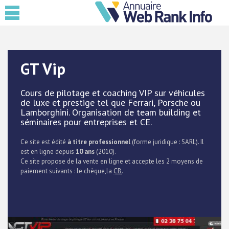
GT Vip
Cours de pilotage et coaching VIP sur véhicules
de luxe et prestige tel que Ferrari, Porsche ou
Lamborghini. Organisation de team building et
séminaires pour entreprises et CE.
Ce site est édité
à titre professionnel
(forme juridique : SARL). Il
est en ligne depuis
10 ans
(2010).
Ce site propose de la vente en ligne et accepte les 2 moyens de
paiement suivants : le chèque,la
CB
.