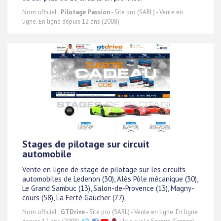
Nom officiel :
Pilotage Passion
- Site pro (SARL) - Vente en
ligne. En ligne depuis 12 ans (2008).
Stages de pilotage sur circuit
automobile
Vente en ligne de stage de pilotage sur les circuits
automobiles de Ledenon (30), Alès Pôle mécanique (30),
Le Grand Sambuc (13), Salon-de-Provence (13), Magny-
cours (58), La Ferté Gaucher (77).
Nom officiel :
GTDrive
- Site pro (SARL) - Vente en ligne. En ligne