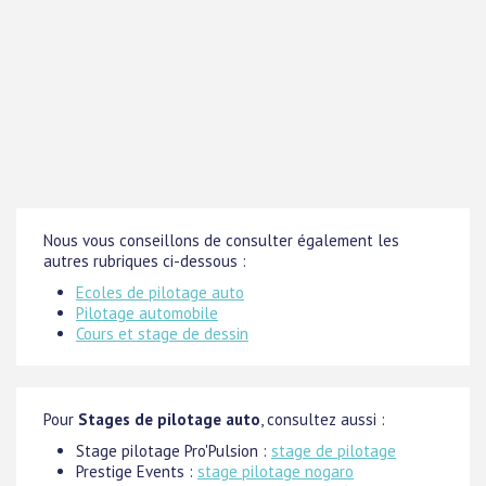
Nous vous conseillons de consulter également les
autres rubriques ci-dessous :
Ecoles de pilotage auto
Pilotage automobile
Cours et stage de dessin
Pour
Stages de pilotage auto
, consultez aussi :
Stage pilotage Pro'Pulsion :
stage de pilotage
Prestige Events :
stage pilotage nogaro