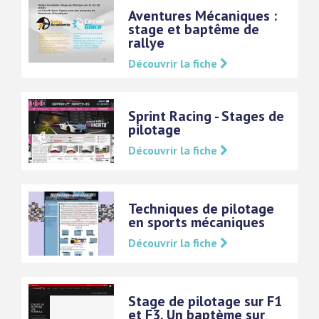
Aventures Mécaniques :
stage et baptême de
rallye
Découvrir la fiche
Sprint Racing - Stages de
pilotage
Découvrir la fiche
Techniques de pilotage
en sports mécaniques
Découvrir la fiche
Stage de pilotage sur F1
et F3. Un baptème sur