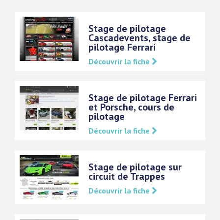
Stage de pilotage
Cascadevents, stage de
pilotage Ferrari
Découvrir la fiche
Stage de pilotage Ferrari
et Porsche, cours de
pilotage
Découvrir la fiche
Stage de pilotage sur
circuit de Trappes
Découvrir la fiche