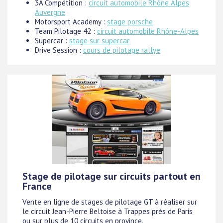
3A Compétition :
circuit automobile Rhône Alpes
Auvergne
Motorsport Academy :
stage porsche
Team Pilotage 42 :
circuit automobile Rhône-Alpes
Supercar :
stage sur supercar
Drive Session :
cours de pilotage rallye
Stage de pilotage sur circuits partout en
France
Vente en ligne de stages de pilotage GT à réaliser sur
le circuit Jean-Pierre Beltoise à Trappes près de Paris
ou sur plus de 10 circuits en province.