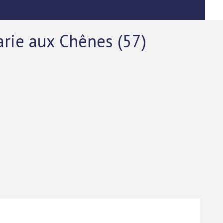
rie aux Chênes (57)