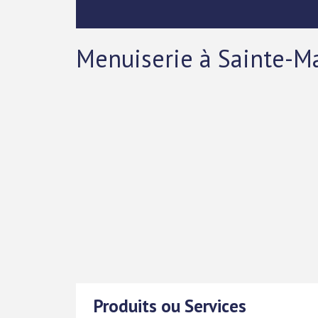
Menuiserie à Sainte-Ma
Produits ou Services