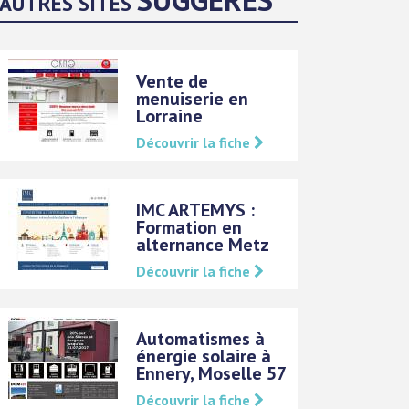
AUTRES SITES
Vente de
menuiserie en
Lorraine
Découvrir la fiche
IMC ARTEMYS :
Formation en
alternance Metz
Découvrir la fiche
Automatismes à
énergie solaire à
Ennery, Moselle 57
Découvrir la fiche