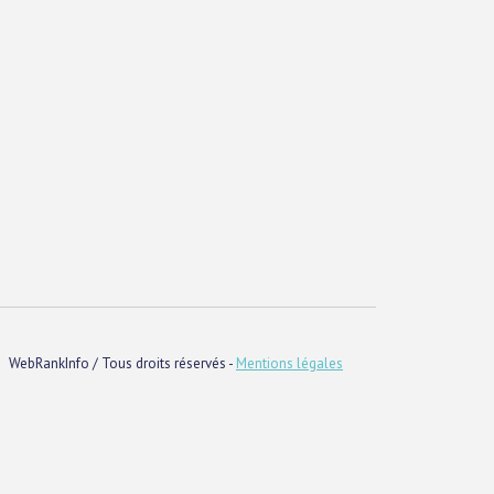
WebRankInfo / Tous droits réservés -
Mentions légales