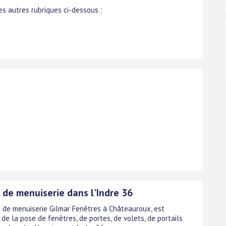
s autres rubriques ci-dessous :
 de menuiserie dans l'Indre 36
se de menuiserie Gilmar Fenêtres à Châteauroux, est
 de la pose de fenêtres, de portes, de volets, de portails