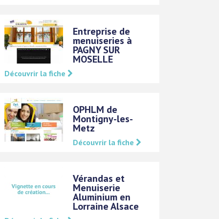
Entreprise de
menuiseries à
PAGNY SUR
MOSELLE
Découvrir la fiche
OPHLM de
Montigny-les-
Metz
Découvrir la fiche
Vérandas et
Menuiserie
Aluminium en
Lorraine Alsace