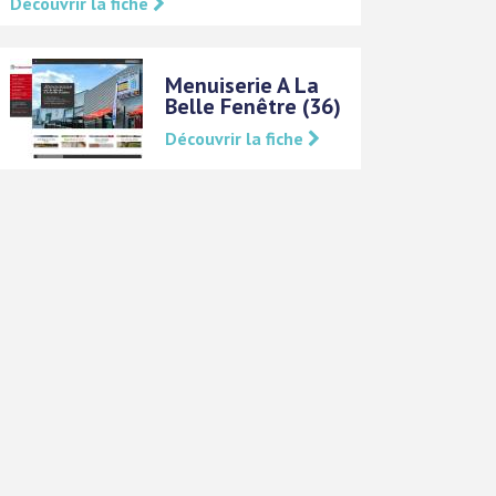
Découvrir la fiche
Menuiserie A La
Belle Fenêtre (36)
Découvrir la fiche