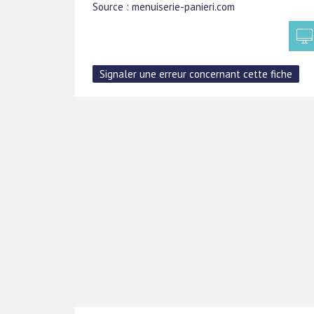
Source : menuiserie-panieri.com