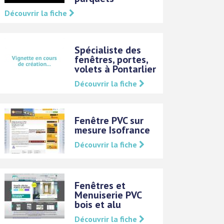
Découvrir la fiche
Spécialiste des
fenêtres, portes,
volets à Pontarlier
Découvrir la fiche
Fenêtre PVC sur
mesure Isofrance
Découvrir la fiche
Fenêtres et
Menuiserie PVC
bois et alu
Découvrir la fiche