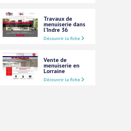
Travaux de
menuiserie dans
l'Indre 36
Découvrir la fiche
Vente de
menuiserie en
Lorraine
Découvrir la fiche