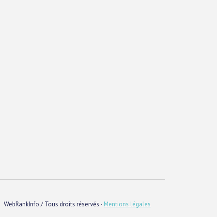
WebRankInfo / Tous droits réservés -
Mentions légales