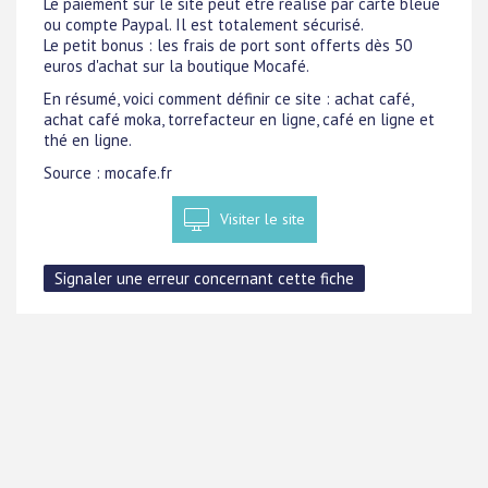
Le paiement sur le site peut être réalisé par carte bleue
ou compte Paypal. Il est totalement sécurisé.
Le petit bonus : les frais de port sont offerts dès 50
euros d'achat sur la boutique Mocafé.
En résumé, voici comment définir ce site : achat café,
achat café moka, torrefacteur en ligne, café en ligne et
thé en ligne.
Source : mocafe.fr
Visiter le site