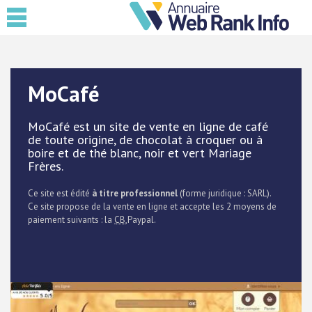
MoCafé
MoCafé est un site de vente en ligne de café
de toute origine, de chocolat à croquer ou à
boire et de thé blanc, noir et vert Mariage
Frères.
Ce site est édité
à titre professionnel
(forme juridique : SARL).
Ce site propose de la vente en ligne et accepte les 2 moyens de
paiement suivants : la
CB
,Paypal.