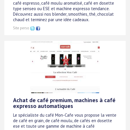
café espresso, café moulu aromatisé, café en dosette
type senseo ou ESE et machine expresso tendance.
Découvrez aussi nos blender, smoothies, thé, chocolat
chaud et terminez par une idée cadeaux.
Site perso
Achat de café premium, machines à café
expresso automatiques
Le spécialiste du café Mon-Cafe vous propose la vente
de café en grain, de café moulu, de cafés en dosette
ese et toute une gamme de machine à café