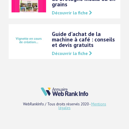
grains
Découvrir la fiche
Guide d'achat de la
machine à café : conseils
et devis gratuits
Découvrir la fiche
WebRankInfo / Tous droits réservés 2020 -
Mentions
légales