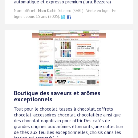
automatique et expresso premium (Jura, Bezzera)
Nom officiel :
Mon Café
- Site pro (SARL) - Vente en ligne. En
ligne depuis 15 ans (2005).
Boutique des saveurs et arômes
exceptionnels
Tout pour le chocolat, tasses à chocolat, coffrets
chocolat, accessoires chocolat, chocolatière ainsi que
des chocolat napolitain pour offrir. Des cafés de
grandes origines aux arômes étonnants, une collection
de thés aux feuilles exceptionnelles, choisis dans les