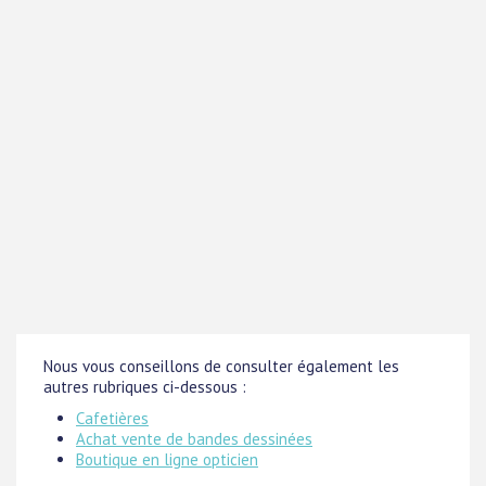
Nous vous conseillons de consulter également les
autres rubriques ci-dessous :
Cafetières
Achat vente de bandes dessinées
Boutique en ligne opticien