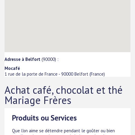
Adresse à Belfort
(90000) :
Mocafé
1 rue de la porte de France
-
90000
Belfort
(
France
)
Achat café, chocolat et thé
Mariage Frères
Produits ou Services
Que l'on aime se détendre pendant le goûter ou bien