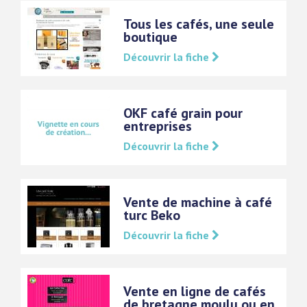
Tous les cafés, une seule
boutique
Découvrir la fiche
OKF café grain pour
entreprises
Découvrir la fiche
Vente de machine à café
turc Beko
Découvrir la fiche
Vente en ligne de cafés
de bretagne moulu ou en