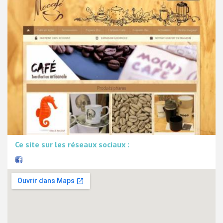
Ce site sur les réseaux sociaux :