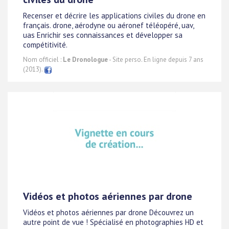
Recenser et décrire les applications civiles du drone en
français. drone, aérodyne ou aéronef téléopéré, uav,
uas Enrichir ses connaissances et développer sa
compétitivité.
Nom officiel :
Le Dronologue
- Site perso. En ligne depuis 7 ans
(2013).
Vidéos et photos aériennes par drone
Vidéos et photos aériennes par drone Découvrez un
autre point de vue ! Spécialisé en photographies HD et