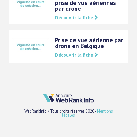
prise de vue aériennes
par drone
Découvrir la fiche
Prise de vue aérienne par
drone en Belgique
Découvrir la fiche
WebRankInfo / Tous droits réservés 2020 -
Mentions
légales