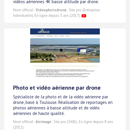
vidéos aériennes 4K basse altitude par drone.
Nom officiel :
Videophotodrone
- Site pro (Entreprise
Individuelle). En ligne depuis 3 ans (2017).
Photo et vidéo aérienne par drone
Spécialiste de la photo et de la vidéo aérienne par
drone, basé à Toulouse. Réalisation de reportages en
photos aériennes à basse altitude et de vidéo
aériennes de haute qualité.
Nom officiel :
Airimage
- Site pro (SARL). En ligne depuis 8 ans
(2012).