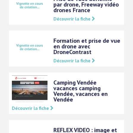
par drone, Freeway vidéo
drones France
Découvrir la fiche
Formation et prise de vue
en drone avec
DroneContrast
Découvrir la fiche
Camping Vendée
vacances camping
Vendée, vacances en
Vendée
Découvrir la fiche
REFLEX VIDEO : image et