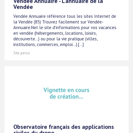
Vendée Annuaire - L'annuaire de la
Vendée
Vendée Annuaire référence tous les sites Internet de
la Vendée (85) Trouvez facilement sur Vendée-
Annuaire.Net le site d'informations pour vos vacances
en vendée (hébergements, locations, loisirs,
découverte...) ou pour la vie pratique (villes,
institutions, commerces, emploi...).[...]
Site perso
Observatoire français des applications
civiles du drone