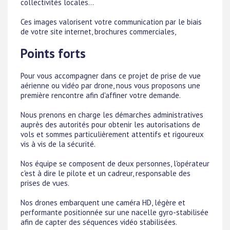
collectivités locales...
Ces images valorisent votre communication par le biais
de votre site internet, brochures commerciales,
Points forts
Pour vous accompagner dans ce projet de prise de vue
aérienne ou vidéo par drone, nous vous proposons une
première rencontre afin d'affiner votre demande.
Nous prenons en charge les démarches administratives
auprès des autorités pour obtenir les autorisations de
vols et sommes particulièrement attentifs et rigoureux
vis à vis de la sécurité.
Nos équipe se composent de deux personnes, l'opérateur
c'est à dire le pilote et un cadreur, responsable des
prises de vues.
Nos drones embarquent une caméra HD, légère et
performante positionnée sur une nacelle gyro-stabilisée
afin de capter des séquences vidéo stabilisées.