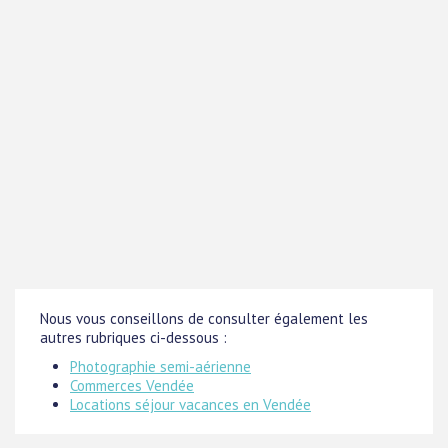
Nous vous conseillons de consulter également les
autres rubriques ci-dessous :
Photographie semi-aérienne
Commerces Vendée
Locations séjour vacances en Vendée