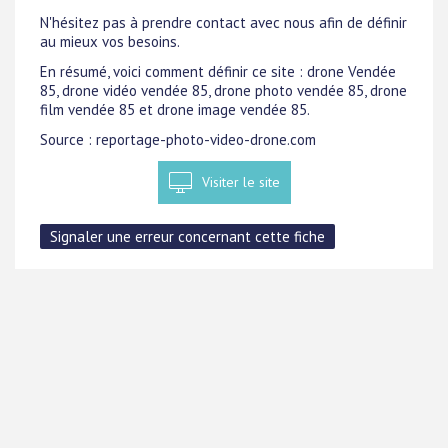
N'hésitez pas à prendre contact avec nous afin de définir
au mieux vos besoins.
En résumé, voici comment définir ce site : drone Vendée
85, drone vidéo vendée 85, drone photo vendée 85, drone
film vendée 85 et drone image vendée 85.
Source : reportage-photo-video-drone.com
Visiter le site