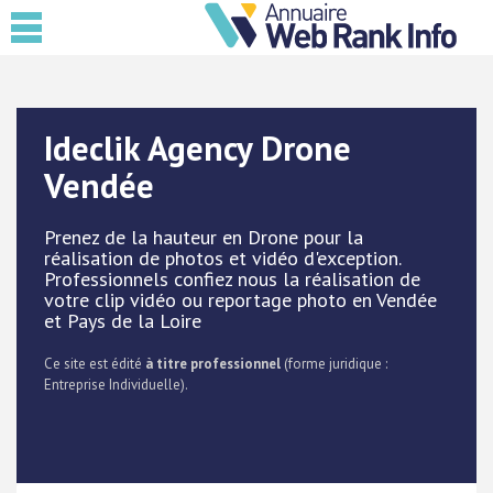
Ideclik Agency Drone
Vendée
Prenez de la hauteur en Drone pour la
réalisation de photos et vidéo d'exception.
Professionnels confiez nous la réalisation de
votre clip vidéo ou reportage photo en Vendée
et Pays de la Loire
Ce site est édité
à titre professionnel
(forme juridique :
Entreprise Individuelle).