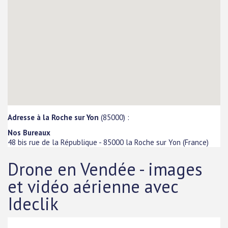
Adresse à la Roche sur Yon
(85000) :
Nos Bureaux
48 bis rue de la République
-
85000
la Roche sur Yon
(
France
)
Drone en Vendée - images
et vidéo aérienne avec
Ideclik