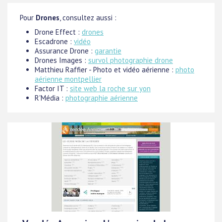
Pour
Drones
, consultez aussi :
Drone Effect :
drones
Escadrone :
vidéo
Assurance Drone :
garantie
Drones Images :
survol photographie drone
Matthieu Raffier - Photo et vidéo aérienne :
photo
aérienne montpellier
Factor IT :
site web la roche sur yon
R'Média :
photographie aérienne