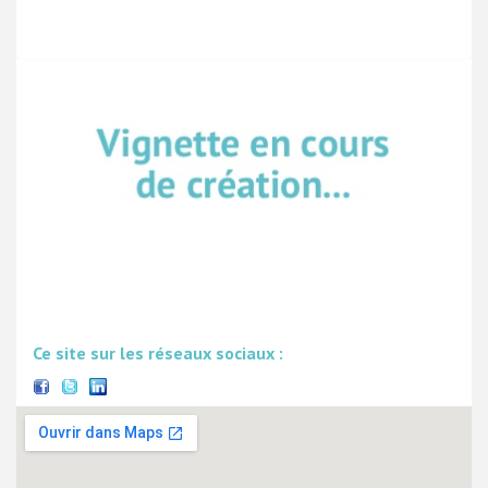
Ce site sur les réseaux sociaux :