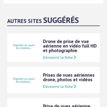
SUGGÉRÉS
AUTRES SITES
Drone de prise de vue
aérienne en vidéo full HD
et photographie
Découvrir la fiche
Prises de vues aériennes
drone, photos et vidéos
Découvrir la fiche
Prise de vues aérienne