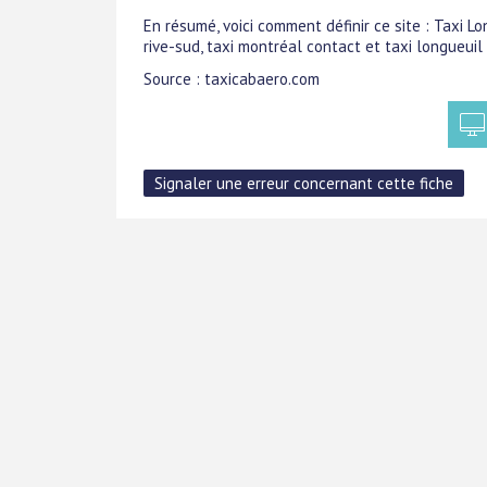
En résumé, voici comment définir ce site : Taxi Lo
rive-sud, taxi montréal contact et taxi longueuil
Source : taxicabaero.com