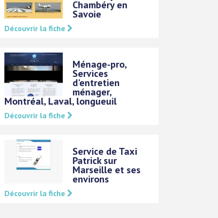
Chambéry en
Savoie
Découvrir la fiche
Ménage-pro,
Services
d'entretien
ménager,
Montréal, Laval, longueuil
Découvrir la fiche
Service de Taxi
Patrick sur
Marseille et ses
environs
Découvrir la fiche