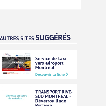
SUGGÉRÉS
AUTRES SITES
Service de taxi
vers aéroport
Montréal
Découvrir la fiche
TRANSPORT RIVE-
SUD MONTRÉAL -
Déverrouillage
Portière