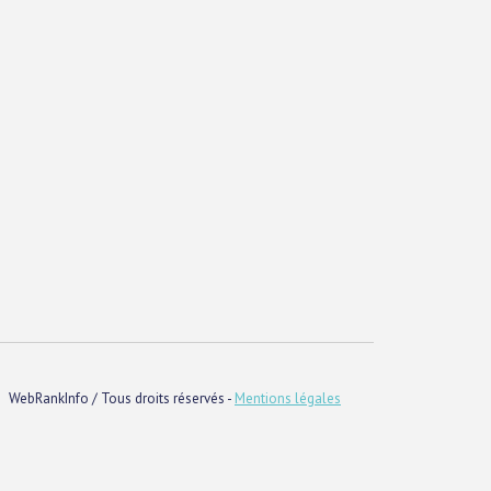
WebRankInfo / Tous droits réservés -
Mentions légales