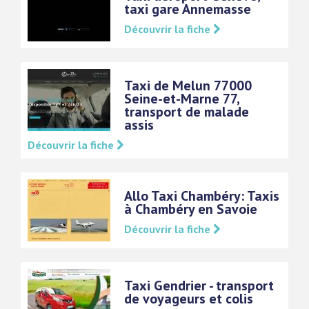
taxi gare Annemasse
Découvrir la fiche
Taxi de Melun 77000
Seine-et-Marne 77,
transport de malade
assis
Découvrir la fiche
Allo Taxi Chambéry: Taxis
à Chambéry en Savoie
Découvrir la fiche
Taxi Gendrier - transport
de voyageurs et colis