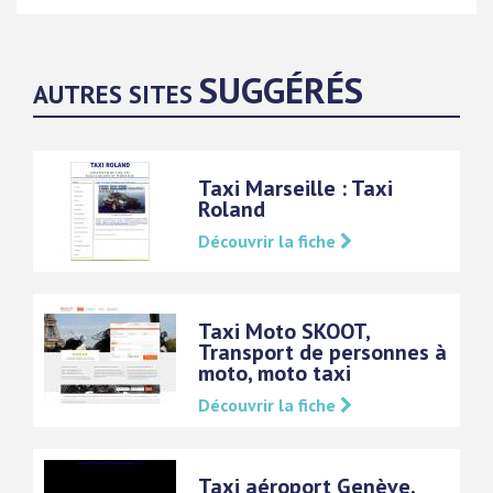
SUGGÉRÉS
AUTRES SITES
Taxi Marseille : Taxi
Roland
Découvrir la fiche
Taxi Moto SKOOT,
Transport de personnes à
moto, moto taxi
Découvrir la fiche
Taxi aéroport Genève,