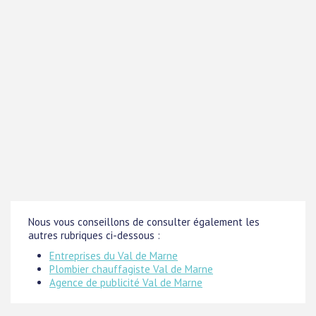
Nous vous conseillons de consulter également les
autres rubriques ci-dessous :
Entreprises du Val de Marne
Plombier chauffagiste Val de Marne
Agence de publicité Val de Marne