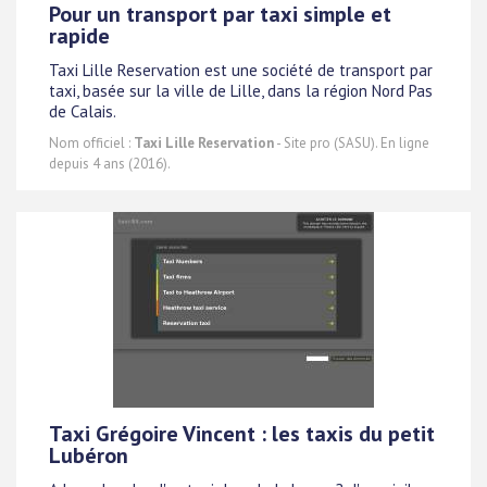
Pour un transport par taxi simple et
rapide
Taxi Lille Reservation est une société de transport par
taxi, basée sur la ville de Lille, dans la région Nord Pas
de Calais.
Nom officiel :
Taxi Lille Reservation
- Site pro (SASU). En ligne
depuis 4 ans (2016).
Taxi Grégoire Vincent : les taxis du petit
Lubéron