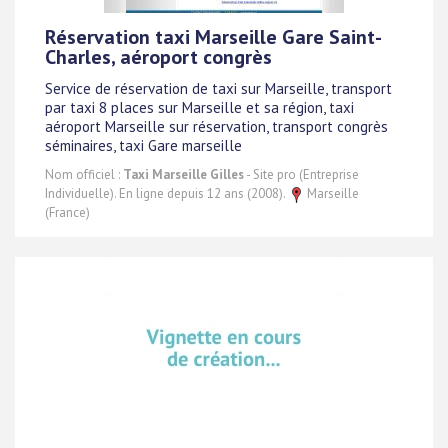
Réservation taxi Marseille Gare Saint-
Charles, aéroport congrès
Service de réservation de taxi sur Marseille, transport
par taxi 8 places sur Marseille et sa région, taxi
aéroport Marseille sur réservation, transport congrès
séminaires, taxi Gare marseille
Nom officiel :
Taxi Marseille Gilles
- Site pro (Entreprise
Individuelle). En ligne depuis 12 ans (2008).
Marseille
(France)