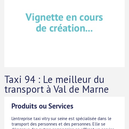
Taxi 94 : Le meilleur du
transport à Val de Marne
Produits ou Services
L'entreprise taxi vitry sur seine est spécialisée dans le
transport des personnes et des personnes. Elle se