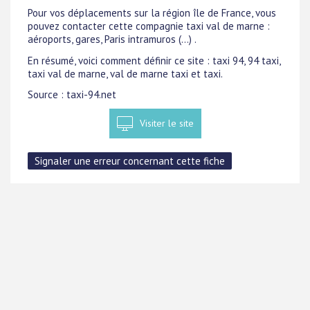
Pour vos déplacements sur la région île de France, vous
pouvez contacter cette compagnie taxi val de marne :
aéroports, gares, Paris intramuros (...) .
En résumé, voici comment définir ce site : taxi 94, 94 taxi,
taxi val de marne, val de marne taxi et taxi.
Source : taxi-94.net
Visiter le site