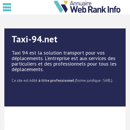
Taxi-94.net
Taxi 94 est la solution transport pour vos
déplacements. L'entreprise est aux services des
particuliers et des professionnels pour tous les
déplacements.
Ce site est édité
à titre professionnel
(forme juridique : SARL).