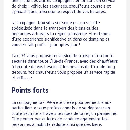
démarque des autres compagnies en offrant un service
de choix : véhicules sécurisés, chauffeurs courtois et
sympathiques ainsi que le respect de vos horaires.
la compagnie taxi vitry sur seine est un société
spécialisée dans le transport des biens et des
personnes à travers la région parisienne. Elle dispose
d'une expérience significative et dans ce domaine et
vous en fait profiter jour après jour !
Taxi 94 vous propose un service de transport en toute
sécurité dans toute l'Ile-de-France, avec des chauffeurs
à l'écoute de vos besoins. Plus besoins de faire de long
détours, nos chauffeurs vous propose un service rapide
et efficace.
Points forts
La compagnie taxi 94 a été créée pour permettre aux
particuliers et aux professionnels de se déplacer en
toute sécurité à travers les rues de la région parisienne.
Elle permet par ailleurs de conduire également les
personnes à mobilité réduite ainsi que des biens.