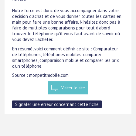
Notre force est donc de vous accompagner dans votre
décision d'achat et de vous donner toutes les cartes en
main pour faire une bonne affaire. N'hésitez donc pas à
faire de multiples comparaisons pour tout d'abord
trouver le téléphone qu'il vous faut avant de savoir où
vous devez l'acheter.
En résumé, voici comment définir ce site : Comparateur
de téléphones, téléphones mobiles, comparer
smartphones, comparaison mobile et comparer les prix
d'un téléphone.
Source : monpetitmobile.com
Visiter le site