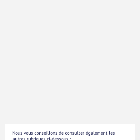
Nous vous conseillons de consulter également les
autres rubriques ci-dessous :