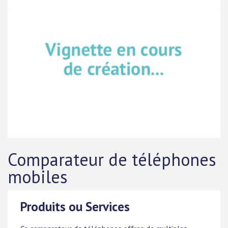
Comparateur de téléphones
mobiles
Produits ou Services