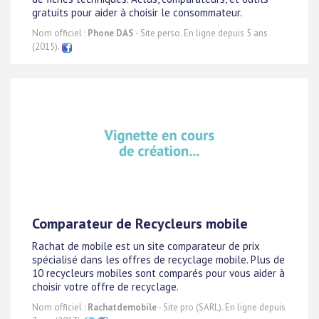
gratuits pour aider à choisir le consommateur.
Nom officiel :
Phone DAS
- Site perso. En ligne depuis 5 ans
(2015).
Comparateur de Recycleurs mobile
Rachat de mobile est un site comparateur de prix
spécialisé dans les offres de recyclage mobile. Plus de
10 recycleurs mobiles sont comparés pour vous aider à
choisir votre offre de recyclage.
Nom officiel :
Rachatdemobile
- Site pro (SARL). En ligne depuis