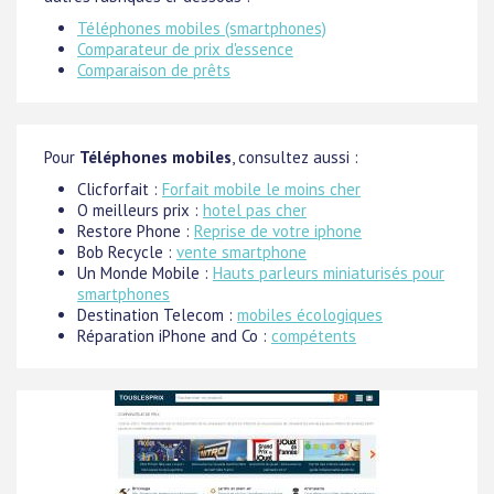
Téléphones mobiles (smartphones)
Comparateur de prix d'essence
Comparaison de prêts
Pour
Téléphones mobiles
, consultez aussi :
Clicforfait :
Forfait mobile le moins cher
O meilleurs prix :
hotel pas cher
Restore Phone :
Reprise de votre iphone
Bob Recycle :
vente smartphone
Un Monde Mobile :
Hauts parleurs miniaturisés pour
smartphones
Destination Telecom :
mobiles écologiques
Réparation iPhone and Co :
compétents