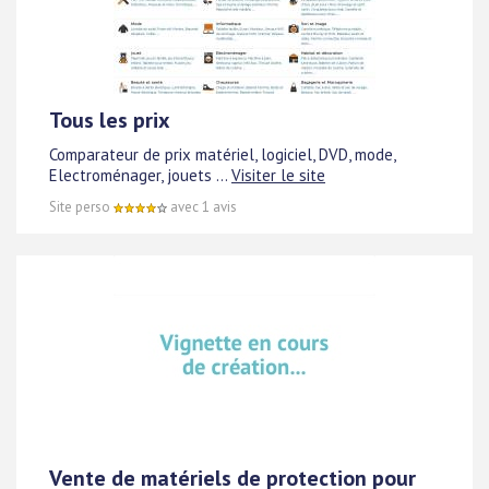
Tous les prix
Comparateur de prix matériel, logiciel, DVD, mode,
Electroménager, jouets ...
Visiter le site
Site perso
avec 1 avis
Vente de matériels de protection pour