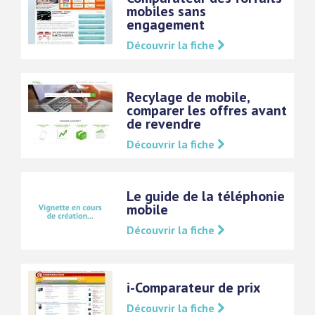
mobiles sans
engagement
Découvrir la fiche
Recylage de mobile,
comparer les offres avant
de revendre
Découvrir la fiche
Le guide de la téléphonie
mobile
Découvrir la fiche
i-Comparateur de prix
Découvrir la fiche