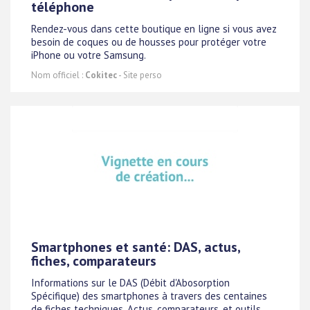
téléphone
Rendez-vous dans cette boutique en ligne si vous avez
besoin de coques ou de housses pour protéger votre
iPhone ou votre Samsung.
Nom officiel :
Cokitec
- Site perso
Smartphones et santé: DAS, actus,
fiches, comparateurs
Informations sur le DAS (Débit d'Abosorption
Spécifique) des smartphones à travers des centaines
de fiches techniques. Actus, comparateurs, et outils