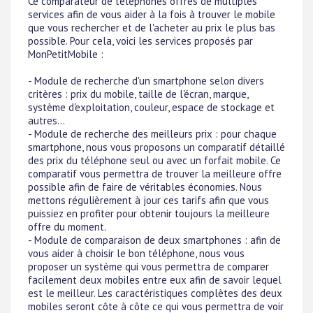
Ce comparateur de téléphones offres de multiples
services afin de vous aider à la fois à trouver le mobile
que vous rechercher et de l'acheter au prix le plus bas
possible. Pour cela, voici les services proposés par
MonPetitMobile :
- Module de recherche d'un smartphone selon divers
critères : prix du mobile, taille de l'écran, marque,
système d'exploitation, couleur, espace de stockage et
autres...
- Module de recherche des meilleurs prix : pour chaque
smartphone, nous vous proposons un comparatif détaillé
des prix du téléphone seul ou avec un forfait mobile. Ce
comparatif vous permettra de trouver la meilleure offre
possible afin de faire de véritables économies. Nous
mettons régulièrement à jour ces tarifs afin que vous
puissiez en profiter pour obtenir toujours la meilleure
offre du moment.
- Module de comparaison de deux smartphones : afin de
vous aider à choisir le bon téléphone, nous vous
proposer un système qui vous permettra de comparer
facilement deux mobiles entre eux afin de savoir lequel
est le meilleur. Les caractéristiques complètes des deux
mobiles seront côte à côte ce qui vous permettra de voir