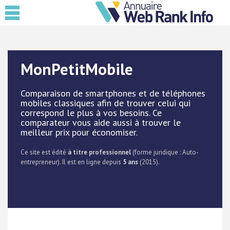
MonPetitMobile
Comparaison de smartphones et de téléphones
mobiles classiques afin de trouver celui qui
correspond le plus à vos besoins. Ce
comparateur vous aide aussi à trouver le
meilleur prix pour économiser.
Ce site est édité
à titre professionnel
(forme juridique : Auto-
entrepreneur). Il est en ligne depuis
5 ans
(2015).