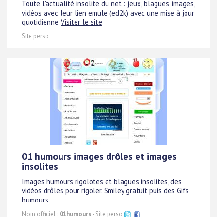
Toute l'actualité insolite du net : jeux, blagues, images,
vidéos avec leur lien emule (ed2k) avec une mise à jour
quotidienne
Visiter le site
Site perso
01 humours images drôles et images
insolites
Images humours rigolotes et blagues insolites, des
vidéos drôles pour rigoler. Smiley gratuit puis des Gifs
humours.
Nom officiel :
01humours
- Site perso