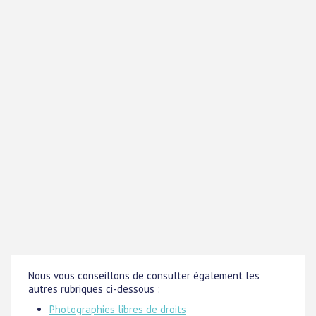
Nous vous conseillons de consulter également les
autres rubriques ci-dessous :
Photographies libres de droits