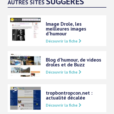
SUGGÉRÉS
AUTRES SITES
Image Drole, les
meilleures images
d'humour
Découvrir la fiche
Blog d'humour, de videos
droles et de Buzz
Découvrir la fiche
tropbontropcon.net :
actualité décalée
Découvrir la fiche