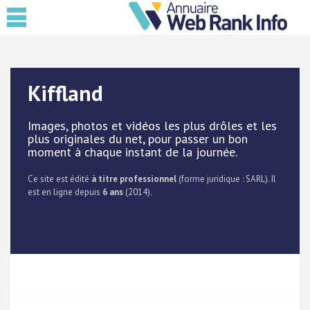
Kiffland
Images, photos et vidéos les plus drôles et les
plus originales du net, pour passer un bon
moment à chaque instant de la journée.
Ce site est édité
à titre professionnel
(forme juridique : SARL). Il
est en ligne depuis
6 ans
(2014).