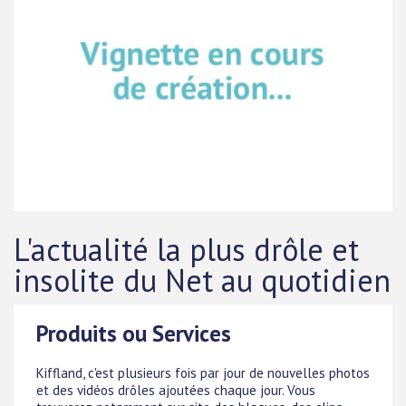
L'actualité la plus drôle et
insolite du Net au quotidien
Produits ou Services
Kiffland, c'est plusieurs fois par jour de nouvelles photos
et des vidéos drôles ajoutées chaque jour. Vous