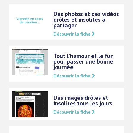
Des photos et des vidéos
drôles et insolites à
partager
Découvrir la fiche
Tout l'humour et le fun
pour passer une bonne
journée
Découvrir la fiche
Des images drôles et
insolites tous les jours
Découvrir la fiche