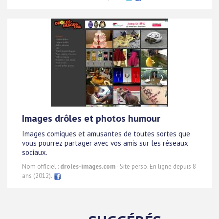
Images drôles et photos humour
Images comiques et amusantes de toutes sortes que
vous pourrez partager avec vos amis sur les réseaux
sociaux.
Nom officiel :
droles-images.com
- Site perso. En ligne depuis 8
ans (2012).