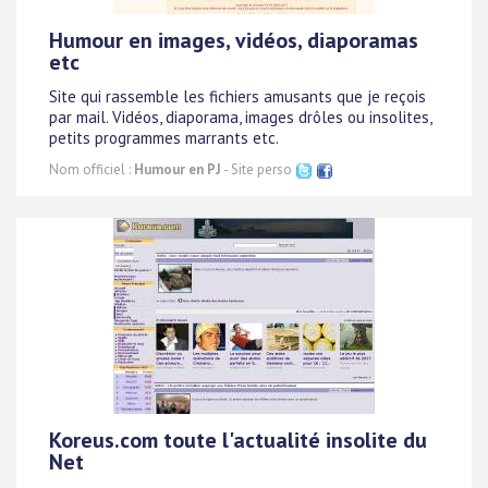
Humour en images, vidéos, diaporamas
etc
Site qui rassemble les fichiers amusants que je reçois
par mail. Vidéos, diaporama, images drôles ou insolites,
petits programmes marrants etc.
Nom officiel :
Humour en PJ
- Site perso
Koreus.com toute l'actualité insolite du
Net