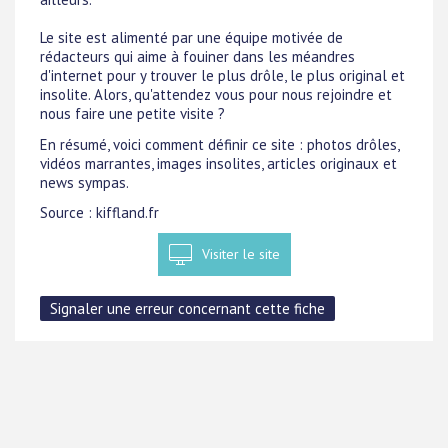
Le site est alimenté par une équipe motivée de
rédacteurs qui aime à fouiner dans les méandres
d'internet pour y trouver le plus drôle, le plus original et
insolite. Alors, qu'attendez vous pour nous rejoindre et
nous faire une petite visite ?
En résumé, voici comment définir ce site : photos drôles,
vidéos marrantes, images insolites, articles originaux et
news sympas.
Source : kiffland.fr
Visiter le site