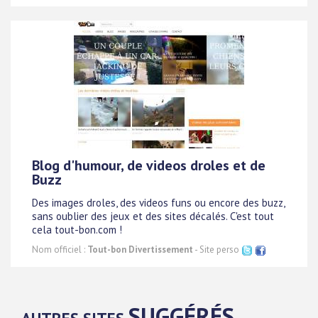
Blog d'humour, de videos droles et de
Buzz
Des images droles, des videos funs ou encore des buzz,
sans oublier des jeux et des sites décalés. C'est tout
cela tout-bon.com !
Nom officiel :
Tout-bon Divertissement
- Site perso
SUGGÉRÉS