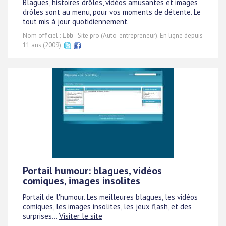
Blagues, histoires drôles, vidéos amusantes et images
drôles sont au menu, pour vos moments de détente. Le
tout mis à jour quotidiennement.
Nom officiel :
Lbb
- Site pro (Auto-entrepreneur). En ligne depuis
11 ans (2009).
Portail humour: blagues, vidéos
comiques, images insolites
Portail de l'humour. Les meilleures blagues, les vidéos
comiques, les images insolites, les jeux flash, et des
surprises...
Visiter le site