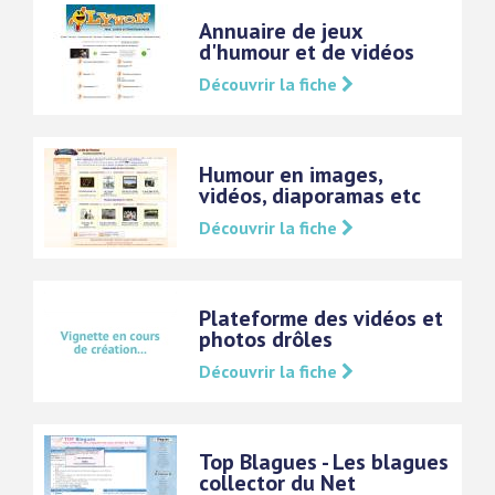
Annuaire de jeux
d'humour et de vidéos
Découvrir la fiche
Humour en images,
vidéos, diaporamas etc
Découvrir la fiche
Plateforme des vidéos et
photos drôles
Découvrir la fiche
Top Blagues - Les blagues
collector du Net