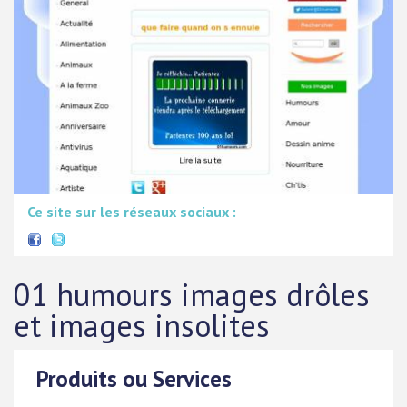
Ce site sur les réseaux sociaux :
01 humours images drôles
et images insolites
Produits ou Services