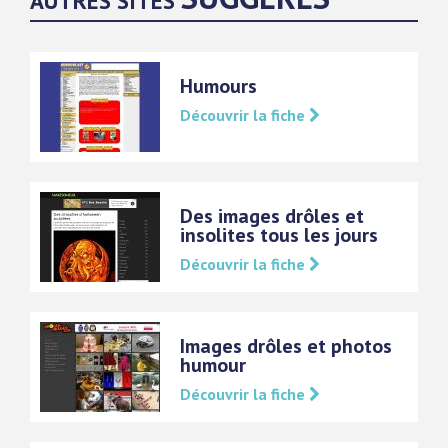
AUTRES SITES
Humours
Découvrir la fiche
Des images drôles et
insolites tous les jours
Découvrir la fiche
Images drôles et photos
humour
Découvrir la fiche