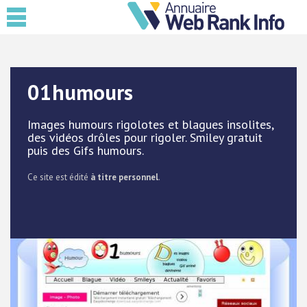
01humours
Images humours rigolotes et blagues insolites,
des vidéos drôles pour rigoler. Smiley gratuit
puis des Gifs humours.
Ce site est édité
à titre personnel
.