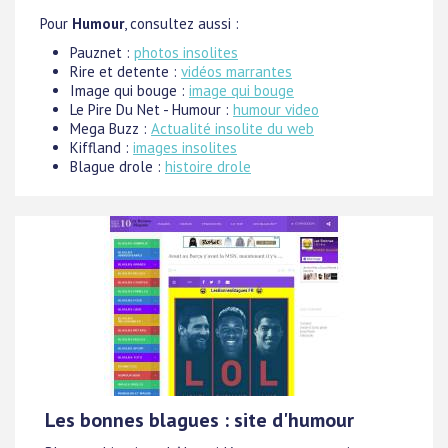
Pour
Humour
, consultez aussi :
Pauznet :
photos insolites
Rire et detente :
vidéos marrantes
Image qui bouge :
image qui bouge
Le Pire Du Net - Humour :
humour video
Mega Buzz :
Actualité insolite du web
Kiffland :
images insolites
Blague drole :
histoire drole
Les bonnes blagues : site d'humour