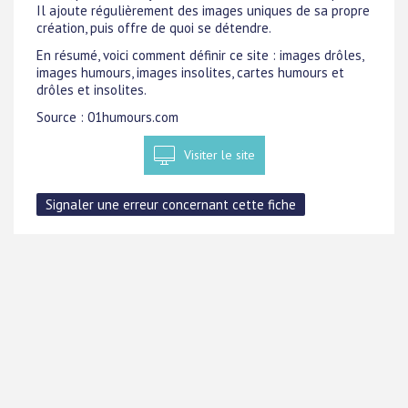
Il ajoute régulièrement des images uniques de sa propre
création, puis offre de quoi se détendre.
En résumé, voici comment définir ce site : images drôles,
images humours, images insolites, cartes humours et
drôles et insolites.
Source : 01humours.com
Visiter le site