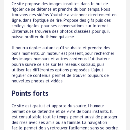
Ce site propose des images insolites dans le but de
rigoler, de se détente et prendre du bon temps. Nous
trouvons des vidéos Youtube a visionner directement en
ligne, dans l'optique de rire. Propose des gifs puis des
smileys rigolos, pour ses conversations sur Internet.
L'internaute trouvera des photos classées, pour qu'il
puisse profiter du thème qui aime.
Il pourra rigoler autant qu'il souhaite et prendre des
bons moments. Un moteur est présent, pour rechercher
des images humours et autres contenus. L'utilisateur
pourra suivre ce site sur les réseaux sociaux, puis
utiliser les différentes options proposées. L'ajout
régulier de contenus, permet de trouver toujours de
nouvelles photos et vidéos.
Points forts
Ce site est gratuit et apporte du sourire, l'humour
permet de se détendre et de vivre de bons instants. Il
est consultable tout le temps, permet aussi de partager
des rires avec ses amis ou sa famille. La navigation
facile, permet de s'y retrouver facilement sans se perdre.