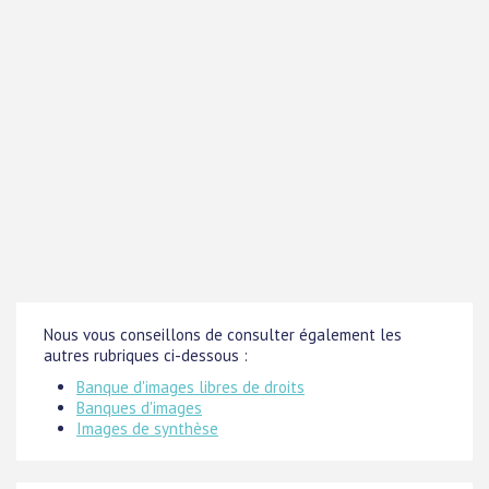
Nous vous conseillons de consulter également les
autres rubriques ci-dessous :
Banque d'images libres de droits
Banques d'images
Images de synthèse