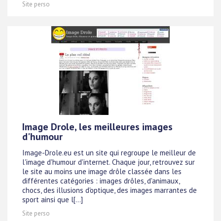
Site perso
Image Drole, les meilleures images
d'humour
Image-Drole.eu est un site qui regroupe le meilleur de
l'image d'humour d'internet. Chaque jour, retrouvez sur
le site au moins une image drôle classée dans les
différentes catégories : images drôles, d'animaux,
chocs, des illusions d'optique, des images marrantes de
sport ainsi que l[...]
Site perso