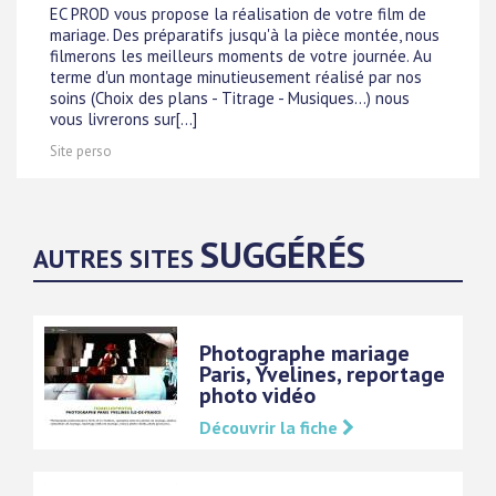
EC PROD vous propose la réalisation de votre film de
mariage. Des préparatifs jusqu'à la pièce montée, nous
filmerons les meilleurs moments de votre journée. Au
terme d'un montage minutieusement réalisé par nos
soins (Choix des plans - Titrage - Musiques...) nous
vous livrerons sur[...]
Site perso
SUGGÉRÉS
AUTRES SITES
Photographe mariage
Paris, Yvelines, reportage
photo vidéo
Découvrir la fiche