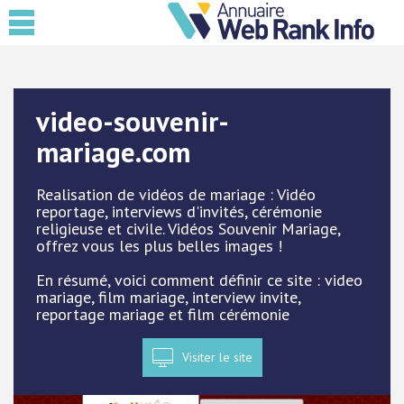
video-souvenir-
mariage.com
Realisation de vidéos de mariage : Vidéo
reportage, interviews d'invités, cérémonie
religieuse et civile. Vidéos Souvenir Mariage,
offrez vous les plus belles images !
En résumé, voici comment définir ce site : video
mariage, film mariage, interview invite,
reportage mariage et film cérémonie
Visiter le site