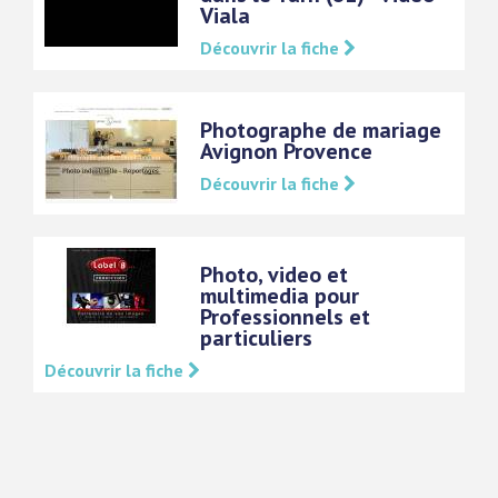
Viala
Découvrir la fiche
Photographe de mariage
Avignon Provence
Découvrir la fiche
Photo, video et
multimedia pour
Professionnels et
particuliers
Découvrir la fiche