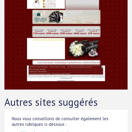
Autres sites suggérés
Nous vous conseillons de consulter également les
autres rubriques ci-dessous :