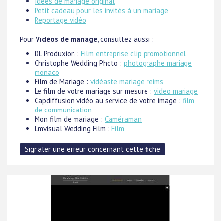
Idées de mariage original
Petit cadeau pour les invités à un mariage
Reportage vidéo
Pour
Vidéos de mariage
, consultez aussi :
DL Produxion :
Film entreprise clip promotionnel
Christophe Wedding Photo :
photographe mariage
monaco
Film de Mariage :
vidéaste mariage reims
Le film de votre mariage sur mesure :
video mariage
Capdiffusion vidéo au service de votre image :
film
de communication
Mon film de mariage :
Caméraman
Lmvisual Wedding Film :
Film