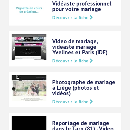
Vidéaste professionnel
pour votre mariage
Découvrir la fiche
Video de mariage,
videaste mariage
Yvelines et Paris (IDF)
Découvrir la fiche
Photographe de mariage
à Liège (photos et
vidéos)
Découvrir la fiche
Reportage de mariage
dans le Tarn (81) - Video