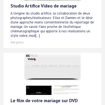
Studio Artifice Video de mariage
A l'origine du studio artifice, la collaboration de deux
photographes/réalisateurs: Elise et Damien et le désir
d'une approche moins conventionnelle du reportage de
mariage. Un savoir-faire proche de l'esthétique
cinématographique qui apporte à nos réalisations un
style sobre, mod[...]
Site perso
Le film de votre mariage sur DVD