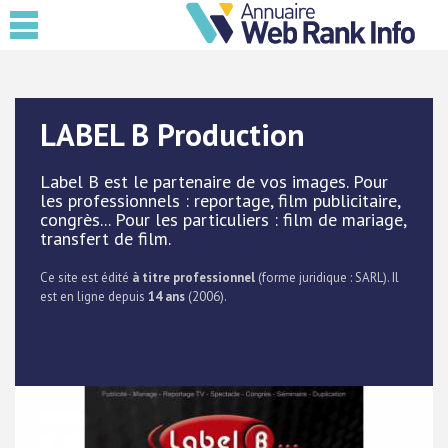
LABEL B Production
Label B est le partenaire de vos images. Pour
les professionnels : reportage, film publicitaire,
congrès... Pour les particuliers : film de mariage,
transfert de film.
Ce site est édité
à titre professionnel
(forme juridique : SARL). Il
est en ligne depuis
14 ans
(2006).