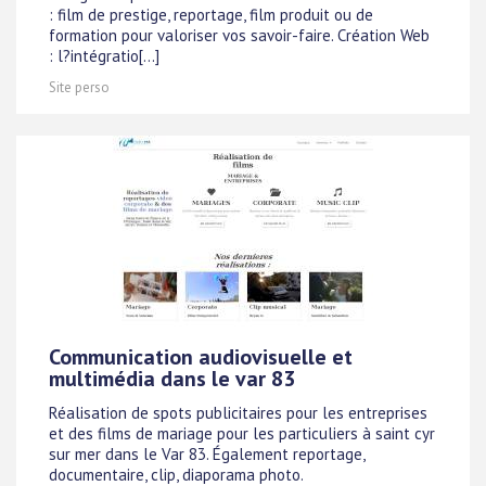
: film de prestige, reportage, film produit ou de
formation pour valoriser vos savoir-faire. Création Web
: l?intégratio[...]
Site perso
Communication audiovisuelle et
multimédia dans le var 83
Réalisation de spots publicitaires pour les entreprises
et des films de mariage pour les particuliers à saint cyr
sur mer dans le Var 83. Également reportage,
documentaire, clip, diaporama photo.