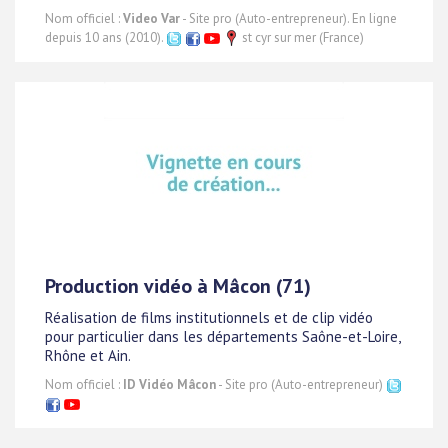
Nom officiel :
Video Var
- Site pro (Auto-entrepreneur). En ligne
depuis 10 ans (2010).
st cyr sur mer (France)
Production vidéo à Mâcon (71)
Réalisation de films institutionnels et de clip vidéo
pour particulier dans les départements Saône-et-Loire,
Rhône et Ain.
Nom officiel :
ID Vidéo Mâcon
- Site pro (Auto-entrepreneur)