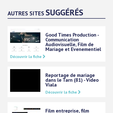
SUGGÉRÉS
AUTRES SITES
Good Times Production -
Communication
Audiovisuelle, Film de
Mariage et Evenementiel
Découvrir la fiche
Reportage de mariage
dans le Tarn (81) - Video
Viala
Découvrir la fiche
Film entreprise, film