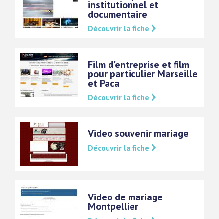
institutionnel et
documentaire
Découvrir la fiche
Film d'entreprise et film
pour particulier Marseille
et Paca
Découvrir la fiche
Video souvenir mariage
Découvrir la fiche
Video de mariage
Montpellier