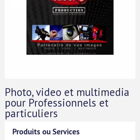
Photo, video et multimedia
pour Professionnels et
particuliers
Produits ou Services