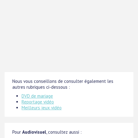
Nous vous conseillons de consulter également les
autres rubriques ci-dessous :
DVD de mariage
Reportage vidéo
Meilleurs jeux vidéo
Pour
Audiovisuel
, consultez aussi :