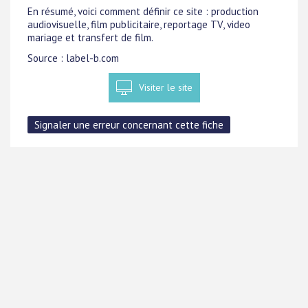
En résumé, voici comment définir ce site : production
audiovisuelle, film publicitaire, reportage TV, video
mariage et transfert de film.
Source : label-b.com
Visiter le site