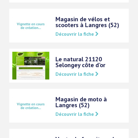
Magasin de vélos et
scooters à Langres (52)
Découvrir la fiche
Le natural 21120
Selongey côte d'or
Découvrir la fiche
Magasin de moto à
Langres (52)
Découvrir la fiche