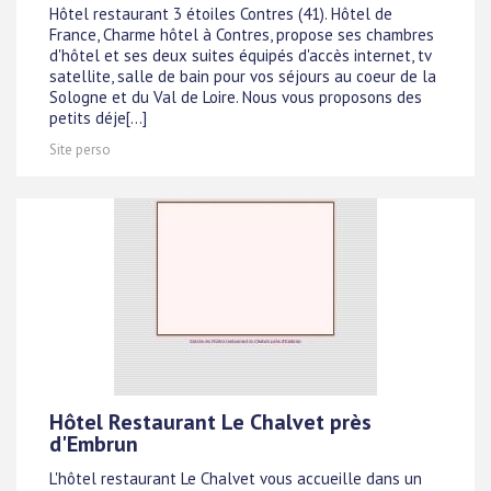
Hôtel restaurant 3 étoiles Contres (41). Hôtel de
France, Charme hôtel à Contres, propose ses chambres
d'hôtel et ses deux suites équipés d'accès internet, tv
satellite, salle de bain pour vos séjours au coeur de la
Sologne et du Val de Loire. Nous vous proposons des
petits déje[...]
Site perso
Hôtel Restaurant Le Chalvet près
d'Embrun
L'hôtel restaurant Le Chalvet vous accueille dans un