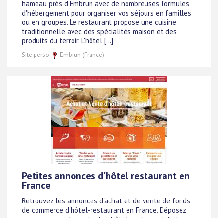
hameau près d'Embrun avec de nombreuses formules
d'hébergement pour organiser vos séjours en familles
ou en groupes. Le restaurant propose une cuisine
traditionnelle avec des spécialités maison et des
produits du terroir. L'hôtel [...]
Site perso
Embrun (France)
Petites annonces d'hôtel restaurant en
France
Retrouvez les annonces d'achat et de vente de fonds
de commerce d'hôtel-restaurant en France. Déposez