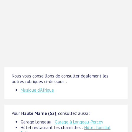
Nous vous conseillons de consulter également les
autres rubriques ci-dessous :
Musique d'Afrique
Pour
Haute Marne (52)
, consultez aussi :
Garage Longeau :
Garage à Longeau-Percey
Hôtel restaurant les charmilles :
Hôtel familial