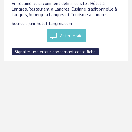
En résumé, voici comment définir ce site : Hôtel à
Langres, Restaurant à Langres, Cusinne traditionnelle à
Langres, Auberge à Langres et Tourisme à Langres.
Source : jum-hotel-langres.com
Visiter le site