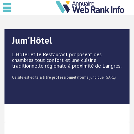
Jum'Hôtel
L'Hôtel et le Restaurant proposent des
chambres tout confort et une cuisine
traditionnelle régionale à proximité de Langres.
Ce site est édité
à titre professionnel
(forme juridique : SARL).