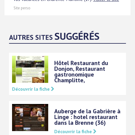
Site perso
SUGGÉRÉS
AUTRES SITES
Hôtel Restaurant du
Donjon, Restaurant
gastronomique
Champlitte,
Découvrir la fiche
Auberge de la Gabrière à
Linge : hotel restaurant
dans la Brenne (36)
Découvrir la fiche