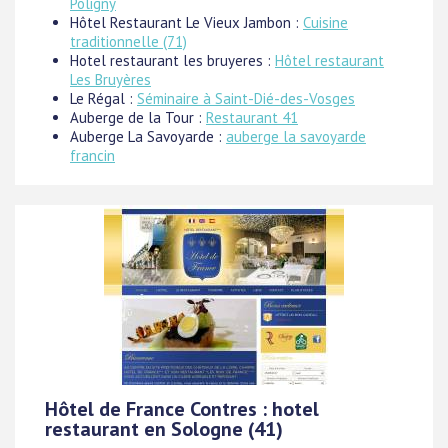
Poligny
Hôtel Restaurant Le Vieux Jambon :
Cuisine
traditionnelle (71)
Hotel restaurant les bruyeres :
Hôtel restaurant
Les Bruyères
Le Régal :
Séminaire à Saint-Dié-des-Vosges
Auberge de la Tour :
Restaurant 41
Auberge La Savoyarde :
auberge la savoyarde
francin
Hôtel de France Contres : hotel
restaurant en Sologne (41)