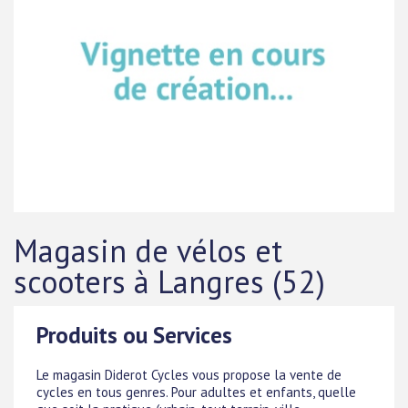
Magasin de vélos et
scooters à Langres (52)
Produits ou Services
Le magasin Diderot Cycles vous propose la vente de
cycles en tous genres. Pour adultes et enfants, quelle