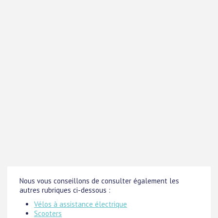
Nous vous conseillons de consulter également les
autres rubriques ci-dessous :
Vélos à assistance électrique
Scooters