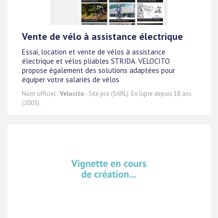
Vente de vélo à assistance électrique
Essai, location et vente de vélos à assistance
électrique et vélos pliables STRIDA. VELOCITO
propose également des solutions adaptées pour
équiper votre salariés de vélos
Nom officiel :
Velocito
- Site pro (SARL). En ligne depuis 18 ans
(2005).