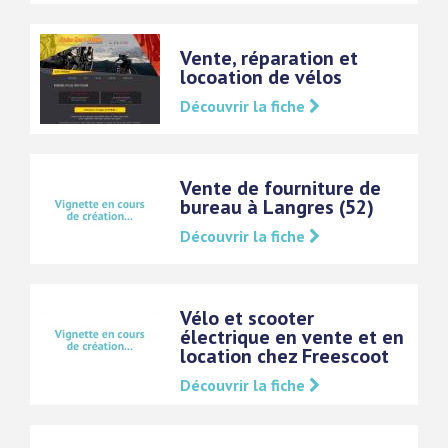
Vente, réparation et
locoation de vélos
Découvrir la fiche
Vente de fourniture de
bureau à Langres (52)
Découvrir la fiche
Vélo et scooter
électrique en vente et en
location chez Freescoot
Découvrir la fiche