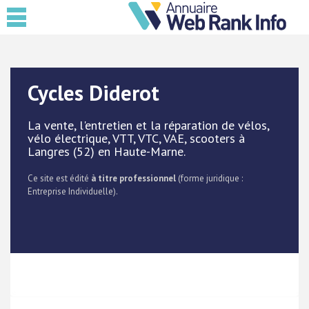
Cycles Diderot
La vente, l'entretien et la réparation de vélos,
vélo électrique, VTT, VTC, VAE, scooters à
Langres (52) en Haute-Marne.
Ce site est édité
à titre professionnel
(forme juridique :
Entreprise Individuelle).