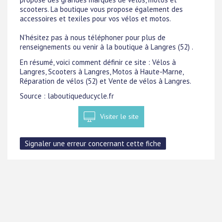
scooters. La boutique vous propose également des
accessoires et texiles pour vos vélos et motos.
N'hésitez pas à nous téléphoner pour plus de
renseignements ou venir à la boutique à Langres (52) .
En résumé, voici comment définir ce site : Vélos à
Langres, Scooters à Langres, Motos à Haute-Marne,
Réparation de vélos (52) et Vente de vélos à Langres.
Source : laboutiqueducycle.fr
Visiter le site