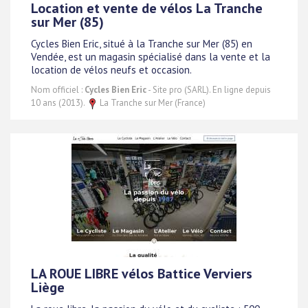
Location et vente de vélos La Tranche
sur Mer (85)
Cycles Bien Eric, situé à la Tranche sur Mer (85) en
Vendée, est un magasin spécialisé dans la vente et la
location de vélos neufs et occasion.
Nom officiel :
Cycles Bien Eric
- Site pro (SARL). En ligne depuis
10 ans (2013).
La Tranche sur Mer (France)
LA ROUE LIBRE vélos Battice Verviers
Liège