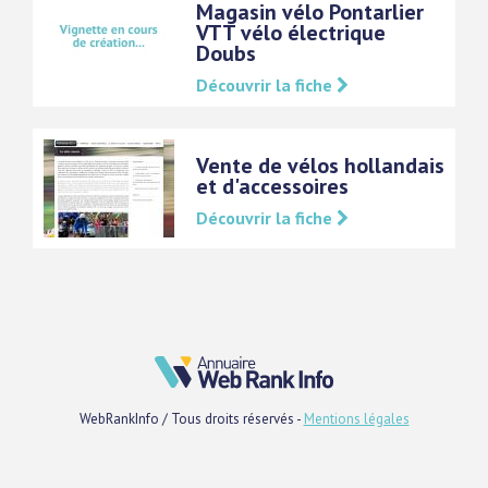
Magasin vélo Pontarlier
VTT vélo électrique
Doubs
Découvrir la fiche
Vente de vélos hollandais
et d'accessoires
Découvrir la fiche
WebRankInfo / Tous droits réservés -
Mentions légales