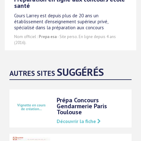
santé
Cours Larrey est depuis plus de 20 ans un
établissement d'enseignement supérieur privé,
spécialisé dans la préparation aux concours
Nom officiel :
Prepa esa
- Site perso. En ligne depuis 4 ans
(2016).
SUGGÉRÉS
AUTRES SITES
Prépa Concours
Gendarmerie Paris
Toulouse
Découvrir la fiche