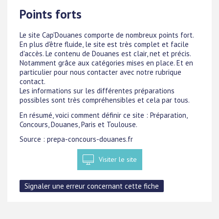
Points forts
Le site Cap'Douanes comporte de nombreux points fort.
En plus d'être fluide, le site est très complet et facile
d'accès. Le contenu de Douanes est clair, net et précis.
Notamment grâce aux catégories mises en place. Et en
particulier pour nous contacter avec notre rubrique
contact.
Les informations sur les différentes préparations
possibles sont très compréhensibles et cela par tous.
En résumé, voici comment définir ce site : Préparation,
Concours, Douanes, Paris et Toulouse.
Source : prepa-concours-douanes.fr
Visiter le site