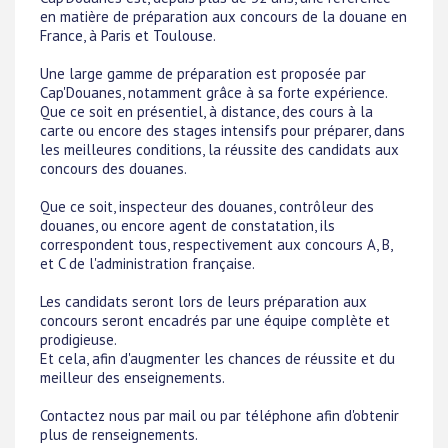
en matière de préparation aux concours de la douane en
France, à Paris et Toulouse.
Une large gamme de préparation est proposée par
Cap'Douanes, notamment grâce à sa forte expérience.
Que ce soit en présentiel, à distance, des cours à la
carte ou encore des stages intensifs pour préparer, dans
les meilleures conditions, la réussite des candidats aux
concours des douanes.
Que ce soit, inspecteur des douanes, contrôleur des
douanes, ou encore agent de constatation, ils
correspondent tous, respectivement aux concours A, B,
et C de l'administration française.
Les candidats seront lors de leurs préparation aux
concours seront encadrés par une équipe complète et
prodigieuse.
Et cela, afin d'augmenter les chances de réussite et du
meilleur des enseignements.
Contactez nous par mail ou par téléphone afin d'obtenir
plus de renseignements.