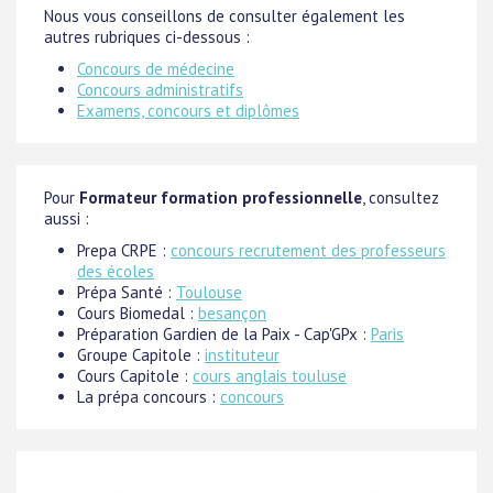
Nous vous conseillons de consulter également les
autres rubriques ci-dessous :
Concours de médecine
Concours administratifs
Examens, concours et diplômes
Pour
Formateur formation professionnelle
, consultez
aussi :
Prepa CRPE :
concours recrutement des professeurs
des écoles
Prépa Santé :
Toulouse
Cours Biomedal :
besançon
Préparation Gardien de la Paix - Cap'GPx :
Paris
Groupe Capitole :
instituteur
Cours Capitole :
cours anglais touluse
La prépa concours :
concours