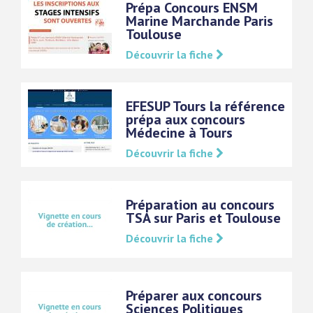
Prépa Concours ENSM
Marine Marchande Paris
Toulouse
Découvrir la fiche
EFESUP Tours la référence
prépa aux concours
Médecine à Tours
Découvrir la fiche
Préparation au concours
TSA sur Paris et Toulouse
Découvrir la fiche
Préparer aux concours
Sciences Politiques