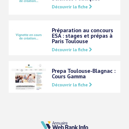
Découvrir la fiche
Préparation au concours
ESA : stages et prépas à
Paris Toulouse
Découvrir la fiche
Prepa Toulouse-Blagnac :
Cours Gamma
Découvrir la fiche