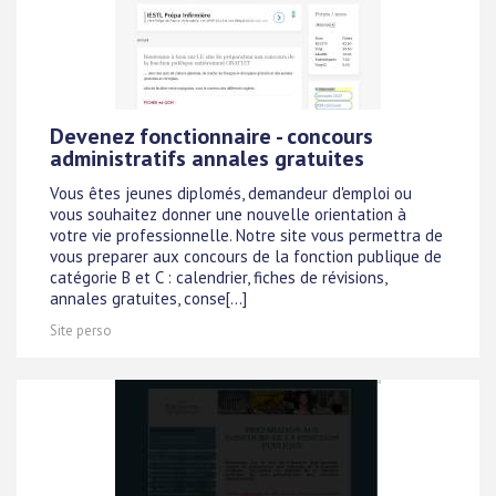
Devenez fonctionnaire - concours
administratifs annales gratuites
Vous êtes jeunes diplomés, demandeur d'emploi ou
vous souhaitez donner une nouvelle orientation à
votre vie professionnelle. Notre site vous permettra de
vous preparer aux concours de la fonction publique de
catégorie B et C : calendrier, fiches de révisions,
annales gratuites, conse[...]
Site perso