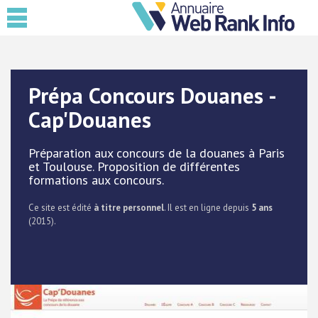
Prépa Concours Douanes -
Cap'Douanes
Préparation aux concours de la douanes à Paris
et Toulouse. Proposition de différentes
formations aux concours.
Ce site est édité
à titre personnel
. Il est en ligne depuis
5 ans
(2015).