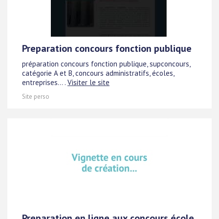
Preparation concours fonction publique
préparation concours fonction publique, supconcours,
catégorie A et B, concours administratifs, écoles,
entreprises... .
Visiter le site
Site perso
Preparation en ligne aux concours école