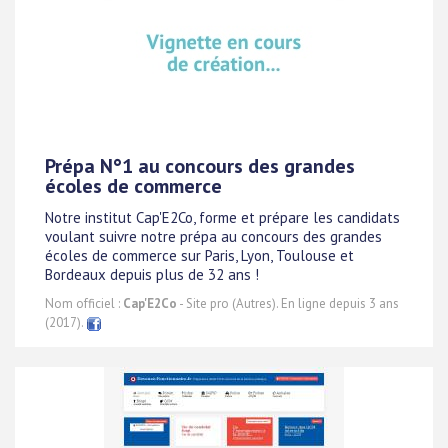
Prépa N°1 au concours des grandes
écoles de commerce
Notre institut Cap'E2Co, forme et prépare les candidats
voulant suivre notre prépa au concours des grandes
écoles de commerce sur Paris, Lyon, Toulouse et
Bordeaux depuis plus de 32 ans !
Nom officiel :
Cap'E2Co
- Site pro (Autres). En ligne depuis 3 ans
(2017).