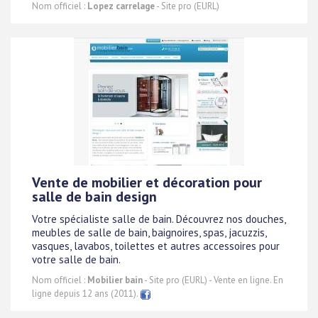
Nom officiel :
Lopez carrelage
- Site pro (EURL)
Vente de mobilier et décoration pour
salle de bain design
Votre spécialiste salle de bain. Découvrez nos douches,
meubles de salle de bain, baignoires, spas, jacuzzis,
vasques, lavabos, toilettes et autres accessoires pour
votre salle de bain.
Nom officiel :
Mobilier bain
- Site pro (EURL) - Vente en ligne. En
ligne depuis 12 ans (2011).