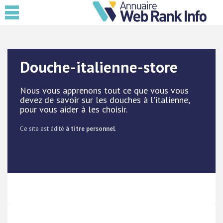
Douche-italienne-store
Nous vous apprenons tout ce que vous vous
devez de savoir sur les douches à l'italienne,
pour vous aider à les choisir.
Ce site est édité
à titre personnel
.