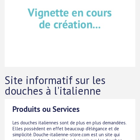
Site informatif sur les
douches à l'italienne
Produits ou Services
Les douches italiennes sont de plus en plus demandées.
Elles possèdent en effet beaucoup d'élégance et de
simplicité. Douche-italienne-store.com est un site qui