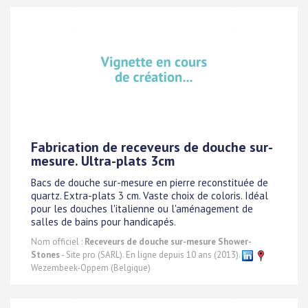
Fabrication de receveurs de douche sur-
mesure. Ultra-plats 3cm
Bacs de douche sur-mesure en pierre reconstituée de
quartz. Extra-plats 3 cm. Vaste choix de coloris. Idéal
pour les douches l'italienne ou l'aménagement de
salles de bains pour handicapés.
Nom officiel :
Receveurs de douche sur-mesure Shower-
Stones
- Site pro (SARL). En ligne depuis 10 ans (2013).
Wezembeek-Oppem (Belgique)