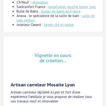
C'A Neuf :
rénovation
Saniconfort France :
installation douche senior lyon
Bulle de Bains :
bulles de bains en France
Anava : le spécialiste de la salle de bain :
salle de
bain seniors
Intérieur Ciment :
béton ciré et résine
Artisan carreleur Mosaite Lyon
Artisan carreleur diplômé à Lyon et fort d'une
expérience familiale je vous propose de réaliser tous
vos travaux neuf et rénovation