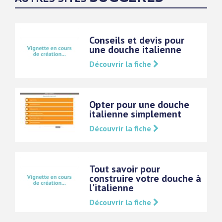
Conseils et devis pour
une douche italienne
Découvrir la fiche
Opter pour une douche
italienne simplement
Découvrir la fiche
Tout savoir pour
construire votre douche à
l'italienne
Découvrir la fiche