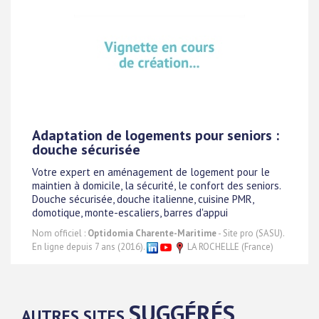
Adaptation de logements pour seniors :
douche sécurisée
Votre expert en aménagement de logement pour le
maintien à domicile, la sécurité, le confort des seniors.
Douche sécurisée, douche italienne, cuisine PMR,
domotique, monte-escaliers, barres d'appui
Nom officiel :
Optidomia Charente-Maritime
- Site pro (SASU).
En ligne depuis 7 ans (2016).
LA ROCHELLE (France)
SUGGÉRÉS
AUTRES SITES