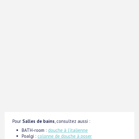
Pour
Salles de bains
, consultez aussi :
BATH-room :
douche à l'italienne
Poalgi :
colonne de douche à poser