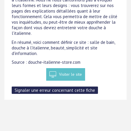
leurs formes et leurs designs : vous trouverez sur nos
pages des explications détaillées quant à leur
fonctionnement. Cela vous permettra de mettre de côté
vos inquiétudes, ou peut-être de mieux appréhender la
façon dont vous devrez entretenir votre douche à
l'italienne.
En résumé, voici comment définir ce site : salle de bain,
douche à l'italienne, beauté, simplicité et site
d'information.
Source : douche-italienne-store.com
Visiter le site