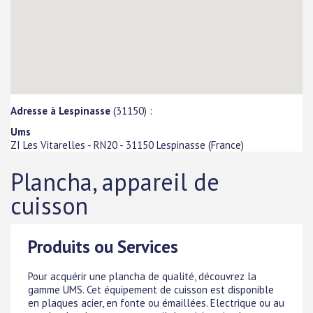
Adresse à Lespinasse
(31150) :
Ums
ZI Les Vitarelles - RN20
-
31150
Lespinasse
(
France
)
Plancha, appareil de
cuisson
Produits ou Services
Pour acquérir une plancha de qualité, découvrez la
gamme UMS. Cet équipement de cuisson est disponible
en plaques acier, en fonte ou émaillées. Electrique ou au