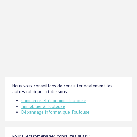
Nous vous conseillons de consulter également les
autres rubriques ci-dessous :
Commerce et économie Toulouse
Immobilier à Toulouse
Dépannage informatique Toulouse
Pour
Electroménager
, consultez aussi :