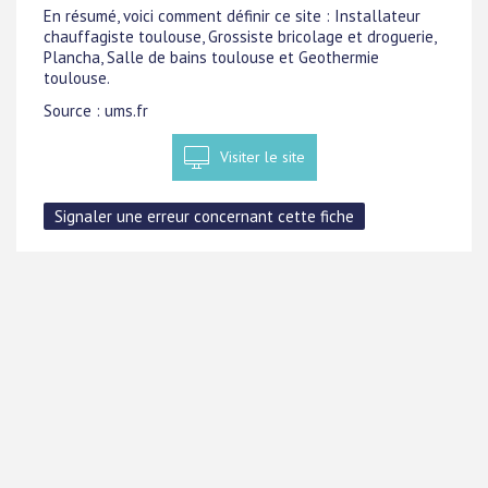
En résumé, voici comment définir ce site : Installateur
chauffagiste toulouse, Grossiste bricolage et droguerie,
Plancha, Salle de bains toulouse et Geothermie
toulouse.
Source : ums.fr
Visiter le site