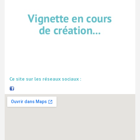
Ce site sur les réseaux sociaux :