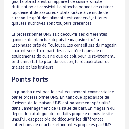
gaz, la plancha est un appareil de cuisine simple
d'utilisation et convivial. La plancha permet de cuisiner
rapidement de savoureux plats. Grâce à ce mode de
cuisson, le goût des aliments est conservé, et leurs
qualités nutritives sont toujours présentes.
Le professionnel UMS fait découvrir ses différentes
gammes de planchas depuis le magasin situé à
Lespinasse près de Toulouse. Les conseillers du magasin
sauront vous faire part des caractéristiques de ces
équipements de cuisine que ce soit pour le revêtement,
le thermostat, le plan de cuisson, le récupérateur de
graisse et les brûleurs.
Points forts
La plancha n'est pas le seul équipement commercialisé
par le professionnel UMS. En tant que spécialiste de
l'univers de la maison, UMS est notamment spécialisé
dans l'aménagement de la salle de bain. En magasin ou
depuis le catalogue de produits proposé depuis le site
ums.fr, il est possible de découvrir les différentes
collections de douches et meubles proposés par UMS.