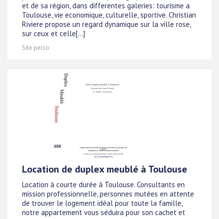
et de sa région, dans differentes galeries: tourisme a
Toulouse, vie economique, culturelle, sportive. Christian
Riviere propose un regard dynamique sur la ville rose,
sur ceux et celle[...]
Site perso
Location de duplex meublé à Toulouse
Location à courte durée à Toulouse. Consultants en
mission professionnelle, personnes mutées en attente
de trouver le logement idéal pour toute la famille,
notre appartement vous séduira pour son cachet et