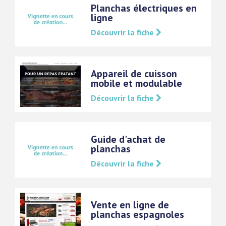
Planchas électriques en
ligne
Découvrir la fiche
Appareil de cuisson
mobile et modulable
Découvrir la fiche
Guide d'achat de
planchas
Découvrir la fiche
Vente en ligne de
planchas espagnoles