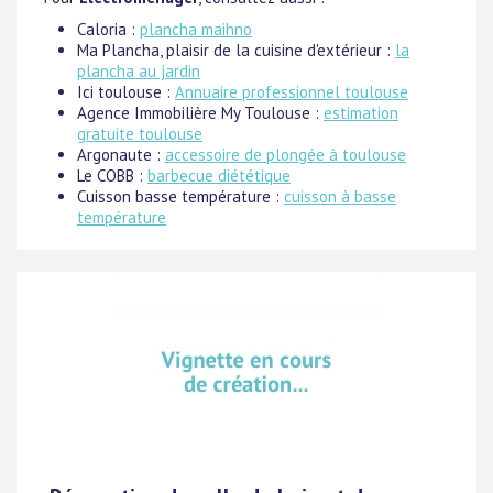
Caloria :
plancha maihno
Ma Plancha, plaisir de la cuisine d'extérieur :
la
plancha au jardin
Ici toulouse :
Annuaire professionnel toulouse
Agence Immobilière My Toulouse :
estimation
gratuite toulouse
Argonaute :
accessoire de plongée à toulouse
Le COBB :
barbecue diététique
Cuisson basse température :
cuisson à basse
température