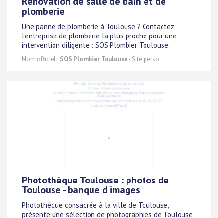
Rénovation de salle de bain et de
plomberie
Une panne de plomberie à Toulouse ? Contactez
l'entreprise de plomberie la plus proche pour une
intervention diligente : SOS Plombier Toulouse.
Nom officiel :
SOS Plombier Toulouse
- Site perso
Photothèque Toulouse : photos de
Toulouse - banque d'images
Photothèque consacrée à la ville de Toulouse,
présente une sélection de photographies de Toulouse