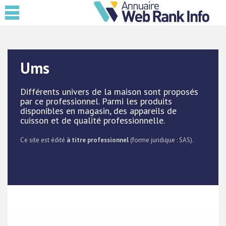
Ums
Différents univers de la maison sont proposés
par ce professionnel. Parmi les produits
disponibles en magasin, des appareils de
cuisson et de qualité professionnelle.
Ce site est édité
à titre professionnel
(forme juridique : SAS).