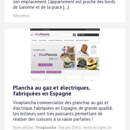
son emplacement. L'appartement est proche des bords
de Garonne et de la place [...]
Site perso
Plancha au gaz et électriques,
fabriquées en Espagne
Vivaplancha commercialise des planchas au gaz et
électrique, fabriquées en Espagne, de grande qualité.
Les brûleurs sont très puissants, permettant de
réaliser des cuissons à la saisie parfaites !
Nom officiel :
Vivaplancha
- Site pro (SAS) - Vente en ligne. En