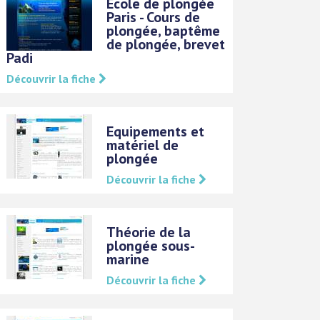
Ecole de plongée
Paris - Cours de
plongée, baptême
de plongée, brevet
Padi
Découvrir la fiche
Equipements et
matériel de
plongée
Découvrir la fiche
Théorie de la
plongée sous-
marine
Découvrir la fiche