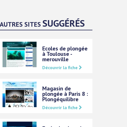
SUGGÉRÉS
AUTRES SITES
Ecoles de plongée
à Toulouse -
merouville
Découvrir la fiche
Magasin de
plongée à Paris 8 :
Plongéquilibre
Découvrir la fiche