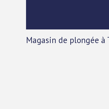
Magasin de plongée à 