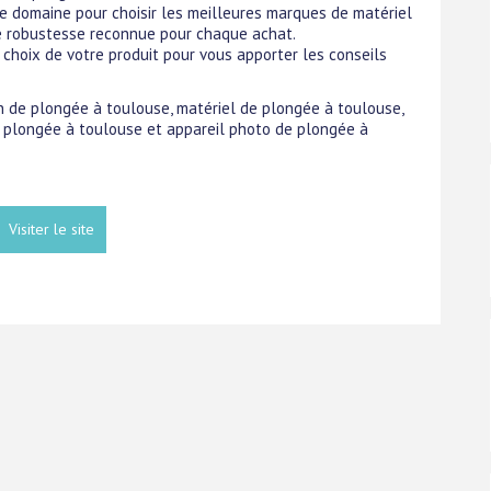
e domaine pour choisir les meilleures marques de matériel
ne robustesse reconnue pour chaque achat.
choix de votre produit pour vous apporter les conseils
in de plongée à toulouse, matériel de plongée à toulouse,
 plongée à toulouse et appareil photo de plongée à
Visiter le site