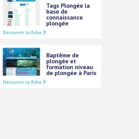
Tags Plongée la
base de
connaissance
plongée
Découvrir la fiche
Baptême de
plongée et
formation niveau
de plongée à Paris
Découvrir la fiche