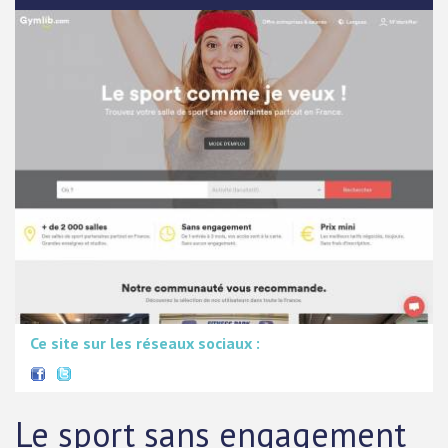
Ce site sur les réseaux sociaux :
Le sport sans engagement