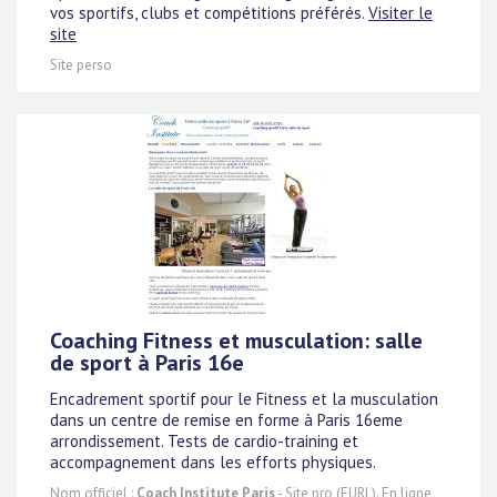
vos sportifs, clubs et compétitions préférés.
Visiter le
site
Site perso
Coaching Fitness et musculation: salle
de sport à Paris 16e
Encadrement sportif pour le Fitness et la musculation
dans un centre de remise en forme à Paris 16eme
arrondissement. Tests de cardio-training et
accompagnement dans les efforts physiques.
Nom officiel :
Coach Institute Paris
- Site pro (EURL). En ligne