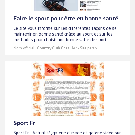
Faire le sport pour être en bonne santé
Ce site vous informe sur les différentes façons de se
maintenir en bonne santé grâce au sport et sur les
méthodes pour choisir une bonne salle de sport.
Nom officiel :
Country Club Chatillon
- Site perso
Sport Fr
Sport Fr - Actualité, galerie d'image et galerie vidéo sur