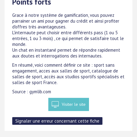
Points forts
Grace à notre système de gamification, vous pouvez
parrainer un ami pour gagner du crédit et ainsi profiter
d'offres très avantageuses.
L'internaute peut choisir entre différents pass (1 ou 5
entrées, 1 ou 3 mois) , ce qui permet de satisfaire tout le
monde.
Un chat en instantané permet de répondre rapidement
aux doutes et interrogations des internautes.
En résumé, voici comment définir ce site : sport sans
engagement, acces aux salles de sport, catalogue de
salles de sport, accès aux studios sportifs spécialisés et
salles de sport France.
Source : gymlib.com
Visiter le site