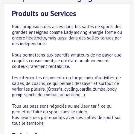
Produits ou Services
Nous proposons des accès dans les salles de sports des
grandes enseignes comme Lady moving, energie forme ou
encore healthcity, mais aussi dans des salles tenues par
des indépendants.
Nous permettons aux sportifs amateurs de ne payer que
ce qu'ils consomment, ce qui évite un abonnement
couteux, rarement rentabilisé.
Les internautes disposent d'un large choix d'activités, de
salles, de coachs, ce qui permet d'essayer et surtout de
varier les plaisirs. (Crossfit, cycling, cardio, zumba, body
pump, sports de combat, aquabiking...)
Tous les pass sont négociés au meilleur tarif, ce qui
permet de faire du sport sans se ruiner.
Nos avons des partenariats avec des salles de sport sur
tout le territoire.