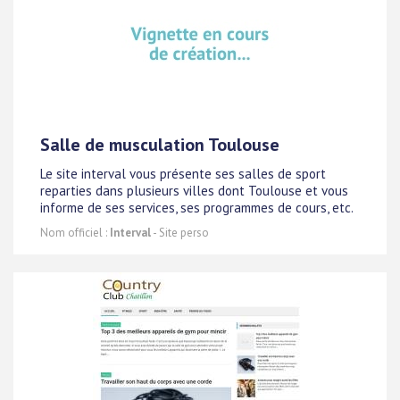
Salle de musculation Toulouse
Le site interval vous présente ses salles de sport
reparties dans plusieurs villes dont Toulouse et vous
informe de ses services, ses programmes de cours, etc.
Nom officiel :
Interval
- Site perso