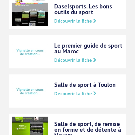
Daselsports, Les bons
outils du sport
Découvrir la fiche
Le premier guide de sport
au Maroc
Découvrir la fiche
Salle de sport à Toulon
Découvrir la fiche
Salle de sport, de remise
en forme et de détente à