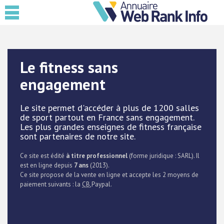
Le fitness sans
engagement
Le site permet d'accéder à plus de 1200 salles
de sport partout en France sans engagement.
Les plus grandes enseignes de fitness française
sont partenaires de notre site.
Ce site est édité
à titre professionnel
(forme juridique : SARL). Il
est en ligne depuis
7 ans
(2013).
Ce site propose de la vente en ligne et accepte les 2 moyens de
paiement suivants : la
CB
,Paypal.