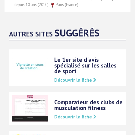
depuis 10 ans (2010).
Paris (France)
SUGGÉRÉS
AUTRES SITES
Le 1er site d'avis
spécialisé sur les salles
de sport
Découvrir la fiche
Comparateur des clubs de
musculation fitness
Découvrir la fiche