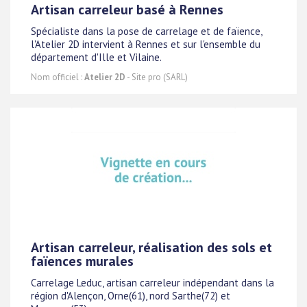
Artisan carreleur basé à Rennes
Spécialiste dans la pose de carrelage et de faïence,
l'Atelier 2D intervient à Rennes et sur l'ensemble du
département d'Ille et Vilaine.
Nom officiel :
Atelier 2D
- Site pro (SARL)
Artisan carreleur, réalisation des sols et
faïences murales
Carrelage Leduc, artisan carreleur indépendant dans la
région d'Alençon, Orne(61), nord Sarthe(72) et