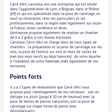
Carré d'Art, carreleur, est une entreprise qui est située
dans l'agglomération de Lyon, à Brignais, dans le Rhône
(69) et qui est spécialisée dans la pose de carrelage, en
neuf ou rénovation, chez les particuliers et les
professionnels, dans la région mais également sur toute
la France, selon conditions et devis.
L'entreprise propose également de réaliser un chantier
de A à Z grâce à son réseau d'artisans.
Carreleur, Carré d'Art se charge donc de tous types de
chantiers : la préparation et la pose de carrelage sur les
sols, la pose de faïence sur sols et murs de salles de
bain (sur murs neufs ou déjà faïencés) , de votre douche
à l'italienne, de votre hammam, mais également de vos
terrasses.
Points forts
Il y a 2 types de réalisations que Carré d'Art vous
propose pour l'aménagement de vos terrasses : soit un
dallage sur plots (jusqu'à 30 cm de hauteur) avec la
pose de dalles de pierres naturelles, soit la pose de
carrelage sur chape forme de pente avec
désolidarisants.