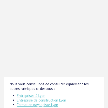
Nous vous conseillons de consulter également les
autres rubriques ci-dessous :
Entreprises à Lyon
Entreprise de construction Lyon
Formation paysagiste Lyon