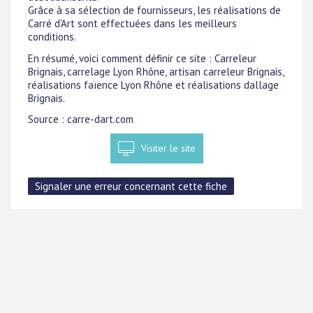
Grâce à sa sélection de fournisseurs, les réalisations de
Carré d'Art sont effectuées dans les meilleurs
conditions.
En résumé, voici comment définir ce site : Carreleur
Brignais, carrelage Lyon Rhône, artisan carreleur Brignais,
réalisations faïence Lyon Rhône et réalisations dallage
Brignais.
Source : carre-dart.com
Visiter le site