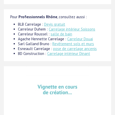
Pour
Professionnels Rhône
, consultez aussi :
BLB Carrelage :
Devis gratuit
Carreleur Duhem :
Carrelage intérieur Soissons
Carreleur Roussel :
salle de bain
Agache Hennette Carrelage :
Carreleur Douai
Sarl Galland Bruno :
Revêtement sols et murs
Esneault Carrelage :
pose de carrelage ancenis
BD Construction :
Carrelage intérieur Dinant