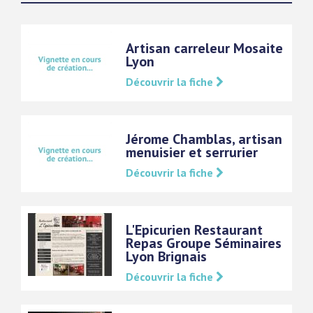
Artisan carreleur Mosaite
Lyon
Découvrir la fiche
Jérome Chamblas, artisan
menuisier et serrurier
Découvrir la fiche
L'Epicurien Restaurant
Repas Groupe Séminaires
Lyon Brignais
Découvrir la fiche