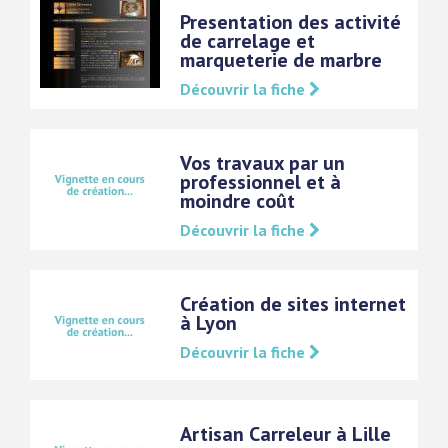
Presentation des activité
de carrelage et
marqueterie de marbre
Découvrir la fiche
Vos travaux par un
professionnel et à
moindre coût
Découvrir la fiche
Création de sites internet
à Lyon
Découvrir la fiche
Artisan Carreleur à Lille