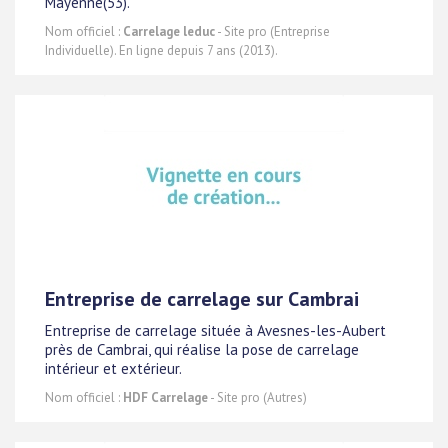
Mayenne(53).
Nom officiel :
Carrelage leduc
- Site pro (Entreprise
Individuelle). En ligne depuis 7 ans (2013).
Entreprise de carrelage sur Cambrai
Entreprise de carrelage située à Avesnes-les-Aubert
près de Cambrai, qui réalise la pose de carrelage
intérieur et extérieur.
Nom officiel :
HDF Carrelage
- Site pro (Autres)