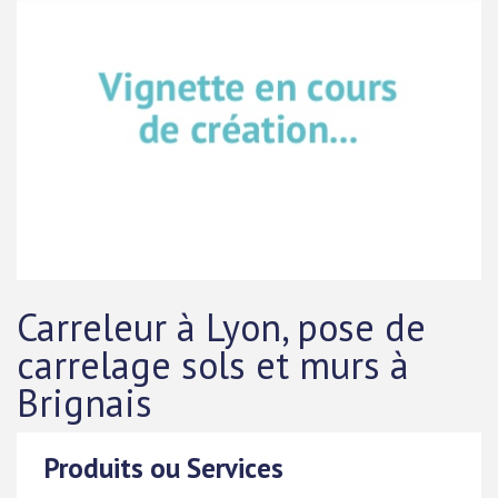
Carreleur à Lyon, pose de
carrelage sols et murs à
Brignais
Produits ou Services