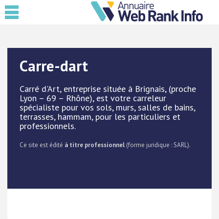
Carre-dart
Carré d'Art, entreprise située à Brignais, (proche
Lyon – 69 – Rhône), est votre carreleur
spécialiste pour vos sols, murs, salles de bains,
terrasses, hammam, pour les particuliers et
professionnels.
Ce site est édité
à titre professionnel
(forme juridique : SARL).