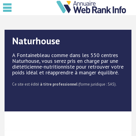
Naturhouse
A Fontainebleau comme dans les 550 centres
Naturhouse, vous serez pris en charge par une
diététicienne-nutritionniste pour retrouver votre
poids idéal et réapprendre à manger équilibré.
Ce site est édité
à titre professionnel
(forme juridique : SAS).