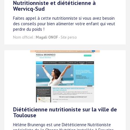
Nutritionniste et diététicienne à
Wervicq-Sud
Faites appel à cette nutritionniste si vous avez besoin
des conseils pour bien alimenter votre enfant qui veut
perdre du poids !
Nom officiel :
Magali ONOF
- Site perso
Diététicienne nutritioniste sur la ville de
Toulouse
Hélène Brunengo est une Diététicienne Nutritioniste