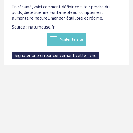
En résumé, voici comment définir ce site : perdre du
poids, diététicienne Fontainebleau, complément
alimentaire naturel, manger équilibré et régime.
Source : naturhouse.fr
Visiter le site