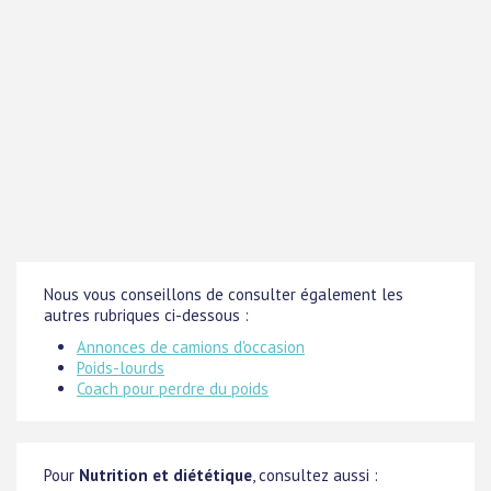
Nous vous conseillons de consulter également les
autres rubriques ci-dessous :
Annonces de camions d'occasion
Poids-lourds
Coach pour perdre du poids
Pour
Nutrition et diététique
, consultez aussi :