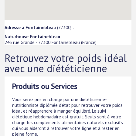
Adresse à Fontainebleau
(77300) :
Naturhouse Fontainebleau
246 rue Grande
-
77300
Fontainebleau
(
France
)
Retrouvez votre poids idéal
avec une diététicienne
Produits ou Services
Vous serez pris en charge par une diététicienne-
nutritionniste diplômée d'état pour retrouver votre poids
idéal et réapprendre à manger équilibré. Le suivi
diététique hebdomadaire est gratuit. Seuls sont à votre
charge les compléments alimentaires naturels exclusifs
qui vous aideront à retrouver votre ligne et à rester en
pleine forme.