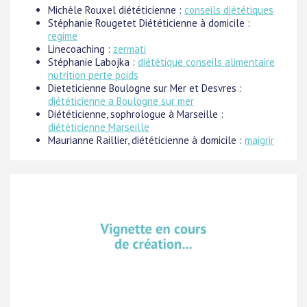
Michèle Rouxel diététicienne :
conseils diététiques
Stéphanie Rougetet Diététicienne à domicile :
regime
Linecoaching :
zermati
Stéphanie Labojka :
diététique conseils alimentaire
nutrition perte poids
Dieteticienne Boulogne sur Mer et Desvres :
diététicienne a Boulogne sur mer
Diététicienne, sophrologue à Marseille :
diététicienne Marseille
Maurianne Raillier, diététicienne à domicile :
maigrir