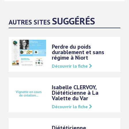
SUGGÉRÉS
AUTRES SITES
Perdre du poids
durablement et sans
régime à Niort
Découvrir la fiche
Isabelle CLERVOY,
Diététicienne à La
Valette du Var
Découvrir la fiche
Diététicienne