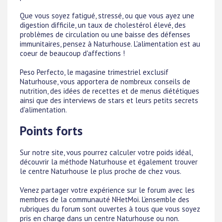
Que vous soyez fatigué, stressé, ou que vous ayez une
digestion difficile, un taux de cholestérol élevé, des
problèmes de circulation ou une baisse des défenses
immunitaires, pensez à Naturhouse. L'alimentation est au
coeur de beaucoup d'affections !
Peso Perfecto, le magasine trimestriel exclusif
Naturhouse, vous apportera de nombreux conseils de
nutrition, des idées de recettes et de menus diététiques
ainsi que des interviews de stars et leurs petits secrets
d'alimentation.
Points forts
Sur notre site, vous pourrez calculer votre poids idéal,
découvrir la méthode Naturhouse et également trouver
le centre Naturhouse le plus proche de chez vous.
Venez partager votre expérience sur le forum avec les
membres de la communauté NHetMoi. L'ensemble des
rubriques du forum sont ouvertes à tous que vous soyez
pris en charge dans un centre Naturhouse ou non.