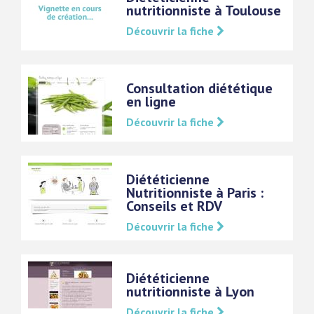
nutritionniste à Toulouse
Découvrir la fiche
Consultation diététique
en ligne
Découvrir la fiche
Diététicienne
Nutritionniste à Paris :
Conseils et RDV
Découvrir la fiche
Diététicienne
nutritionniste à Lyon
Découvrir la fiche