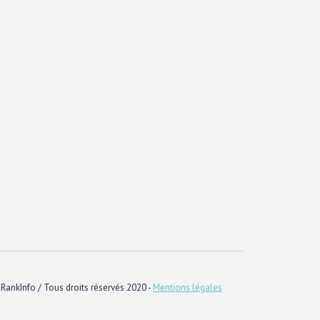
RankInfo / Tous droits réservés 2020 -
Mentions légales