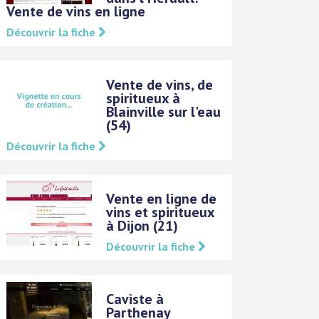
Vente de vins en ligne
Découvrir la fiche
Vente de vins, de
spiritueux à
Blainville sur l'eau
(54)
Découvrir la fiche
Vente en ligne de
vins et spiritueux
à Dijon (21)
Découvrir la fiche
Caviste à
Parthenay