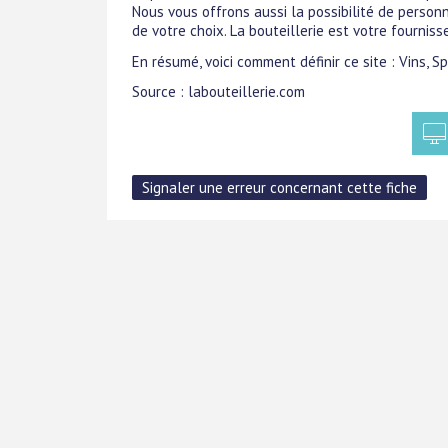
Nous vous offrons aussi la possibilité de personn
de votre choix. La bouteillerie est votre fourniss
En résumé, voici comment définir ce site : Vins,
Source : labouteillerie.com