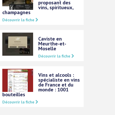
proposant des
vins, spiritueux,
champagnes
Découvrir la fiche
Caviste en
Meurthe-et-
Moselle
Découvrir la fiche
Vins et alcools :
spécialiste en vins
de France et du
monde : 1001
bouteilles
Découvrir la fiche