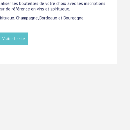
aliser les bouteilles de votre choix avec les inscriptions
eur de référence en vins et spiritueux.
 Spiritueux, Champagne, Bordeaux et Bourgogne.
Visiter le site