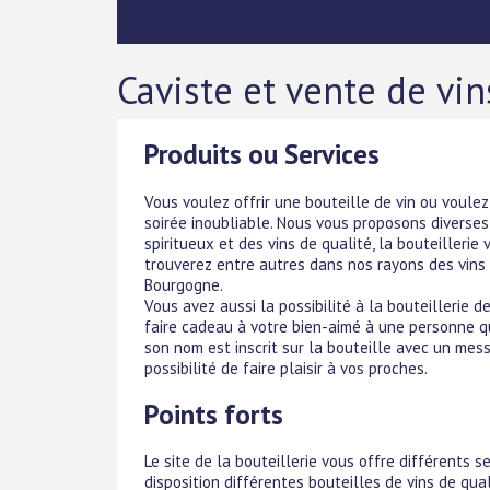
Caviste et vente de vin
Produits ou Services
Vous voulez offrir une bouteille de vin ou voule
soirée inoubliable. Nous vous proposons diverses
spiritueux et des vins de qualité, la bouteilleri
trouverez entre autres dans nos rayons des vins
Bourgogne.
Vous avez aussi la possibilité à la bouteillerie d
faire cadeau à votre bien-aimé à une personne qu
son nom est inscrit sur la bouteille avec un mes
possibilité de faire plaisir à vos proches.
Points forts
Le site de la bouteillerie vous offre différents 
disposition différentes bouteilles de vins de qu