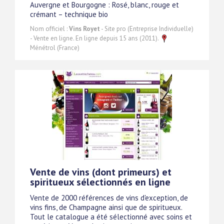
Auvergne et Bourgogne : Rosé, blanc, rouge et
crémant – technique bio
Nom officiel :
Vins Royet
- Site pro (Entreprise Individuelle)
- Vente en ligne. En ligne depuis 15 ans (2011).
Ménétrol (France)
Vente de vins (dont primeurs) et
spiritueux sélectionnés en ligne
Vente de 2000 références de vins d'exception, de
vins fins, de Champagne ainsi que de spiritueux.
Tout le catalogue a été sélectionné avec soins et