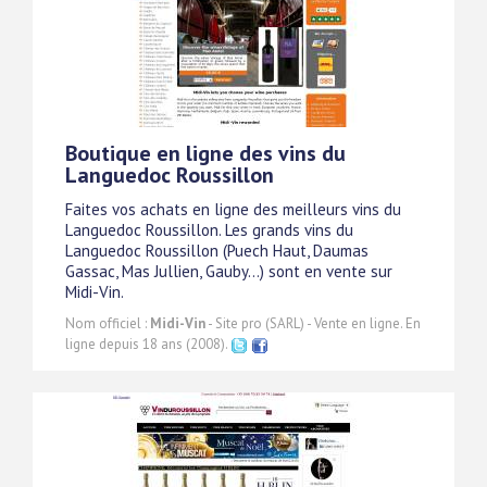
Boutique en ligne des vins du
Languedoc Roussillon
Faites vos achats en ligne des meilleurs vins du
Languedoc Roussillon. Les grands vins du
Languedoc Roussillon (Puech Haut, Daumas
Gassac, Mas Jullien, Gauby...) sont en vente sur
Midi-Vin.
Nom officiel :
Midi-Vin
- Site pro (SARL) - Vente en ligne. En
ligne depuis 18 ans (2008).