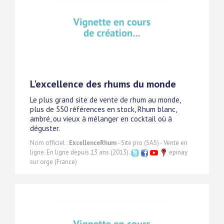
L'excellence des rhums du monde
Le plus grand site de vente de rhum au monde,
plus de 550 références en stock, Rhum blanc,
ambré, ou vieux à mélanger en cocktail où à
déguster.
Nom officiel :
ExcellenceRhum
- Site pro (SAS) - Vente en
ligne. En ligne depuis 13 ans (2013).
epinay
sur orge (France)