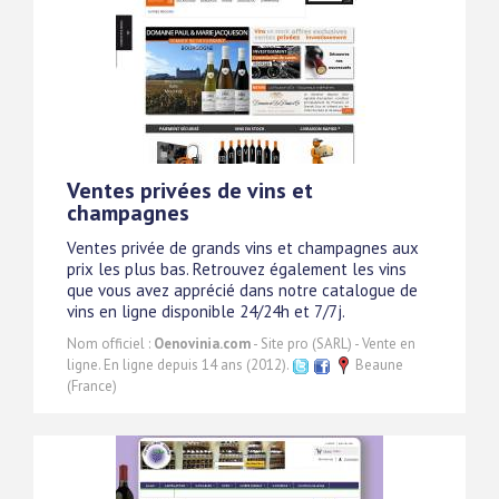
Ventes privées de vins et
champagnes
Ventes privée de grands vins et champagnes aux
prix les plus bas. Retrouvez également les vins
que vous avez apprécié dans notre catalogue de
vins en ligne disponible 24/24h et 7/7j.
Nom officiel :
Oenovinia.com
- Site pro (SARL) - Vente en
ligne. En ligne depuis 14 ans (2012).
Beaune
(France)