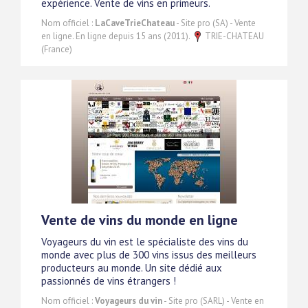
expérience. Vente de vins en primeurs.
Nom officiel :
LaCaveTrieChateau
- Site pro (SA) - Vente
en ligne. En ligne depuis 15 ans (2011).
TRIE-CHATEAU
(France)
Vente de vins du monde en ligne
Voyageurs du vin est le spécialiste des vins du
monde avec plus de 300 vins issus des meilleurs
producteurs au monde. Un site dédié aux
passionnés de vins étrangers !
Nom officiel :
Voyageurs du vin
- Site pro (SARL) - Vente en