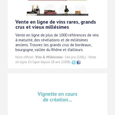
Vente en ligne de vins rares, grands
crus et vieux millésimes
Vente en ligne de plus de 1000 références de vins
à maturité, des révélations et de millésimes
anciens. Trouvez les grands crus de bordeaux,
bourgogne, vallée du Rhône et d'ailleurs.
Nom officiel :
Vins & Millésimes
- Site pro (SARL) - Vente
en ligne. En ligne depuis 18 ans (2008).