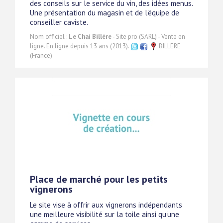
des conseils sur le service du vin, des idées menus.
Une présentation du magasin et de l'équipe de
conseiller caviste.
Nom officiel :
Le Chai Billère
- Site pro (SARL) - Vente en
ligne. En ligne depuis 13 ans (2013).
BILLERE
(France)
Place de marché pour les petits
vignerons
Le site vise à offrir aux vignerons indépendants
une meilleure visibilité sur la toile ainsi qu'une