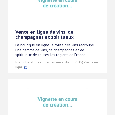
Vente en ligne de vins, de
champagnes et spiritueux
La boutique en ligne la route des vins regroupe
une gamme de vins, de champagnes et de
spiritueux de toutes les régions de France.
Nom officiel :
La route des vins
- Site pro (SAS) - Vente en
ligne