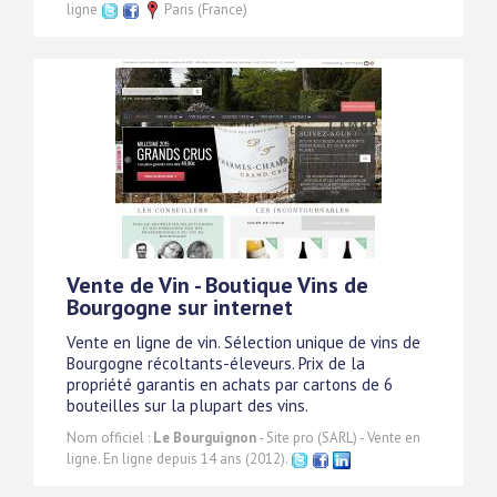
ligne
Paris (France)
Vente de Vin - Boutique Vins de
Bourgogne sur internet
Vente en ligne de vin. Sélection unique de vins de
Bourgogne récoltants-éleveurs. Prix de la
propriété garantis en achats par cartons de 6
bouteilles sur la plupart des vins.
Nom officiel :
Le Bourguignon
- Site pro (SARL) - Vente en
ligne. En ligne depuis 14 ans (2012).