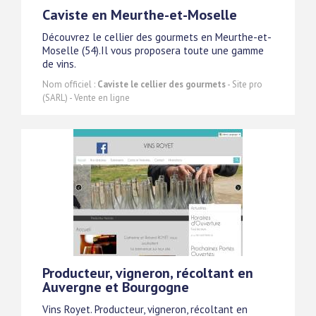
Caviste en Meurthe-et-Moselle
Découvrez le cellier des gourmets en Meurthe-et-
Moselle (54).Il vous proposera toute une gamme
de vins.
Nom officiel :
Caviste le cellier des gourmets
- Site pro
(SARL) - Vente en ligne
Producteur, vigneron, récoltant en
Auvergne et Bourgogne
Vins Royet. Producteur, vigneron, récoltant en