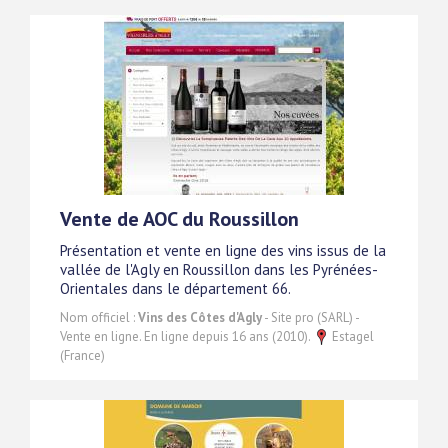
Vente de AOC du Roussillon
Présentation et vente en ligne des vins issus de la
vallée de l'Agly en Roussillon dans les Pyrénées-
Orientales dans le département 66.
Nom officiel :
Vins des Côtes d'Agly
- Site pro (SARL) -
Vente en ligne. En ligne depuis 16 ans (2010).
Estagel
(France)