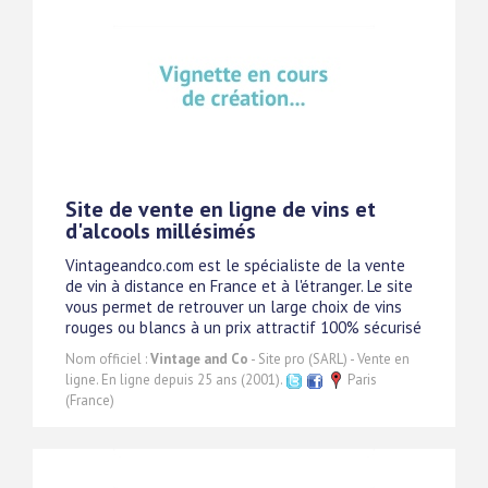
Site de vente en ligne de vins et
d'alcools millésimés
Vintageandco.com est le spécialiste de la vente
de vin à distance en France et à l'étranger. Le site
vous permet de retrouver un large choix de vins
rouges ou blancs à un prix attractif 100% sécurisé
Nom officiel :
Vintage and Co
- Site pro (SARL) - Vente en
ligne. En ligne depuis 25 ans (2001).
Paris
(France)