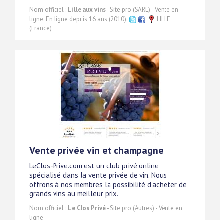
Nom officiel :
Lille aux vins
- Site pro (SARL) - Vente en
ligne. En ligne depuis 16 ans (2010).
LILLE
(France)
Vente privée vin et champagne
LeClos-Prive.com est un club privé online
spécialisé dans la vente privée de vin. Nous
offrons à nos membres la possibilité d'acheter de
grands vins au meilleur prix.
Nom officiel :
Le Clos Privé
- Site pro (Autres) - Vente en
ligne