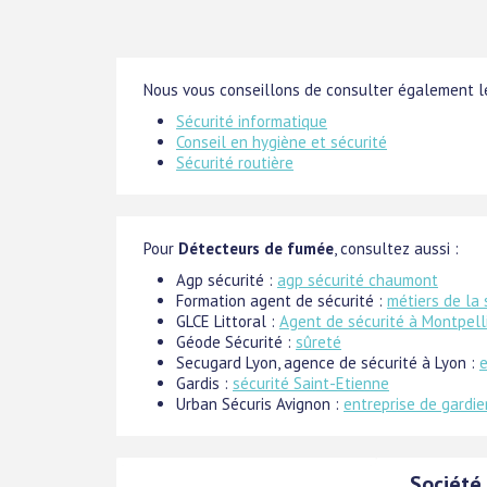
Nous vous conseillons de consulter également le
Sécurité informatique
Conseil en hygiène et sécurité
Sécurité routière
Pour
Détecteurs de fumée
, consultez aussi :
Agp sécurité :
agp sécurité chaumont
Formation agent de sécurité :
métiers de la 
GLCE Littoral :
Agent de sécurité à Montpell
Géode Sécurité :
sûreté
Secugard Lyon, agence de sécurité à Lyon :
e
Gardis :
sécurité Saint-Etienne
Urban Sécuris Avignon :
entreprise de gardi
Société 