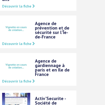
Découvrir la fiche
Agence de
prévention et de
sécurité sur l'Îe-
de-France
Découvrir la fiche
Agence de
gardiennage à
paris et en Ile de
France
Découvrir la fiche
Activ'Securite -
Société de