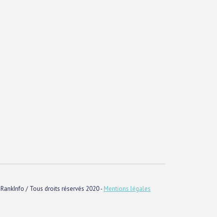
RankInfo / Tous droits réservés 2020 -
Mentions légales