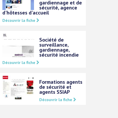
gardiennage et de
sécurité, agence
d'hôtesses d'accueil
Découvrir la fiche
Société de
surveillance,
gardiennage,
sécurité incendie
Découvrir la fiche
Formations agents
de sécurité et
agents SSIAP
Découvrir la fiche