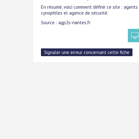
En résumé, voici comment définir ce site : agents
cynophiles et agence de sécurité.
Source : agp2s-nantes.fr