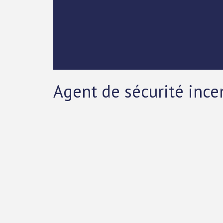
Agent de sécurité ince