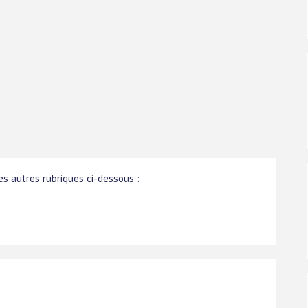
s autres rubriques ci-dessous :