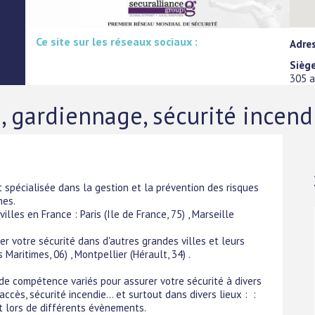
Ce site sur les réseaux sociaux :
Adres
Siège
305 a
, gardiennage, sécurité incend
t spécialisée dans la gestion et la prévention des risques
nes.
les en France : Paris (Ile de France, 75) , Marseille
r votre sécurité dans d'autres grandes villes et leurs
Maritimes, 06) , Montpellier (Hérault, 34) .
de compétence variés pour assurer votre sécurité à divers
accès, sécurité incendie... et surtout dans divers lieux : :
t lors de différents évènements.