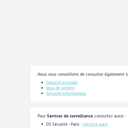
Nous vous conseillons de consulter également le
Sécurité incendie
Jeux de société
Sécurité informatique
Pour
Services de surveillance
, consultez aussi :
DS Sécurité - Paris :
sécurité paris