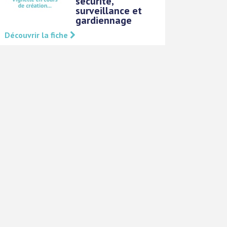
sécurité,
surveillance et
gardiennage
Découvrir la fiche