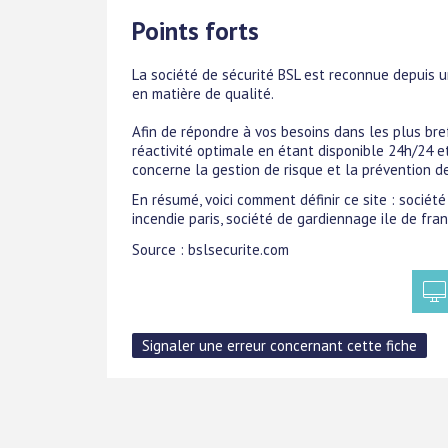
Points forts
La société de sécurité BSL est reconnue depuis 
en matière de qualité.
Afin de répondre à vos besoins dans les plus bref
réactivité optimale en étant disponible 24h/24 et
concerne la gestion de risque et la prévention de
En résumé, voici comment définir ce site : société
incendie paris, société de gardiennage ile de fran
Source : bslsecurite.com