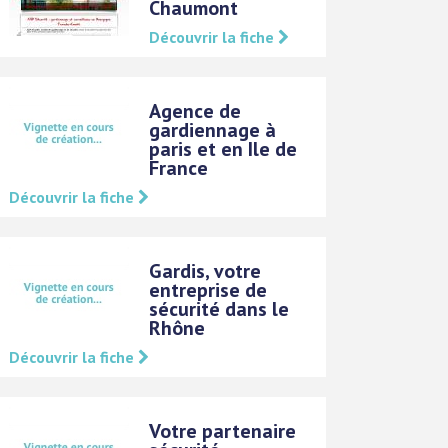
Chaumont
Découvrir la fiche
Agence de
gardiennage à
paris et en Ile de
France
Découvrir la fiche
Gardis, votre
entreprise de
sécurité dans le
Rhône
Découvrir la fiche
Votre partenaire