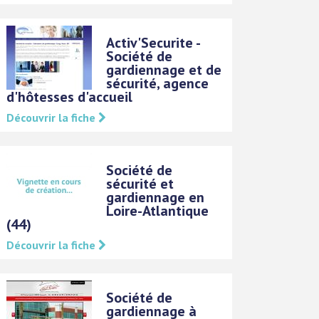
Activ'Securite -
Société de
gardiennage et de
sécurité, agence
d'hôtesses d'accueil
Découvrir la fiche
Société de
sécurité et
gardiennage en
Loire-Atlantique
(44)
Découvrir la fiche
Société de
gardiennage à