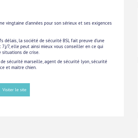
une vingtaine d'années pour son sérieux et ses exigences
s délais, la société de sécurité BSL fait preuve d'une
 7j/7, elle peut ainsi mieux vous conseiller en ce qui
 situations de crise.
 de sécurité marseille, agent de sécurité lyon, sécurité
ce et maitre chien.
Visiter le site