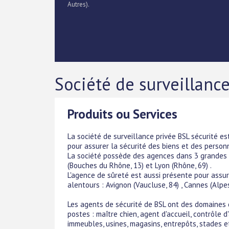
Autres).
Société de surveillance
Produits ou Services
La société de surveillance privée BSL sécurité es
pour assurer la sécurité des biens et des person
La société possède des agences dans 3 grandes vil
(Bouches du Rhône, 13) et Lyon (Rhône, 69) .
L'agence de sûreté est aussi présente pour assure
alentours : Avignon (Vaucluse, 84) , Cannes (Alpes 
Les agents de sécurité de BSL ont des domaines 
postes : maître chien, agent d'accueil, contrôle d'
immeubles, usines, magasins, entrepôts, stades e