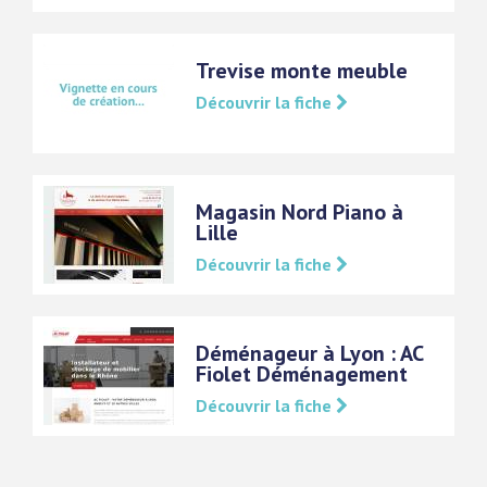
Trevise monte meuble
Découvrir la fiche
Magasin Nord Piano à
Lille
Découvrir la fiche
Déménageur à Lyon : AC
Fiolet Déménagement
Découvrir la fiche