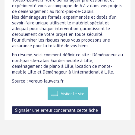
expérimenté vous accompagne de A à z dans vos projets
de déménagement au Nord-pas-de-Calais.
Nos déménageurs formés, expérimentés et dotés d'un
savoir-faire unique utilisent le matériel spécial et
adéquat pour chaque intervention, garantissent le
déroulement de votre projet en toute sécurité.
Pour éliminer les risques nous vous proposons une
assurance pour la totalité de vos biens.
En résumé, voici comment définir ce site : Déménageur au
nord-pas-de-calais, Garde-meuble à Lille,
déménagement de piano à Lille, location de monte-
meuble Lille et Déménageur à l'international à Lille.
Source : voreux-lauwers.fr
Visiter le site