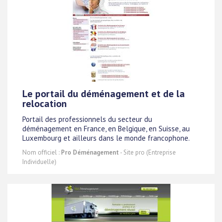
Le portail du déménagement et de la
relocation
Portail des professionnels du secteur du
déménagement en France, en Belgique, en Suisse, au
Luxembourg et ailleurs dans le monde francophone.
Nom officiel :
Pro Déménagement
- Site pro (Entreprise
Individuelle)