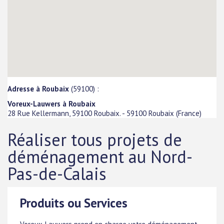
Adresse à Roubaix
(59100) :
Voreux-Lauwers à Roubaix
28 Rue Kellermann, 59100 Roubaix.
-
59100
Roubaix
(
France
)
Réaliser tous projets de
déménagement au Nord-
Pas-de-Calais
Produits ou Services