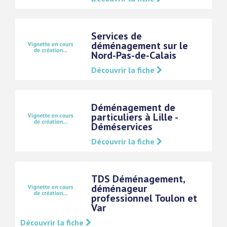
Services de
déménagement sur le
Nord-Pas-de-Calais
Découvrir la fiche
Déménagement de
particuliers à Lille -
Déméservices
Découvrir la fiche
TDS Déménagement,
déménageur
professionnel Toulon et
Var
Découvrir la fiche