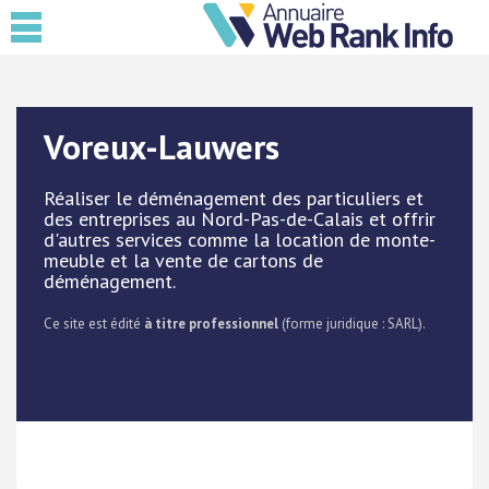
Voreux-Lauwers
Réaliser le déménagement des particuliers et
des entreprises au Nord-Pas-de-Calais et offrir
d'autres services comme la location de monte-
meuble et la vente de cartons de
déménagement.
Ce site est édité
à titre professionnel
(forme juridique : SARL).