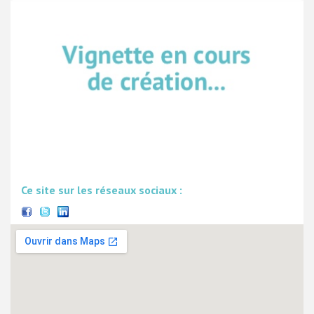
Ce site sur les réseaux sociaux :