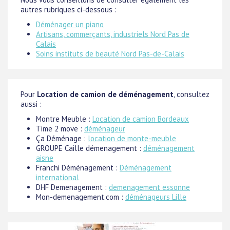
autres rubriques ci-dessous :
Déménager un piano
Artisans, commerçants, industriels Nord Pas de
Calais
Soins instituts de beauté Nord Pas-de-Calais
Pour
Location de camion de déménagement
, consultez
aussi :
Montre Meuble :
Location de camion Bordeaux
Time 2 move :
déménageur
Ça Déménage :
location de monte-meuble
GROUPE Caille démenagement :
déménagement
aisne
Franchi Déménagement :
Déménagement
international
DHF Demenagement :
demenagement essonne
Mon-demenagement.com :
déménageurs Lille