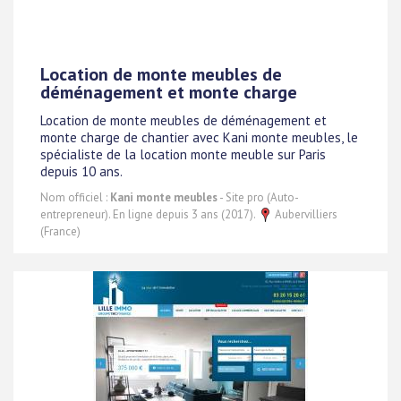
Location de monte meubles de
déménagement et monte charge
Location de monte meubles de déménagement et
monte charge de chantier avec Kani monte meubles, le
spécialiste de la location monte meuble sur Paris
depuis 10 ans.
Nom officiel :
Kani monte meubles
- Site pro (Auto-
entrepreneur). En ligne depuis 3 ans (2017).
Aubervilliers
(France)