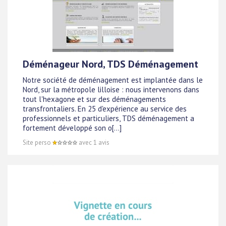
Déménageur Nord, TDS Déménagement
Notre société de déménagement est implantée dans le
Nord, sur la métropole lilloise : nous intervenons dans
tout l'hexagone et sur des déménagements
transfrontaliers. En 25 d'expérience au service des
professionnels et particuliers, TDS déménagement a
fortement développé son o[...]
Site perso
avec 1 avis