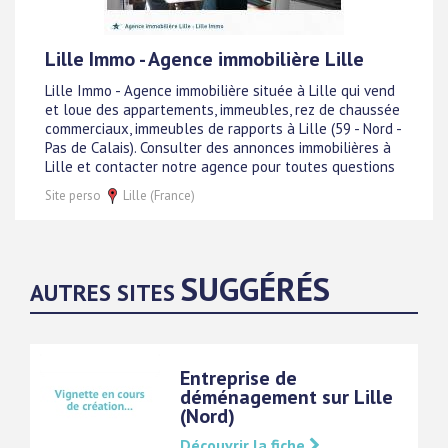
Lille Immo - Agence immobilière Lille
Lille Immo - Agence immobilière située à Lille qui vend
et loue des appartements, immeubles, rez de chaussée
commerciaux, immeubles de rapports à Lille (59 - Nord -
Pas de Calais). Consulter des annonces immobilières à
Lille et contacter notre agence pour toutes questions
Site perso
Lille (France)
SUGGÉRÉS
AUTRES SITES
Entreprise de
déménagement sur Lille
(Nord)
Découvrir la fiche