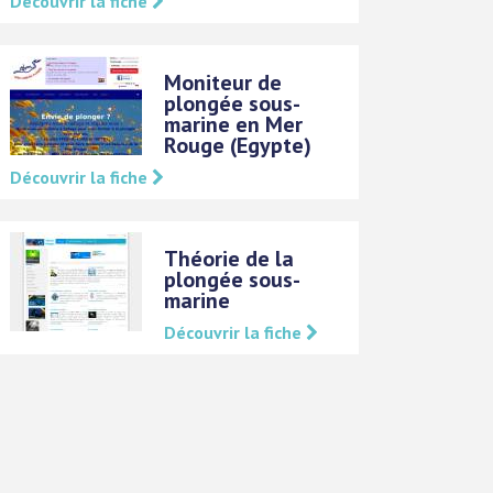
Découvrir la fiche
Moniteur de
plongée sous-
marine en Mer
Rouge (Egypte)
Découvrir la fiche
Théorie de la
plongée sous-
marine
Découvrir la fiche