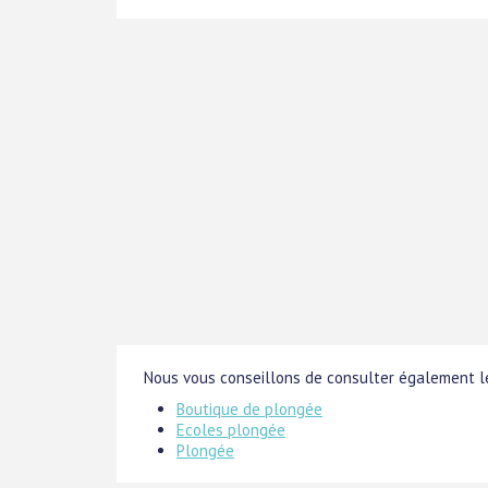
Nous vous conseillons de consulter également le
Boutique de plongée
Ecoles plongée
Plongée