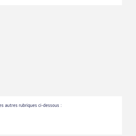
s autres rubriques ci-dessous :