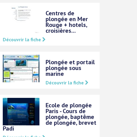
Centres de
plongée en Mer
Rouge + hotels,
croisières...
Découvrir la fiche
Plongée et portail
plongée sous
marine
Découvrir la fiche
Ecole de plongée
Paris - Cours de
plongée, baptême
de plongée, brevet
Padi