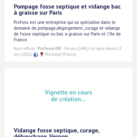
Pompage fosse septique et vidange bac
à graisse sur Paris
Profoss est une entreprise qui se spécialise dans le
domaine de pompage,dégorgement, curage et vidange
de fosse septique ou bac a graisse sur Paris et l'île de
France.
Nom officiel :
Profosse IDF
- Site pro (SARL). En ligne depuis 11
ans (2012).
Montreuil (France)
Vidange fosse septique, curage,
débouchage, Vernon