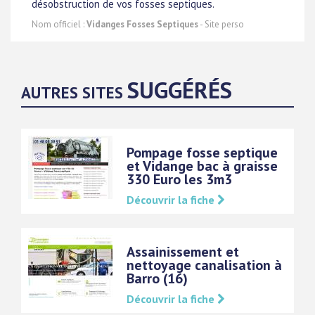
désobstruction de vos fosses septiques.
Nom officiel :
Vidanges Fosses Septiques
- Site perso
SUGGÉRÉS
AUTRES SITES
Pompage fosse septique
et Vidange bac à graisse
330 Euro les 3m3
Découvrir la fiche
Assainissement et
nettoyage canalisation à
Barro (16)
Découvrir la fiche