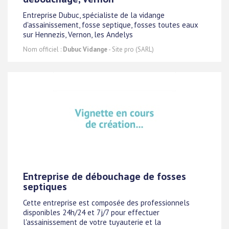
Entreprise Dubuc, spécialiste de la vidange
d'assainissement, fosse septique, fosses toutes eaux
sur Hennezis, Vernon, les Andelys
Nom officiel :
Dubuc Vidange
- Site pro (SARL)
Entreprise de débouchage de fosses
septiques
Cette entreprise est composée des professionnels
disponibles 24h/24 et 7j/7 pour effectuer
l'assainissement de votre tuyauterie et la