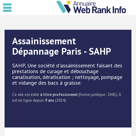
Assainissement
Dépannage Paris - SAHP
SAHP, Une société d'assainissement faisant des
prestations de curage et débouchage
canalisation, dératisation ; nettoyage, pompage
et vidange des bacs à graisse.
Ce site est édité
à titre professionnel
(forme juridique : SARL). Il
est en ligne depuis
9 ans
(2014).