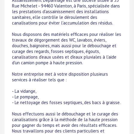
Assainissement Dépannage est une société située à 33
Rue Michelet - 94460 Valenton, à Paris, spécialisée dans
les prestations d'assainissement des installations
sanitaires, elle contrôle le déroulement des
canalisations pour éviter l'accumulation des résidus.
Nous disposons des matériels efficaces pour réaliser les
travaux de dégorgement des WC, lavabos, éviers,
douches, baignoires, mais aussi pour le débouchage et
curage des regards, fosses septiques, égouts,
canalisations d'eaux usées et d'eaux pluviales à l'aide
d'un camion pompe à haute pression.
Notre entreprise met à votre disposition plusieurs
services à réaliser tels que :
- La vidange,
- Le pompage,
- Le nettoyage des fosses septiques, des bacs à graisse.
Nous effectuons aussi le débouchage et le curage des
canalisations grâce à la méthode de la haute pression
pour gagner du temps et avoir des résultats efficaces.
Nous travaillons pour des clients particuliers et