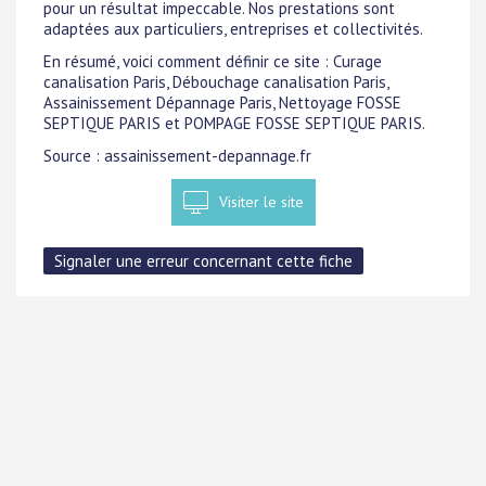
pour un résultat impeccable. Nos prestations sont
adaptées aux particuliers, entreprises et collectivités.
En résumé, voici comment définir ce site : Curage
canalisation Paris, Débouchage canalisation Paris,
Assainissement Dépannage Paris, Nettoyage FOSSE
SEPTIQUE PARIS et POMPAGE FOSSE SEPTIQUE PARIS.
Source : assainissement-depannage.fr
Visiter le site