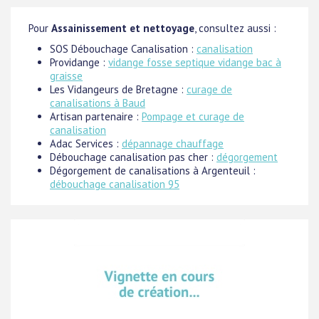
Pour
Assainissement et nettoyage
, consultez aussi :
SOS Débouchage Canalisation :
canalisation
Providange :
vidange fosse septique vidange bac à
graisse
Les Vidangeurs de Bretagne :
curage de
canalisations à Baud
Artisan partenaire :
Pompage et curage de
canalisation
Adac Services :
dépannage chauffage
Débouchage canalisation pas cher :
dégorgement
Dégorgement de canalisations à Argenteuil :
débouchage canalisation 95