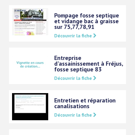
Pompage fosse septique
et vidange bac à graisse
sur 75,77,78,91
Découvrir la fiche
Entreprise
d'assainissement à Fréjus,
fosse septique 83
Découvrir la fiche
Entretien et réparation
canalisations
Découvrir la fiche