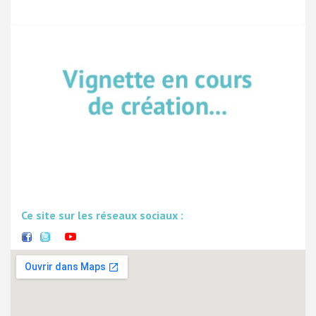
Ce site sur les réseaux sociaux :