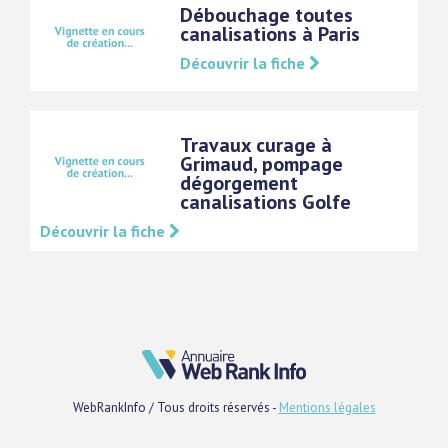
Débouchage toutes
canalisations à Paris
Découvrir la fiche
Travaux curage à
Grimaud, pompage
dégorgement
canalisations Golfe
Découvrir la fiche
WebRankInfo / Tous droits réservés -
Mentions légales