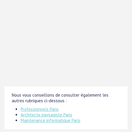
Nous vous conseillons de consulter également les
autres rubriques ci-dessous :
Professionnels Paris
Architecte paysagiste Paris
Maintenance informatique Paris