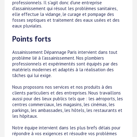
professionnels. Il s'agit donc d'une entreprise
d'assainissement qui résout les problèmes sanitaires,
elle effectue la vidange, le curage et pompage des
fosses septiques et traitement des eaux usées et des
eaux pluviales.
Points forts
Assainissement Dépannage Paris intervient dans tout
problème lié à l'assainissement. Nos plombiers
professionnels et expérimentés sont équipés par des
matériels modernes et adaptés à la réalisation des
tâches qui lui exige.
Nous proposons nos services et nos produits à des
clients particuliers et des entreprises. Nous travaillons
aussi pour des lieux publics tels que : les aéroports, les
centres commerciaux, les magasins, les cinémas, les
parkings, les ambassades, les hôtels, les restaurants et
les hôpitaux.
Notre équipe intervient dans les plus brefs délais pour
répondre à vos exigences et résoudre vos problèmes