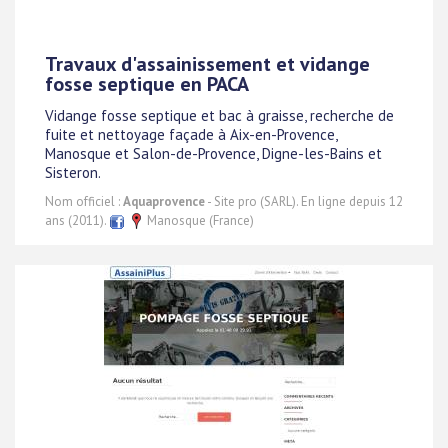
Travaux d'assainissement et vidange
fosse septique en PACA
Vidange fosse septique et bac à graisse, recherche de
fuite et nettoyage façade à Aix-en-Provence,
Manosque et Salon-de-Provence, Digne-les-Bains et
Sisteron.
Nom officiel :
Aquaprovence
- Site pro (SARL). En ligne depuis 12
ans (2011).
Manosque (France)