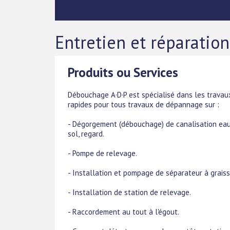
Entretien et réparation
Produits ou Services
Débouchage A·D·P est spécialisé dans les travau
rapides pour tous travaux de dépannage sur :
- Dégorgement (débouchage) de canalisation eau us
sol, regard.
- Pompe de relevage.
- Installation et pompage de séparateur à graiss
- Installation de station de relevage.
- Raccordement au tout à l'égout.