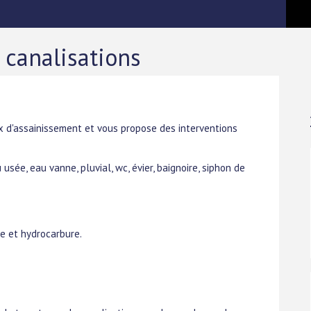
 canalisations
x d'assainissement et vous propose des interventions
ée, eau vanne, pluvial, wc, évier, baignoire, siphon de
e et hydrocarbure.