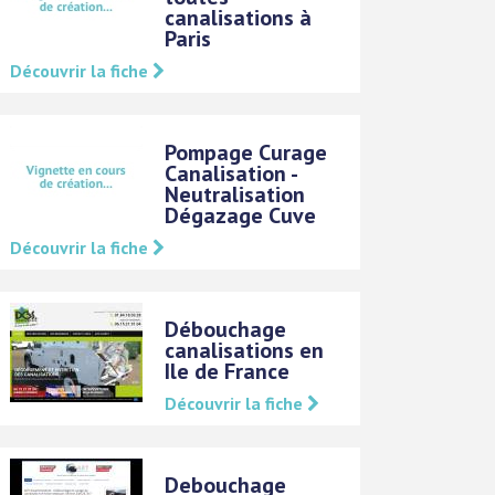
canalisations à
Paris
Découvrir la fiche
Pompage Curage
Canalisation -
Neutralisation
Dégazage Cuve
Découvrir la fiche
Débouchage
canalisations en
Ile de France
Découvrir la fiche
Debouchage