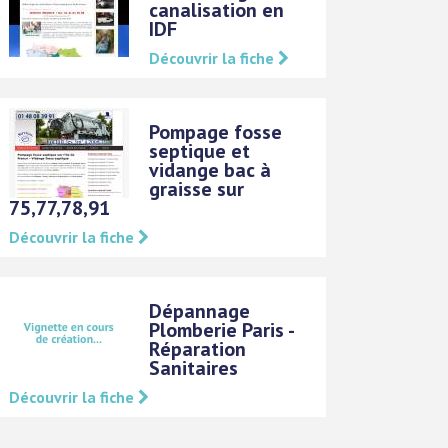
canalisation en
IDF
Découvrir la fiche
Pompage fosse
septique et
vidange bac à
graisse sur
75,77,78,91
Découvrir la fiche
Dépannage
Plomberie Paris -
Réparation
Sanitaires
Découvrir la fiche