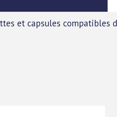
ttes et capsules compatibles 