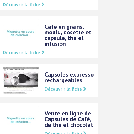
Découvrir la fiche
Café en grains,
moulu, dosette et
capsule, thé et
infusion
Découvrir la fiche
Capsules expresso
rechargeables
Découvrir la fiche
Vente en ligne de
Capsules de Café,
de thé et chocolat
Découvrir la fiche