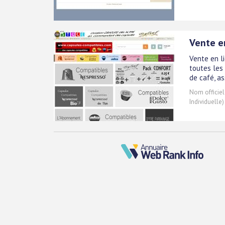
Vente e
Vente en l
toutes les
de café, as
Nom officiel
Individuelle)