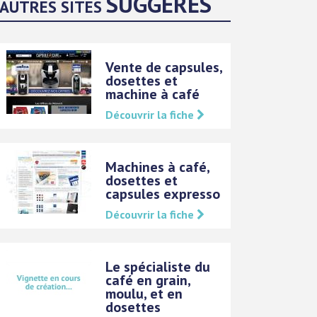
SUGGÉRÉS
AUTRES SITES
Vente de capsules,
dosettes et
machine à café
Découvrir la fiche
Machines à café,
dosettes et
capsules expresso
Découvrir la fiche
Le spécialiste du
café en grain,
moulu, et en
dosettes