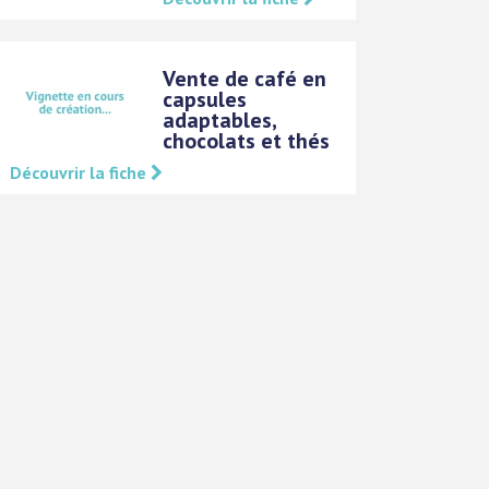
Vente de café en
capsules
adaptables,
chocolats et thés
Découvrir la fiche