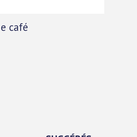
de café