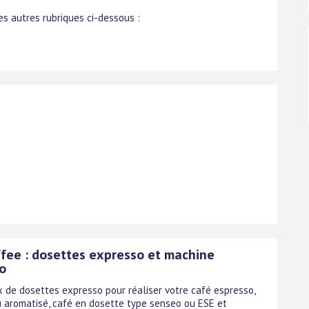
s autres rubriques ci-dessous :
fee : dosettes expresso et machine
o
x de dosettes expresso pour réaliser votre café espresso,
 aromatisé, café en dosette type senseo ou ESE et