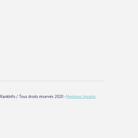
RankInfo / Tous droits réservés 2020 -
Mentions légales