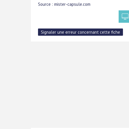
Source : mister-capsule.com