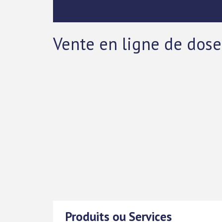
Vente en ligne de dose
Produits ou Services