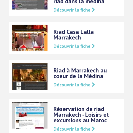
riad dans la medina
Découvrir la fiche
Riad Casa Lalla
Marrakech
Découvrir la fiche
Riad à Marrakech au
coeur de la Médina
Découvrir la fiche
Réservation de riad
Marrakech - Loisirs et
excursions au Maroc
Découvrir la fiche