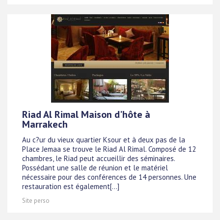
Riad Al Rimal Maison d'hôte à
Marrakech
Au c?ur du vieux quartier Ksour et à deux pas de la
Place Jemaa se trouve le Riad Al Rimal. Composé de 12
chambres, le Riad peut accueillir des séminaires.
Possédant une salle de réunion et le matériel
nécessaire pour des conférences de 14 personnes. Une
restauration est également[...]
Site perso