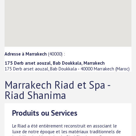
Adresse à Marrakech
(40000) :
175 Derb arset aouzal, Bab Doukkala, Marrakech
175 Derb arset aouzal, Bab Doukkala
-
40000
Marrakech
(
Maroc
)
Marrakech Riad et Spa -
Riad Shanima
Produits ou Services
Le Riad a été entièrement reconstruit en associant le
luxe de notre époque et les matériaux traditionnels de