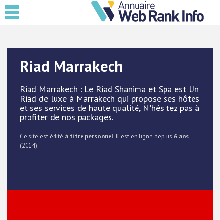
Riad Marrakech
Riad Marrakech : Le Riad Shanima et Spa est Un
Riad de luxe à Marrakech qui propose ses hôtes
et ses services de haute qualité, N'hésitez pas à
profiter de nos packages.
Ce site est édité
à titre personnel
. Il est en ligne depuis
6 ans
(2014).