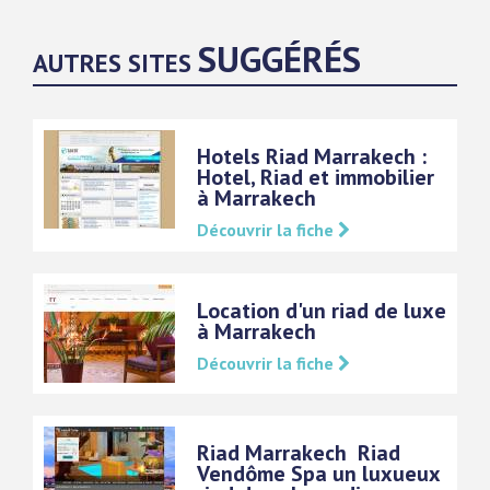
SUGGÉRÉS
AUTRES SITES
Hotels Riad Marrakech :
Hotel, Riad et immobilier
à Marrakech
Découvrir la fiche
Location d'un riad de luxe
à Marrakech
Découvrir la fiche
Riad Marrakech  Riad
Vendôme Spa un luxueux