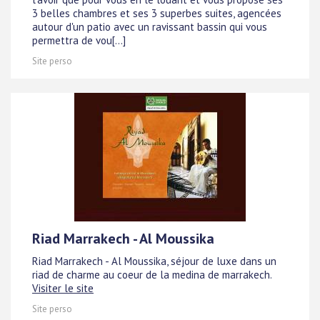
3 belles chambres et ses 3 superbes suites, agencées
autour d'un patio avec un ravissant bassin qui vous
permettra de vou[...]
Site perso
Riad Marrakech - Al Moussika
Riad Marrakech - Al Moussika, séjour de luxe dans un
riad de charme au coeur de la medina de marrakech.
Visiter le site
Site perso