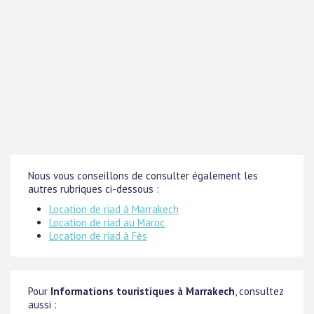
Nous vous conseillons de consulter également les
autres rubriques ci-dessous :
Location de riad à Marrakech
Location de riad au Maroc
Location de riad à Fès
Pour
Informations touristiques à Marrakech
, consultez
aussi :