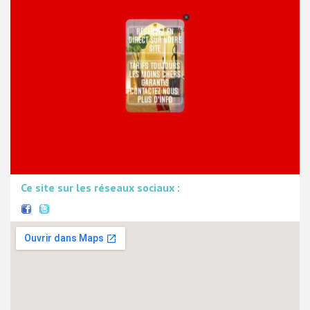
Ce site sur les réseaux sociaux :